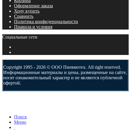
Корзина
Оформление заказа
Хочу купить
Сравнить
Политика конфиденциальности
Правила и условия
Социальные сети
Copyright 1995 - 2026 © ООО Пневмотех. All right reserved.
Информационные материалы и цены, размещенные на сайте,
носят ознакомительный характер и не являются публичной
офертой.
Поиск
Меню