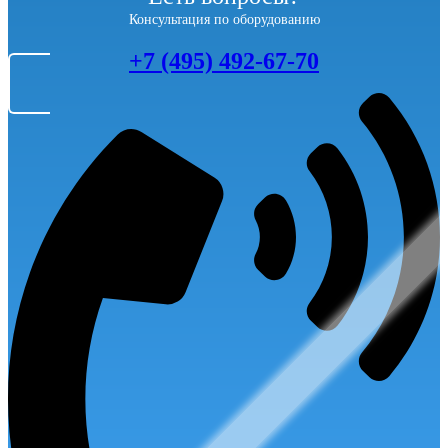
Консультация по оборудованию
+7 (495) 492-67-70