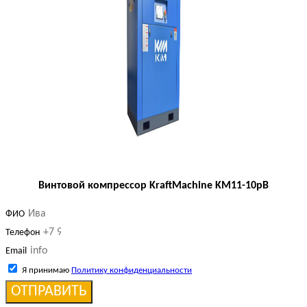
Винтовой компрессор KraftMachine KM11-10рВ
ФИО
Телефон
Email
Я принимаю
Политику конфиденциальности
ОТПРАВИТЬ