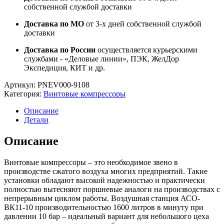
собственной службой доставки
Доставка по МО
от 3-х дней собственной службой
доставки
Доставка по России
осуществляется курьерскими
службами - «Деловые линии», ПЭК, ЖелДор
Экспедиция, КИТ и др.
Артикул:
PNEV000-9108
Категория:
Винтовые компрессоры
Описание
Детали
Описание
Винтовые компрессоры – это необходимое звено в
производстве сжатого воздуха многих предприятий. Такие
установки обладают высокой надежностью и практически
полностью вытесняют поршневые аналоги на производствах с
непрерывным циклом работы. Воздушная станция АСО-
ВК11-10 производительностью 1600 литров в минуту при
давлении 10 бар – идеальный вариант для небольшого цеха