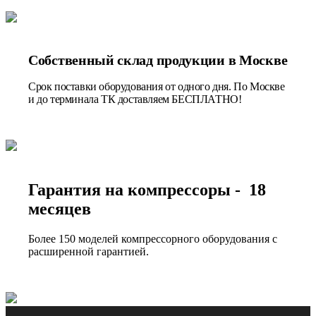
Собственный склад продукции в Москве
Срок поставки оборудования от одного дня. По Москве
и до терминала ТК доставляем БЕСПЛАТНО!
Гарантия на компрессоры - 18
месяцев
Более 150 моделей компрессорного оборудования с
расширенной гарантией.