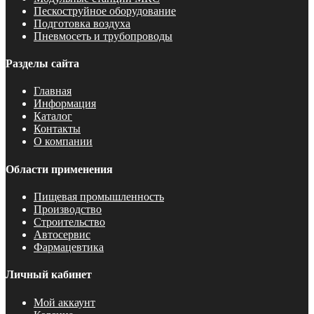
Пескоструйное оборудование
Подготовка воздуха
Пневмосеть и трубопроводы
Разделы сайта
Главная
Информация
Каталог
Контакты
О компании
Области применения
Пищевая промышленность
Производство
Строительство
Автосервис
Фармацевтика
Личный кабинет
Мой аккаунт