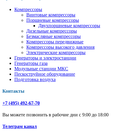
Компрессоры
Винтовые компрессоры
Поршневые компрессоры
Двухпоршневые компрессоры
Дизельные компрессоры
Безмасляные компрессоры
Компрессоры передвижные
Компрессоры высокого давления
Электрические компрессоры
Генераторы и электростанции
Генераторы газа
Модульные станции МКС
Пескоструйное оборудование
Подготовка воздуха
Контакты
+7 (495) 492-67-70
Вы можете позвонить в рабочие дни с 9:00 до 18:00
Телеграм канал