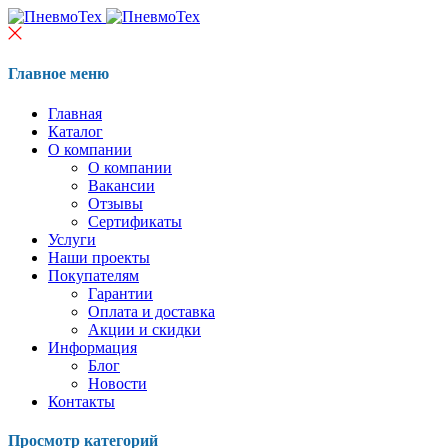
Главное меню
Главная
Каталог
О компании
О компании
Вакансии
Отзывы
Сертификаты
Услуги
Наши проекты
Покупателям
Гарантии
Оплата и доставка
Акции и скидки
Информация
Блог
Новости
Контакты
Просмотр категорий