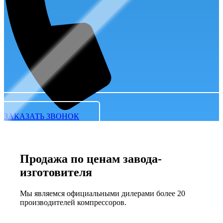
ЗАКАЗАТЬ ЗВОНОК
Продажа по ценам завода-
изготовителя
Мы являемся официальными дилерами более 20
производителей компрессоров.