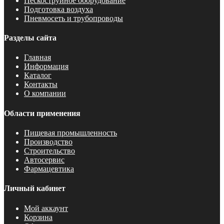
Пескоструйное оборудование
Подготовка воздуха
Пневмосеть и трубопроводы
Разделы сайта
Главная
Информация
Каталог
Контакты
О компании
Области применения
Пищевая промышленность
Производство
Строительство
Автосервис
Фармацевтика
Личный кабинет
Мой аккаунт
Корзина