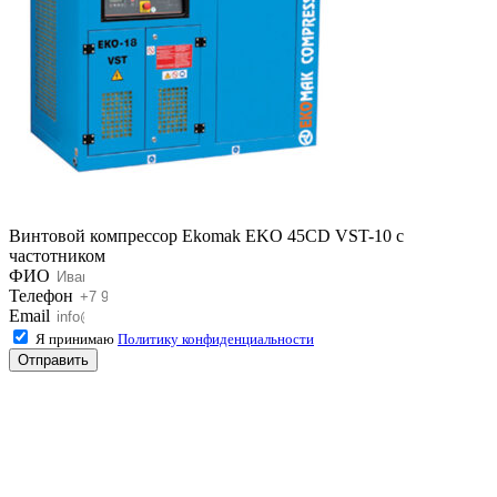
Винтовой компрессор Ekomak EKO 45CD VST-10 с
частотником
ФИО
Телефон
Email
Я принимаю
Политику конфиденциальности
Отправить