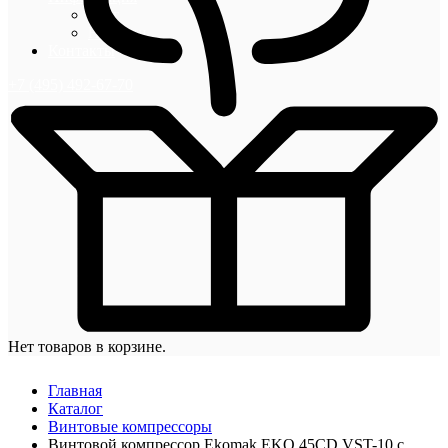
Блог
Новости
Контакты
+7 (495) 492-67-70
Нет товаров в корзине.
Главная
Каталог
Винтовые компрессоры
Винтовой компрессор Ekomak EKO 45CD VST-10 с