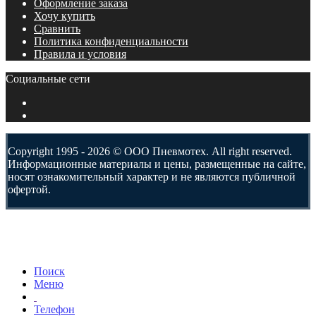
Оформление заказа
Хочу купить
Сравнить
Политика конфиденциальности
Правила и условия
Социальные сети
Copyright 1995 - 2026 © ООО Пневмотех. All right reserved.
Информационные материалы и цены, размещенные на сайте,
носят ознакомительный характер и не являются публичной
офертой.
Поиск
Меню
Телефон