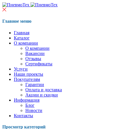
Главное меню
Главная
Каталог
О компании
О компании
Вакансии
Отзывы
Сертификаты
Услуги
Наши проекты
Покупателям
Гарантии
Оплата и доставка
Акции и скидки
Информация
Блог
Новости
Контакты
Просмотр категорий