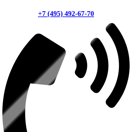
Консультация по оборудованию
+7 (495) 492-67-70