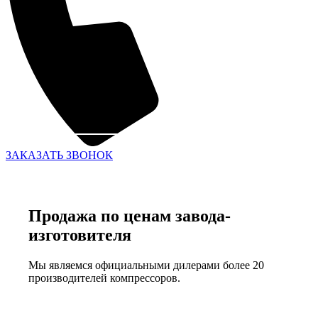
ЗАКАЗАТЬ ЗВОНОК
Продажа по ценам завода-
изготовителя
Мы являемся официальными дилерами более 20
производителей компрессоров.