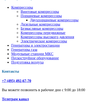
Компрессоры
Винтовые компрессоры
Поршневые компрессоры
Двухпоршневые компрессоры
Дизельные компрессоры
Безмасляные компрессоры
Компрессоры передвижные
Компрессоры высокого давления
Электрические компрессоры
Генераторы и электростанции
Генераторы газа
Модульные станции МКС
Пескоструйное оборудование
Подготовка воздуха
Контакты
+7 (495) 492-67-70
Вы можете позвонить в рабочие дни с 9:00 до 18:00
Телеграм канал