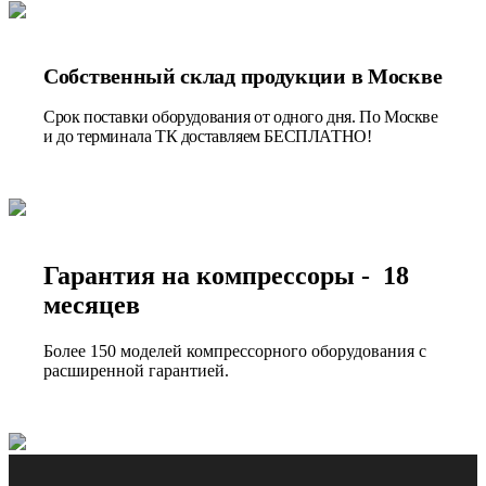
Собственный склад продукции в Москве
Срок поставки оборудования от одного дня. По Москве
и до терминала ТК доставляем БЕСПЛАТНО!
Гарантия на компрессоры - 18
месяцев
Более 150 моделей компрессорного оборудования с
расширенной гарантией.