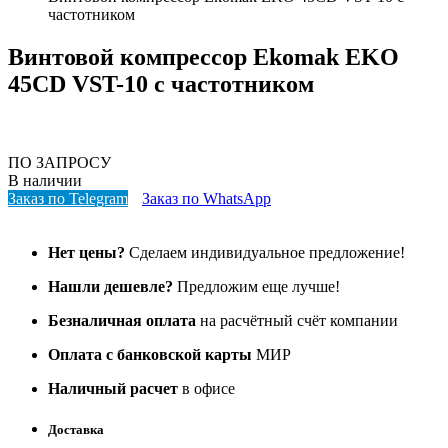
частотником
Винтовой компрессор Ekomak EKO
45CD VST-10 с частотником
ПО ЗАПРОСУ
В наличии
Заказ по Telegram
Заказ по WhatsApp
Нет цены?
Сделаем индивидуальное предложение!
Нашли дешевле?
Предложим еще лучше!
Безналичная оплата
на расчётный счёт компании
Оплата с банковской карты
МИР
Наличный расчет
в офисе
Доставка