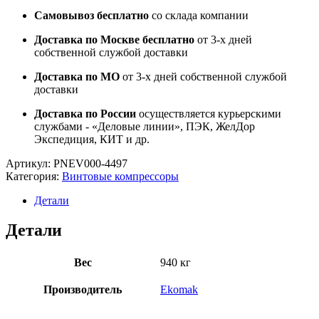
Самовывоз бесплатно
со склада компании
Доставка по Москве бесплатно
от 3-х дней
собственной службой доставки
Доставка по МО
от 3-х дней собственной службой
доставки
Доставка по России
осуществляется курьерскими
службами - «Деловые линии», ПЭК, ЖелДор
Экспедиция, КИТ и др.
Артикул:
PNEV000-4497
Категория:
Винтовые компрессоры
Детали
Детали
Вес
940 кг
Производитель
Ekomak