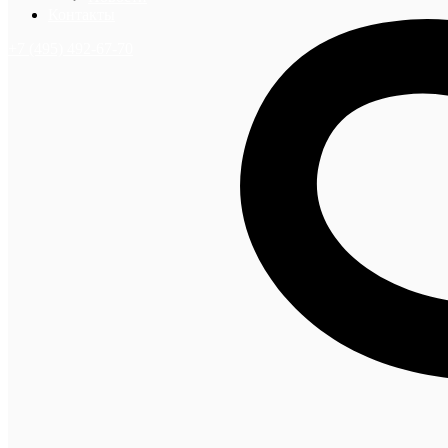
Контакты
+7 (495) 492-67-70