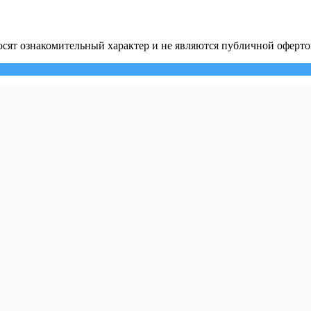
сят ознакомительный характер и не являются публичной оферто