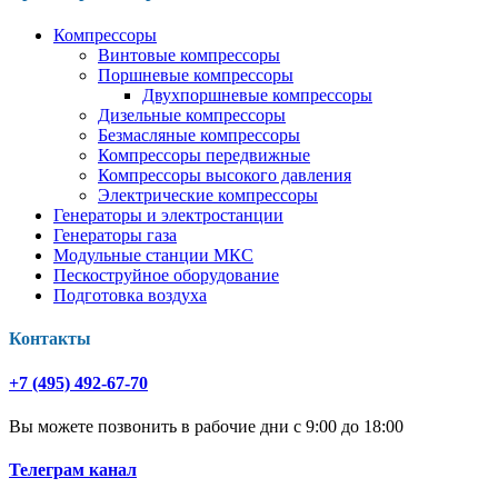
Компрессоры
Винтовые компрессоры
Поршневые компрессоры
Двухпоршневые компрессоры
Дизельные компрессоры
Безмасляные компрессоры
Компрессоры передвижные
Компрессоры высокого давления
Электрические компрессоры
Генераторы и электростанции
Генераторы газа
Модульные станции МКС
Пескоструйное оборудование
Подготовка воздуха
Контакты
+7 (495) 492-67-70
Вы можете позвонить в рабочие дни с 9:00 до 18:00
Телеграм канал