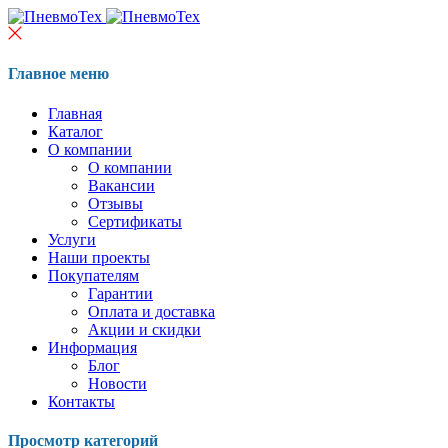
Главное меню
Главная
Каталог
О компании
О компании
Вакансии
Отзывы
Сертификаты
Услуги
Наши проекты
Покупателям
Гарантии
Оплата и доставка
Акции и скидки
Информация
Блог
Новости
Контакты
Просмотр категорий