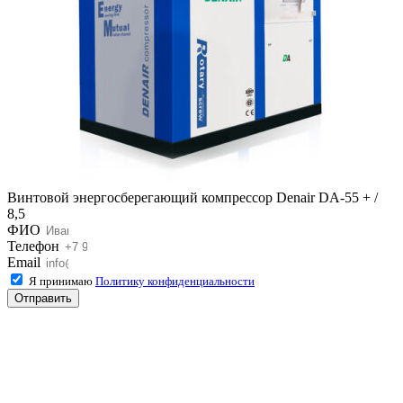
Винтовой энергосберегающий компрессор Denair DA-55 + /
8,5
ФИО
Телефон
Email
Я принимаю
Политику конфиденциальности
Отправить