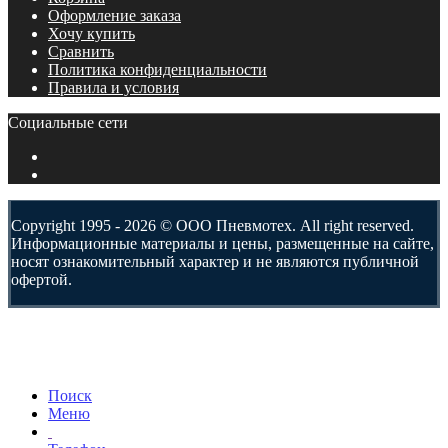
Оформление заказа
Хочу купить
Сравнить
Политика конфиденциальности
Правила и условия
Социальные сети
Copyright 1995 - 2026 © ООО Пневмотех. All right reserved.
Информационные материалы и цены, размещенные на сайте,
носят ознакомительный характер и не являются публичной
офертой.
Поиск
Меню