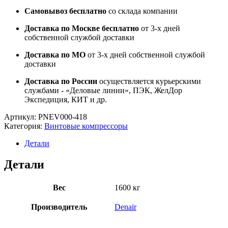
Самовывоз бесплатно
со склада компании
Доставка по Москве бесплатно
от 3-х дней
собственной службой доставки
Доставка по МО
от 3-х дней собственной службой
доставки
Доставка по России
осуществляется курьерскими
службами - «Деловые линии», ПЭК, ЖелДор
Экспедиция, КИТ и др.
Артикул:
PNEV000-418
Категория:
Винтовые компрессоры
Детали
Детали
Вес
1600 кг
Производитель
Denair