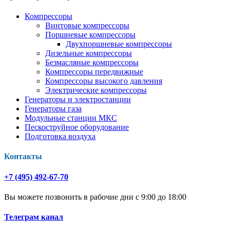
Компрессоры
Винтовые компрессоры
Поршневые компрессоры
Двухпоршневые компрессоры
Дизельные компрессоры
Безмасляные компрессоры
Компрессоры передвижные
Компрессоры высокого давления
Электрические компрессоры
Генераторы и электростанции
Генераторы газа
Модульные станции МКС
Пескоструйное оборудование
Подготовка воздуха
Контакты
+7 (495) 492-67-70
Вы можете позвонить в рабочие дни с 9:00 до 18:00
Телеграм канал