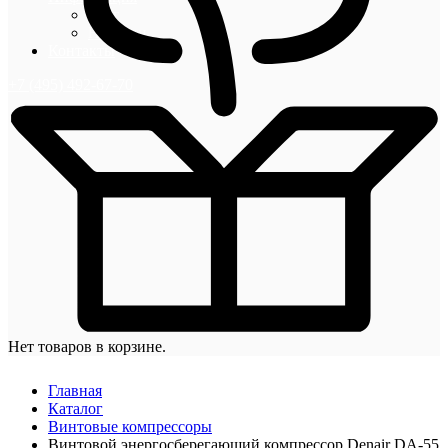
Блог
Новости
Контакты
+7 (495) 492-67-70
Нет товаров в корзине.
Главная
Каталог
Винтовые компрессоры
Винтовой энергосберегающий компрессор Denair DA-55