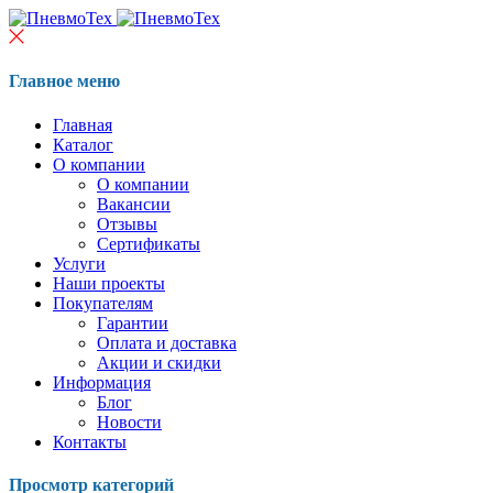
Главное меню
Главная
Каталог
О компании
О компании
Вакансии
Отзывы
Сертификаты
Услуги
Наши проекты
Покупателям
Гарантии
Оплата и доставка
Акции и скидки
Информация
Блог
Новости
Контакты
Просмотр категорий