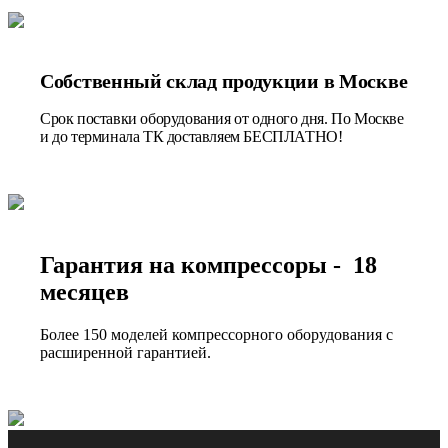
Собственный склад продукции в Москве
Срок поставки оборудования от одного дня. По Москве
и до терминала ТК доставляем БЕСПЛАТНО!
Гарантия на компрессоры - 18
месяцев
Более 150 моделей компрессорного оборудования с
расширенной гарантией.