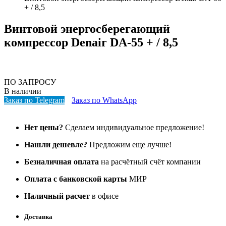
+ / 8,5
Винтовой энергосберегающий
компрессор Denair DA-55 + / 8,5
ПО ЗАПРОСУ
В наличии
Заказ по Telegram
Заказ по WhatsApp
Нет цены?
Сделаем индивидуальное предложение!
Нашли дешевле?
Предложим еще лучше!
Безналичная оплата
на расчётный счёт компании
Оплата с банковской карты
МИР
Наличный расчет
в офисе
Доставка