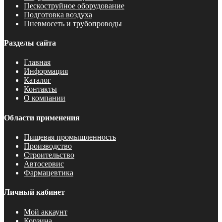
Пескоструйное оборудование
Подготовка воздуха
Пневмосеть и трубопроводы
Разделы сайта
Главная
Информация
Каталог
Контакты
О компании
Области применения
Пищевая промышленность
Производство
Строительство
Автосервис
Фармацевтика
Личный кабинет
Мой аккаунт
Корзина