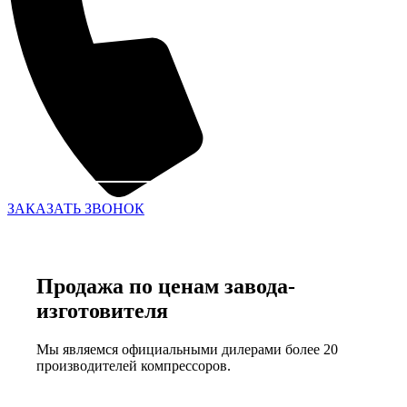
ЗАКАЗАТЬ ЗВОНОК
Продажа по ценам завода-
изготовителя
Мы являемся официальными дилерами более 20
производителей компрессоров.