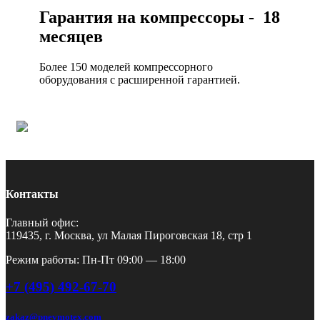
Гарантия на компрессоры - 18
месяцев
Более 150 моделей компрессорного
оборудования с расширенной гарантией.
Контакты
Главный офис:
119435, г. Москва, ул Малая Пироговская 18, стр 1
Режим работы: Пн-Пт 09:00 — 18:00
+7 (495) 492-67-70
zakaz@pnevmotex.com