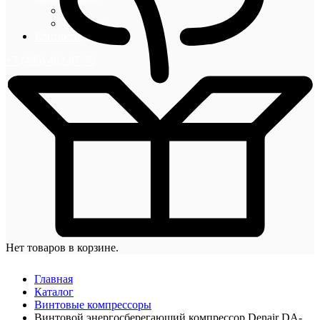
Блог
Новости
Контакты
+7 (495) 492-67-70
Нет товаров в корзине.
Главная
Каталог
Винтовые компрессоры
Винтовой энергосберегающий компрессор Denair DA-