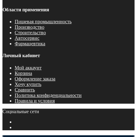
Области применения
Пищевая промышленность
Производство
Строительство
Автосервис
Фармацевтика
Личный кабинет
Мой аккаунт
Корзина
Оформление заказа
Хочу купить
Сравнить
Политика конфиденциальности
Правила и условия
Социальные сети