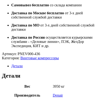
Самовывоз бесплатно
со склада компании
Доставка по Москве бесплатно
от 3-х дней
собственной службой доставки
Доставка по МО
от 3-х дней собственной службой
доставки
Доставка по России
осуществляется курьерскими
службами - «Деловые линии», ПЭК, ЖелДор
Экспедиция, КИТ и др.
Артикул:
PNEV000-436
Категория:
Винтовые компрессоры
Детали
Детали
Вес
3950 кг
Производитель
Denair