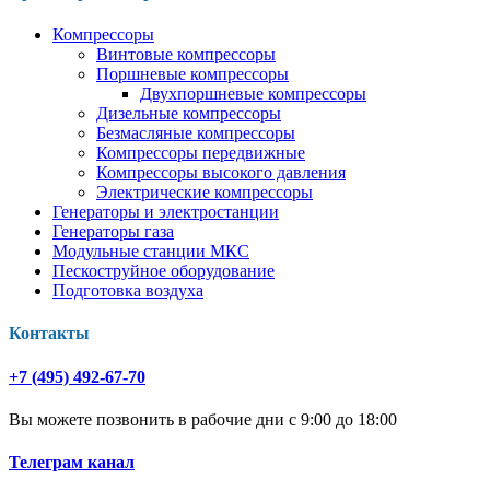
Компрессоры
Винтовые компрессоры
Поршневые компрессоры
Двухпоршневые компрессоры
Дизельные компрессоры
Безмасляные компрессоры
Компрессоры передвижные
Компрессоры высокого давления
Электрические компрессоры
Генераторы и электростанции
Генераторы газа
Модульные станции МКС
Пескоструйное оборудование
Подготовка воздуха
Контакты
+7 (495) 492-67-70
Вы можете позвонить в рабочие дни с 9:00 до 18:00
Телеграм канал