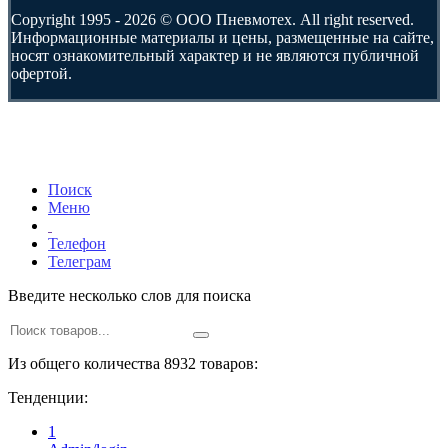
Copyright 1995 - 2026 © ООО Пневмотех. All right reserved.
Информационные материалы и цены, размещенные на сайте,
носят ознакомительный характер и не являются публичной
офертой.
Поиск
Меню
Телефон
Телеграм
Введите несколько слов для поиска
Из общего количества 8932 товаров:
Тенденции:
1