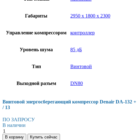
Габариты
2950 х 1800 х 2300
Управление компрессором
контроллер
Уровень шума
85 дБ
Тип
Винтовой
Выходной разъем
DN80
Винтовой энергосберегающий компрессор Denair DA-132 +
/ 13
ПО ЗАПРОСУ
В наличии
В корзину
Купить сейчас