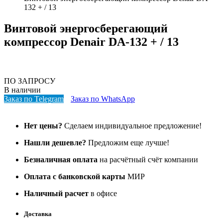
132 + / 13
Винтовой энергосберегающий
компрессор Denair DA-132 + / 13
ПО ЗАПРОСУ
В наличии
Заказ по Telegram
Заказ по WhatsApp
Нет цены?
Сделаем индивидуальное предложение!
Нашли дешевле?
Предложим еще лучше!
Безналичная оплата
на расчётный счёт компании
Оплата с банковской карты
МИР
Наличный расчет
в офисе
Доставка