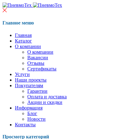
Главное меню
Главная
Каталог
О компании
О компании
Вакансии
Отзывы
Сертификаты
Услуги
Наши проекты
Покупателям
Гарантии
Оплата и доставка
Акции и скидки
Информация
Блог
Новости
Контакты
Просмотр категорий