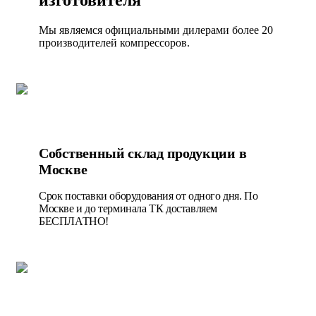
изготовителя
Мы являемся официальными дилерами более 20
производителей компрессоров.
Собственный склад продукции в
Москве
Срок поставки оборудования от одного дня. По
Москве и до терминала ТК доставляем
БЕСПЛАТНО!