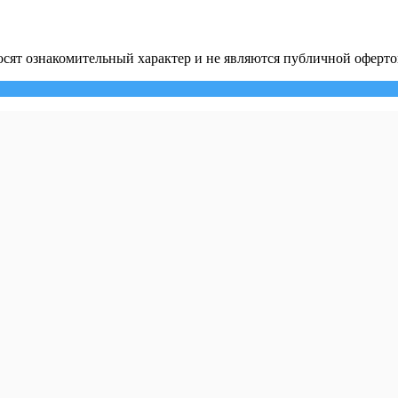
сят ознакомительный характер и не являются публичной оферто