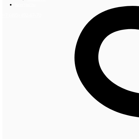
Контакты
+7 (495) 492-67-70