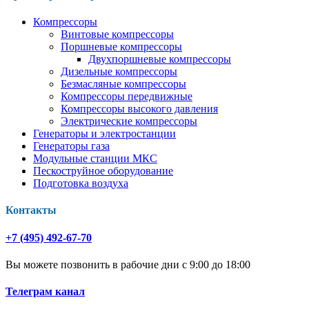
Компрессоры
Винтовые компрессоры
Поршневые компрессоры
Двухпоршневые компрессоры
Дизельные компрессоры
Безмасляные компрессоры
Компрессоры передвижные
Компрессоры высокого давления
Электрические компрессоры
Генераторы и электростанции
Генераторы газа
Модульные станции МКС
Пескоструйное оборудование
Подготовка воздуха
Контакты
+7 (495) 492-67-70
Вы можете позвонить в рабочие дни с 9:00 до 18:00
Телеграм канал