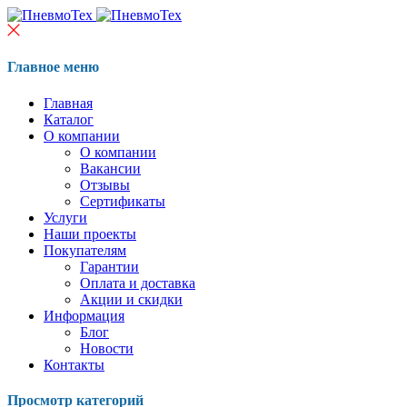
Главное меню
Главная
Каталог
О компании
О компании
Вакансии
Отзывы
Сертификаты
Услуги
Наши проекты
Покупателям
Гарантии
Оплата и доставка
Акции и скидки
Информация
Блог
Новости
Контакты
Просмотр категорий