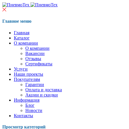
Главное меню
Главная
Каталог
О компании
О компании
Вакансии
Отзывы
Сертификаты
Услуги
Наши проекты
Покупателям
Гарантии
Оплата и доставка
Акции и скидки
Информация
Блог
Новости
Контакты
Просмотр категорий