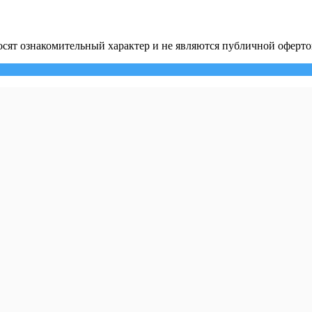
сят ознакомительный характер и не являются публичной оферто