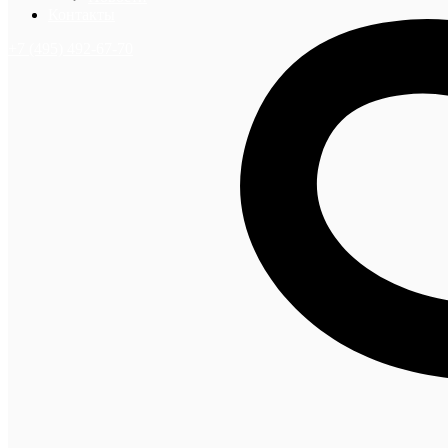
Контакты
+7 (495) 492-67-70