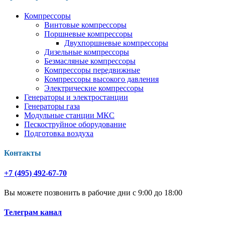
Компрессоры
Винтовые компрессоры
Поршневые компрессоры
Двухпоршневые компрессоры
Дизельные компрессоры
Безмасляные компрессоры
Компрессоры передвижные
Компрессоры высокого давления
Электрические компрессоры
Генераторы и электростанции
Генераторы газа
Модульные станции МКС
Пескоструйное оборудование
Подготовка воздуха
Контакты
+7 (495) 492-67-70
Вы можете позвонить в рабочие дни с 9:00 до 18:00
Телеграм канал