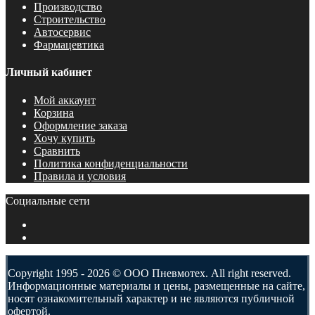
Производство
Строительство
Автосервис
Фармацевтика
Личный кабинет
Мой аккаунт
Корзина
Оформление заказа
Хочу купить
Сравнить
Политика конфиденциальности
Правила и условия
Социальные сети
Copyright 1995 - 2026 © ООО Пневмотех. All right reserved.
Информационные материалы и цены, размещенные на сайте,
носят ознакомительный характер и не являются публичной
офертой.