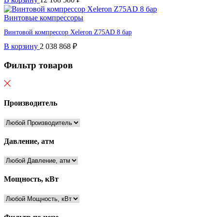
Винтовые компрессоры
Винтовой компрессор Xeleron Z75AD 8 бар
В корзину
2 038 868
₽
Фильтр товаров
Производитель
Давление, атм
Мощность, кВт