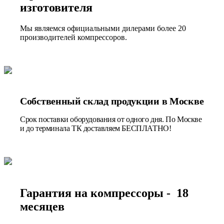
изготовителя
Мы являемся официальными дилерами более 20
производителей компрессоров.
Собственный склад продукции в Москве
Срок поставки оборудования от одного дня. По Москве
и до терминала ТК доставляем БЕСПЛАТНО!
Гарантия на компрессоры - 18
месяцев