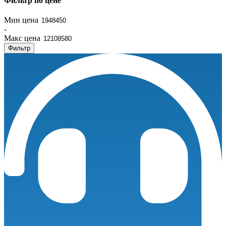
Фильтр по цене
Мин цена
-
Макс цена
Фильтр