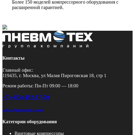
Более 150 моделей компрессорного оборудования с
расширенной гарантией.
Контакты
Главный офис:
119435, г. Москва, ул Малая Пироговская 18, стр 1
Режим работы: Пн-Пт 09:00 — 18:00
+7 (495) 492-67-70
zakaz@pnevmotex.com
Категории оборудования
Винтовые компрессоры