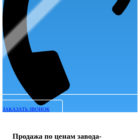
ЗАКАЗАТЬ ЗВОНОК
Продажа по ценам завода-