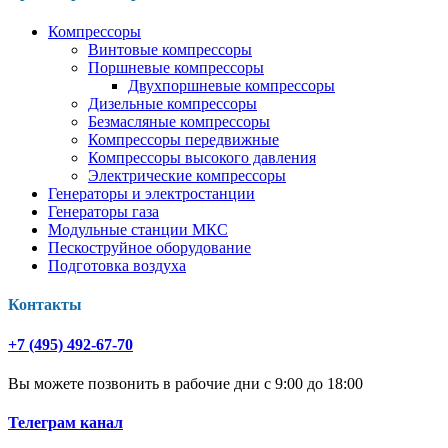
Компрессоры
Винтовые компрессоры
Поршневые компрессоры
Двухпоршневые компрессоры
Дизельные компрессоры
Безмасляные компрессоры
Компрессоры передвижные
Компрессоры высокого давления
Электрические компрессоры
Генераторы и электростанции
Генераторы газа
Модульные станции МКС
Пескоструйное оборудование
Подготовка воздуха
Контакты
+7 (495) 492-67-70
Вы можете позвонить в рабочие дни с 9:00 до 18:00
Телеграм канал