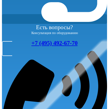
Есть вопросы?
Консультация по оборудованию
+7 (495) 492-67-70