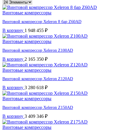
Винтовые компрессоры
Винтовой компрессор Xeleron 8 бар Z60AD
В корзину
1 948 455
₽
Винтовые компрессоры
Винтовой компрессор Xeleron Z100AD
В корзину
2 165 350
₽
Винтовые компрессоры
Винтовой компрессор Xeleron Z120AD
В корзину
3 280 618
₽
Винтовые компрессоры
Винтовой компрессор Xeleron Z150AD
В корзину
3 409 346
₽
Винтовые компрессоры