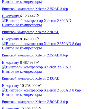
Винтовые компрессоры
Винтовой компрессор Xeleron Z250AD 8 бар
В корзину
6 123 447
₽
Винтовые компрессоры
Винтовой компрессор Xeleron Z300AD
В корзину
8 367 900
₽
Винтовые компрессоры
Винтовой компрессор Xeleron Z350AD 8 бар
В корзину
8 487 937
₽
Винтовые компрессоры
Винтовой компрессор Xeleron Z430AD
В корзину
10 258 099
₽
Винтовые компрессоры
Винтовой компрессор Xeleron Z500AD 8 бар
В корзину
12 108 580
₽