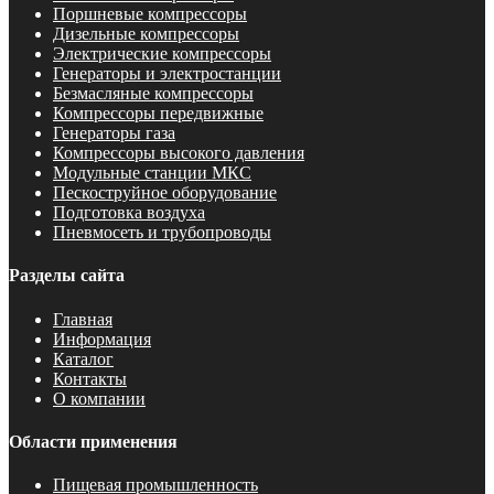
Поршневые компрессоры
Дизельные компрессоры
Электрические компрессоры
Генераторы и электростанции
Безмасляные компрессоры
Компрессоры передвижные
Генераторы газа
Компрессоры высокого давления
Модульные станции МКС
Пескоструйное оборудование
Подготовка воздуха
Пневмосеть и трубопроводы
Разделы сайта
Главная
Информация
Каталог
Контакты
О компании
Области применения
Пищевая промышленность