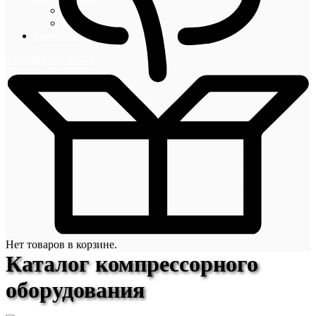
Блог
Новости
Контакты
+7 (495) 492-67-70
Нет товаров в корзине.
Каталог компрессорного
оборудования