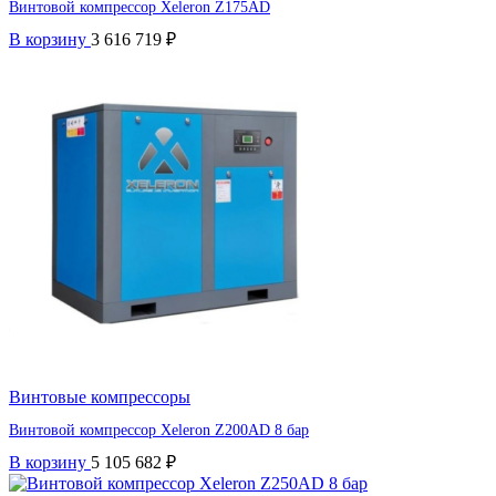
Винтовой компрессор Xeleron Z175AD
В корзину
3 616 719
₽
Винтовые компрессоры
Винтовой компрессор Xeleron Z200AD 8 бар
В корзину
5 105 682
₽