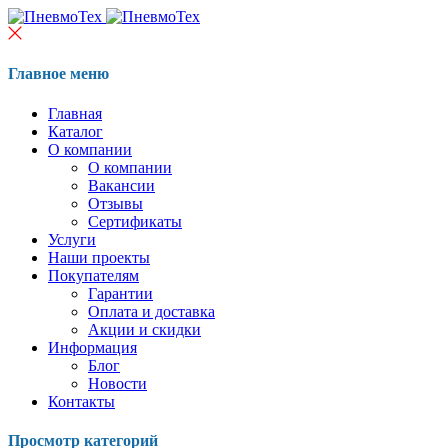
Главное меню
Главная
Каталог
О компании
О компании
Вакансии
Отзывы
Сертификаты
Услуги
Наши проекты
Покупателям
Гарантии
Оплата и доставка
Акции и скидки
Информация
Блог
Новости
Контакты
Просмотр категорий