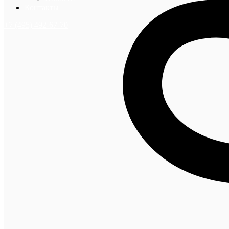
Контакты
+7 (495) 492-67-70