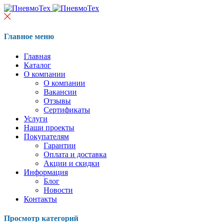
Главное меню
Главная
Каталог
О компании
О компании
Вакансии
Отзывы
Сертификаты
Услуги
Наши проекты
Покупателям
Гарантии
Оплата и доставка
Акции и скидки
Информация
Блог
Новости
Контакты
Просмотр категорий