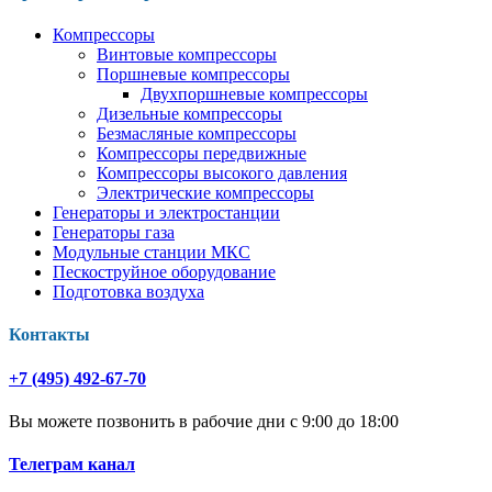
Компрессоры
Винтовые компрессоры
Поршневые компрессоры
Двухпоршневые компрессоры
Дизельные компрессоры
Безмасляные компрессоры
Компрессоры передвижные
Компрессоры высокого давления
Электрические компрессоры
Генераторы и электростанции
Генераторы газа
Модульные станции МКС
Пескоструйное оборудование
Подготовка воздуха
Контакты
+7 (495) 492-67-70
Вы можете позвонить в рабочие дни с 9:00 до 18:00
Телеграм канал