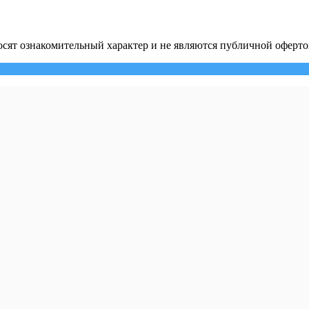
сят ознакомительный характер и не являются публичной оферто