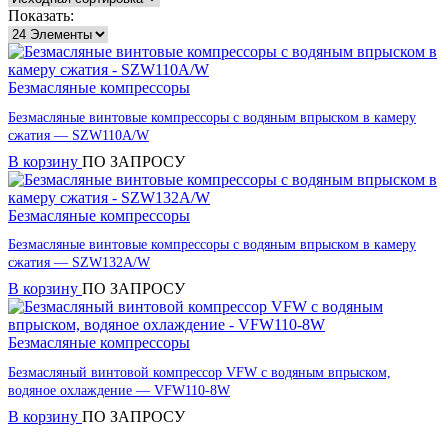
Показать:
Безмасляные компрессоры
Безмасляные винтовые компрессоры с водяным впрыском в камеру
сжатия — SZW110A/W
В корзину
ПО ЗАПРОСУ
Безмасляные компрессоры
Безмасляные винтовые компрессоры с водяным впрыском в камеру
сжатия — SZW132A/W
В корзину
ПО ЗАПРОСУ
Безмасляные компрессоры
Безмасляный винтовой компрессор VFW с водяным впрыском,
водяное охлаждение — VFW110-8W
В корзину
ПО ЗАПРОСУ