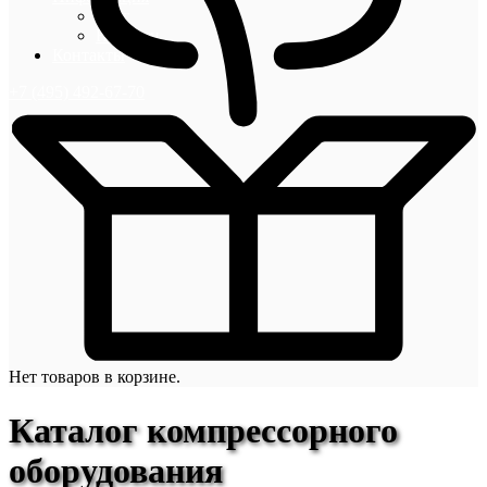
Блог
Новости
Контакты
+7 (495) 492-67-70
Нет товаров в корзине.
Каталог компрессорного
оборудования