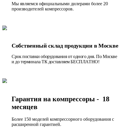
Мы являемся официальными дилерами более 20
производителей компрессоров.
Собственный склад продукции в Москве
Срок поставки оборудования от одного дня. По Москве
и до терминала ТК доставляем БЕСПЛАТНО!
Гарантия на компрессоры - 18
месяцев
Более 150 моделей компрессорного оборудования с
расширенной гарантией.