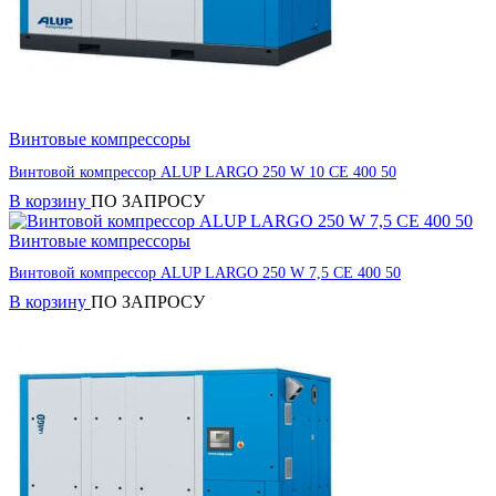
Винтовые компрессоры
Винтовой компрессор ALUP LARGO 250 W 10 CE 400 50
В корзину
ПО ЗАПРОСУ
Винтовые компрессоры
Винтовой компрессор ALUP LARGO 250 W 7,5 CE 400 50
В корзину
ПО ЗАПРОСУ