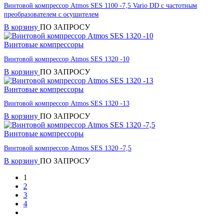
Винтовой компрессор Atmos SES 1100 -7,5 Vario DD с частотным
преобразователем с осушителем
В корзину
ПО ЗАПРОСУ
Винтовые компрессоры
Винтовой компрессор Atmos SES 1320 -10
В корзину
ПО ЗАПРОСУ
Винтовые компрессоры
Винтовой компрессор Atmos SES 1320 -13
В корзину
ПО ЗАПРОСУ
Винтовые компрессоры
Винтовой компрессор Atmos SES 1320 -7,5
В корзину
ПО ЗАПРОСУ
1
2
3
4