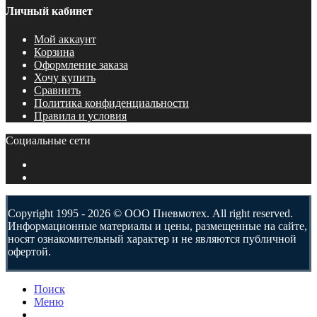
Личный кабинет
Мой аккаунт
Корзина
Оформление заказа
Хочу купить
Сравнить
Политика конфиденциальности
Правила и условия
Социальные сети
Copyright 1995 - 2026 © ООО Пневмотех. All right reserved.
Информационные материалы и цены, размещенные на сайте,
носят ознакомительный характер и не являются публичной
офертой.
Поиск
Меню