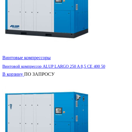
Винтовые компрессоры
Винтовой компрессор ALUP LARGO 250 A 8,5 CE 400 50
В корзину
ПО ЗАПРОСУ