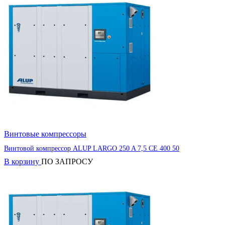
Винтовые компрессоры
Винтовой компрессор ALUP LARGO 250 A 7,5 CE 400 50
В корзину
ПО ЗАПРОСУ