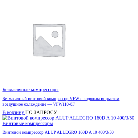
Безмасляные компрессоры
Безмасляный винтовой компрессор VFW с водяным впрыском,
воздушное охлаждение — VFW110-8F
В корзину
ПО ЗАПРОСУ
Винтовые компрессоры
Винтовой компрессор ALUP ALLEGRO 160D A 10 400/3/50