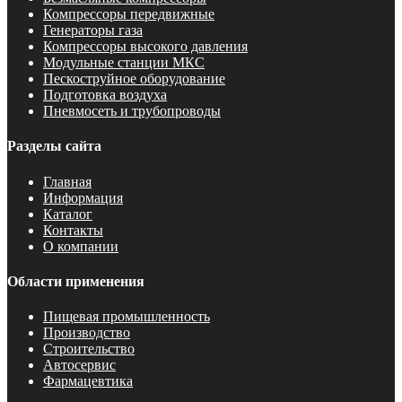
Компрессоры передвижные
Генераторы газа
Компрессоры высокого давления
Модульные станции МКС
Пескоструйное оборудование
Подготовка воздуха
Пневмосеть и трубопроводы
Разделы сайта
Главная
Информация
Каталог
Контакты
О компании
Области применения
Пищевая промышленность
Производство
Строительство
Автосервис
Фармацевтика