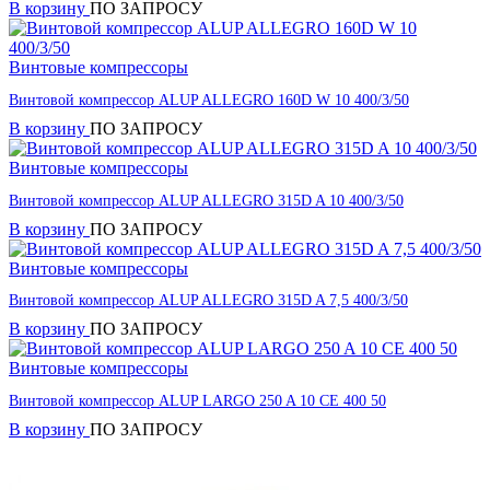
В корзину
ПО ЗАПРОСУ
Винтовые компрессоры
Винтовой компрессор ALUP ALLEGRO 160D W 10 400/3/50
В корзину
ПО ЗАПРОСУ
Винтовые компрессоры
Винтовой компрессор ALUP ALLEGRO 315D A 10 400/3/50
В корзину
ПО ЗАПРОСУ
Винтовые компрессоры
Винтовой компрессор ALUP ALLEGRO 315D A 7,5 400/3/50
В корзину
ПО ЗАПРОСУ
Винтовые компрессоры
Винтовой компрессор ALUP LARGO 250 A 10 CE 400 50
В корзину
ПО ЗАПРОСУ