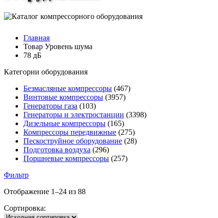
Главная
Товар Уровень шума
78 дБ
Категории оборудования
Безмасляные компрессоры
(467)
Винтовые компрессоры
(3957)
Генераторы газа
(103)
Генераторы и электростанции
(3398)
Дизельные компрессоры
(165)
Компрессоры передвижные
(275)
Пескоструйное оборудование
(28)
Подготовка воздуха
(296)
Поршневые компрессоры
(257)
Фильтр
Отображение 1–24 из 88
Сортировка: