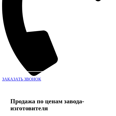
ЗАКАЗАТЬ ЗВОНОК
Продажа по ценам завода-
изготовителя