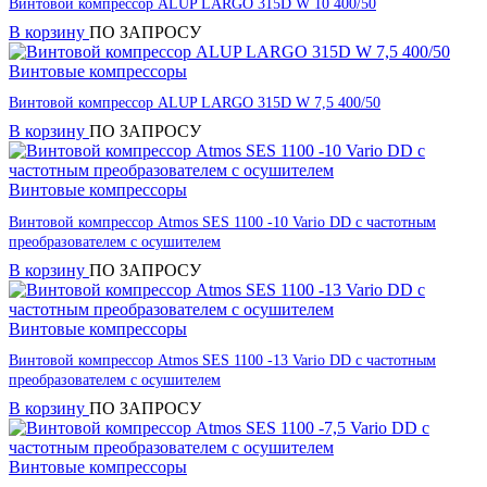
Винтовой компрессор ALUP LARGO 315D W 10 400/50
В корзину
ПО ЗАПРОСУ
Винтовые компрессоры
Винтовой компрессор ALUP LARGO 315D W 7,5 400/50
В корзину
ПО ЗАПРОСУ
Винтовые компрессоры
Винтовой компрессор Atmos SES 1100 -10 Vario DD с частотным
преобразователем с осушителем
В корзину
ПО ЗАПРОСУ
Винтовые компрессоры
Винтовой компрессор Atmos SES 1100 -13 Vario DD с частотным
преобразователем с осушителем
В корзину
ПО ЗАПРОСУ
Винтовые компрессоры