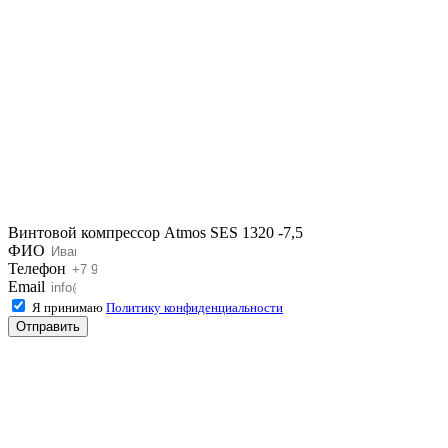
Винтовой компрессор Atmos SES 1320 -7,5
ФИО
Телефон
Email
Я принимаю
Политику конфиденциальности
Отправить