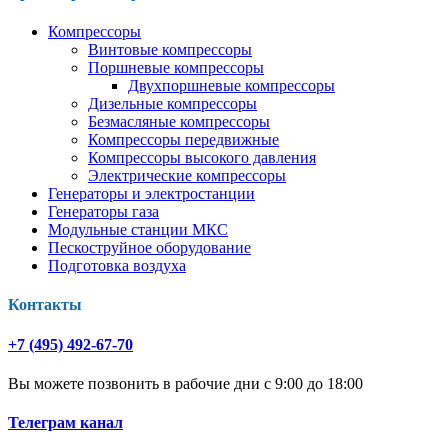
Компрессоры
Винтовые компрессоры
Поршневые компрессоры
Двухпоршневые компрессоры
Дизельные компрессоры
Безмасляные компрессоры
Компрессоры передвижные
Компрессоры высокого давления
Электрические компрессоры
Генераторы и электростанции
Генераторы газа
Модульные станции МКС
Пескоструйное оборудование
Подготовка воздуха
Контакты
+7 (495) 492-67-70
Вы можете позвонить в рабочие дни с 9:00 до 18:00
Телеграм канал