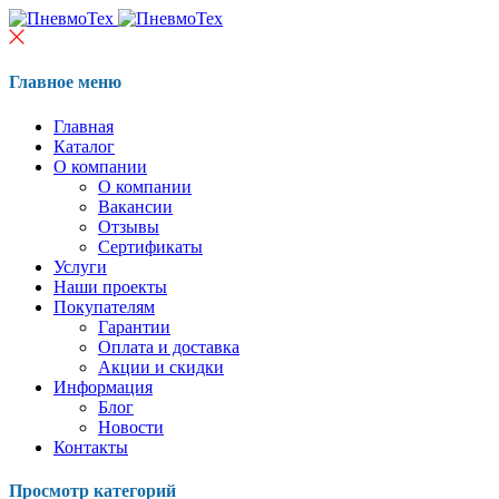
Главное меню
Главная
Каталог
О компании
О компании
Вакансии
Отзывы
Сертификаты
Услуги
Наши проекты
Покупателям
Гарантии
Оплата и доставка
Акции и скидки
Информация
Блог
Новости
Контакты
Просмотр категорий