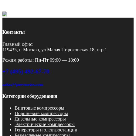
Контакты
Главный офис:
119435, г. Москва, ул Малая Пироговская 18, стр 1
Режим работы: Пн-Пт 09:00 — 18:00
+7 (495) 492-67-70
zakaz@pnevmotex.com
Категории оборудования
Винтовые компрессоры
Поршневые компрессоры
Дизельные компрессоры
Электрические компрессоры
Генераторы и электростанции
Безмасляные компрессоры