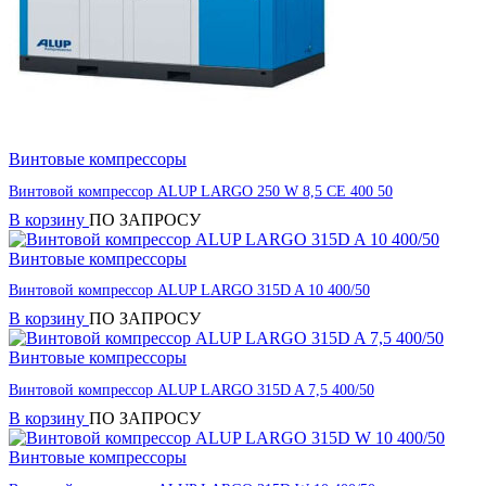
Винтовые компрессоры
Винтовой компрессор ALUP LARGO 250 W 8,5 CE 400 50
В корзину
ПО ЗАПРОСУ
Винтовые компрессоры
Винтовой компрессор ALUP LARGO 315D A 10 400/50
В корзину
ПО ЗАПРОСУ
Винтовые компрессоры
Винтовой компрессор ALUP LARGO 315D A 7,5 400/50
В корзину
ПО ЗАПРОСУ
Винтовые компрессоры