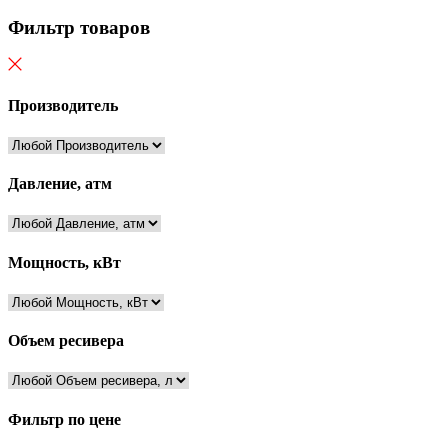
Фильтр товаров
Производитель
Давление, атм
Мощность, кВт
Объем ресивера
Фильтр по цене