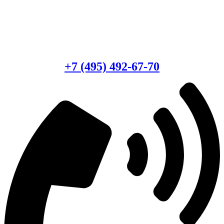
Есть вопросы?
Консультация по оборудованию
+7 (495) 492-67-70