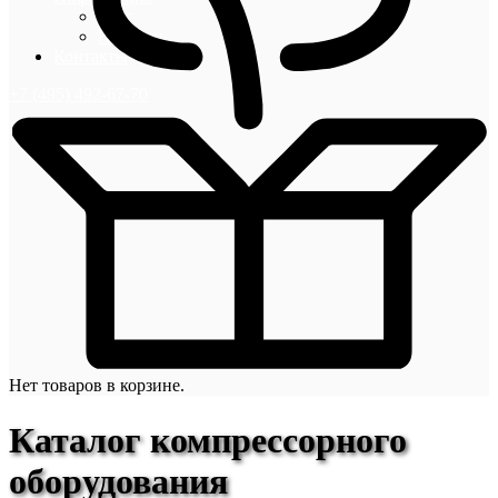
Блог
Новости
Контакты
+7 (495) 492-67-70
Нет товаров в корзине.
Каталог компрессорного
оборудования