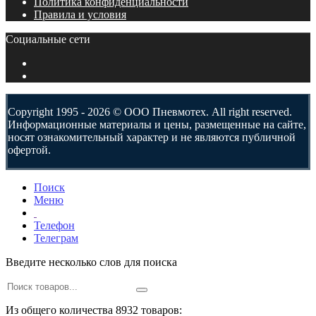
Политика конфиденциальности
Правила и условия
Социальные сети
Copyright 1995 - 2026 © ООО Пневмотех. All right reserved.
Информационные материалы и цены, размещенные на сайте,
носят ознакомительный характер и не являются публичной
офертой.
Поиск
Меню
Телефон
Телеграм
Введите несколько слов для поиска
Из общего количества 8932 товаров: