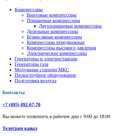
Компрессоры
Винтовые компрессоры
Поршневые компрессоры
Двухпоршневые компрессоры
Дизельные компрессоры
Безмасляные компрессоры
Компрессоры передвижные
Компрессоры высокого давления
Электрические компрессоры
Генераторы и электростанции
Генераторы газа
Модульные станции МКС
Пескоструйное оборудование
Подготовка воздуха
Контакты
+7 (495) 492-67-70
Вы можете позвонить в рабочие дни с 9:00 до 18:00
Телеграм канал