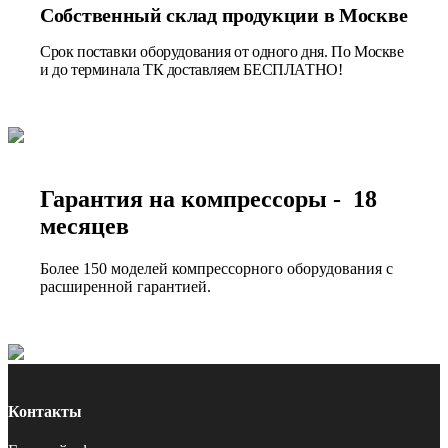
Собственный склад продукции в Москве
Срок поставки оборудования от одного дня. По Москве
и до терминала ТК доставляем БЕСПЛАТНО!
Гарантия на компрессоры - 18
месяцев
Более 150 моделей компрессорного оборудования с
расширенной гарантией.
Контакты