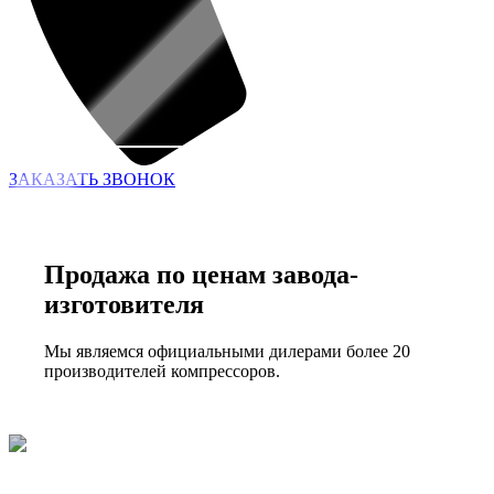
ЗАКАЗАТЬ ЗВОНОК
Продажа по ценам завода-
изготовителя
Мы являемся официальными дилерами более 20
производителей компрессоров.