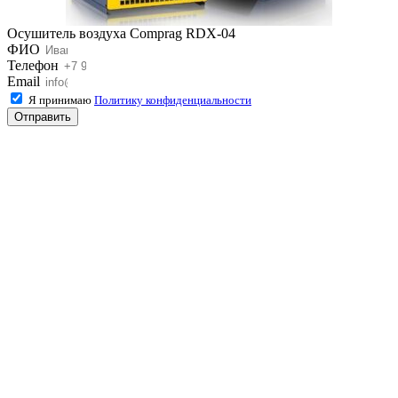
Осушитель воздуха Comprag RDX-04
ФИО
Телефон
Email
Я принимаю
Политику конфиденциальности
Отправить