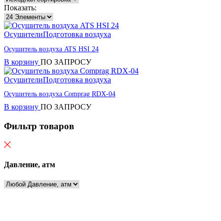
Показать:
Осушители
Подготовка воздуха
Осушитель воздуха ATS HSI 24
В корзину
ПО ЗАПРОСУ
Осушители
Подготовка воздуха
Осушитель воздуха Comprag RDX-04
В корзину
ПО ЗАПРОСУ
Фильтр товаров
Давление, атм