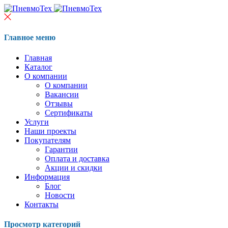
Главное меню
Главная
Каталог
О компании
О компании
Вакансии
Отзывы
Сертификаты
Услуги
Наши проекты
Покупателям
Гарантии
Оплата и доставка
Акции и скидки
Информация
Блог
Новости
Контакты
Просмотр категорий