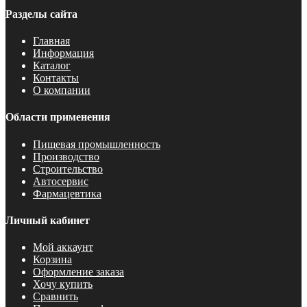
Разделы сайта
Главная
Информация
Каталог
Контакты
О компании
Области применения
Пищевая промышленность
Производство
Строительство
Автосервис
Фармацевтика
Личный кабинет
Мой аккаунт
Корзина
Оформление заказа
Хочу купить
Сравнить