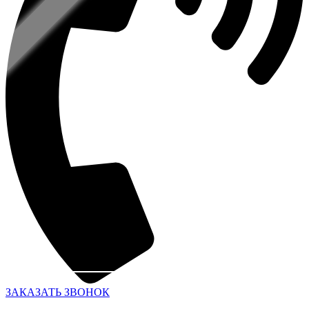
ЗАКАЗАТЬ ЗВОНОК