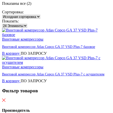
Показаны все (2)
Сортировка:
Показать:
Винтовые компрессоры
Винтовой компрессор Atlas Copco GA 37 VSD Plus-7 базовое
В корзину
ПО ЗАПРОСУ
Винтовые компрессоры
Винтовой компрессор Atlas Copco GA 37 VSD Plus-7 с осушителем
В корзину
ПО ЗАПРОСУ
Фильтр товаров
Производитель