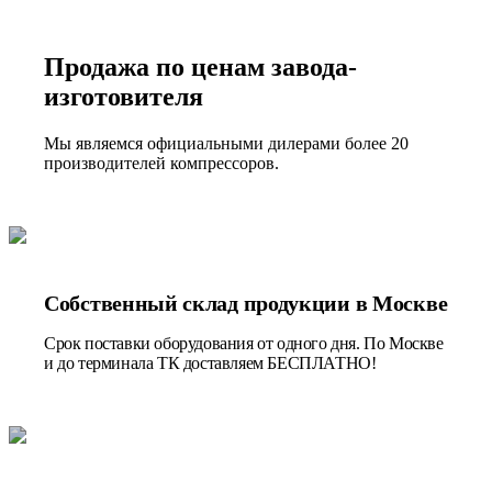
Продажа по ценам завода-
изготовителя
Мы являемся официальными дилерами более 20
производителей компрессоров.
Собственный склад продукции в Москве
Срок поставки оборудования от одного дня. По Москве
и до терминала ТК доставляем БЕСПЛАТНО!