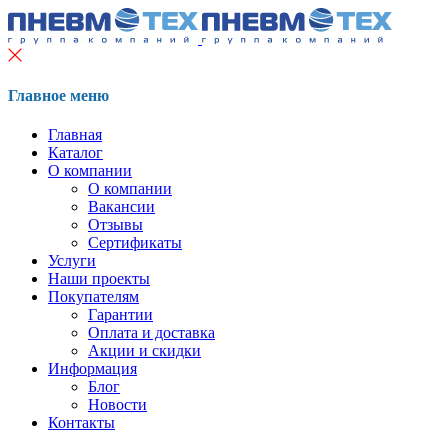
Главное меню
Главная
Каталог
О компании
О компании
Вакансии
Отзывы
Сертификаты
Услуги
Наши проекты
Покупателям
Гарантии
Оплата и доставка
Акции и скидки
Информация
Блог
Новости
Контакты