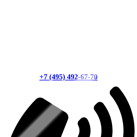
Есть вопросы?
Консультация по оборудованию
+7 (495) 492-67-70