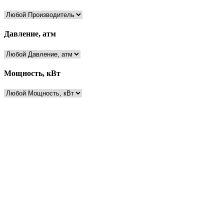
Давление, атм
Мощность, кВт