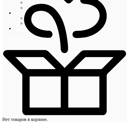
Оплата и доставка
Акции и скидки
Информация
Блог
Новости
Контакты
+7 (495) 492-67-70
Нет товаров в корзине.