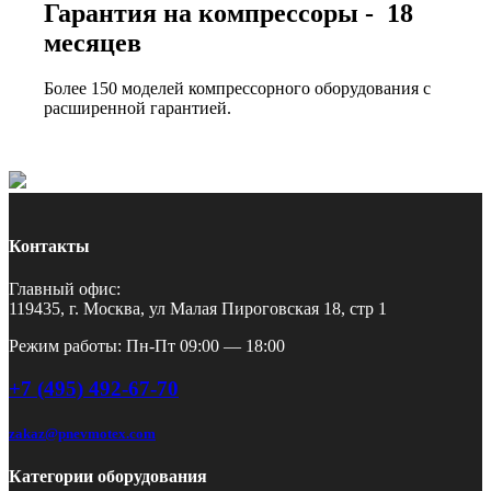
Гарантия на компрессоры - 18
месяцев
Более 150 моделей компрессорного оборудования с
расширенной гарантией.
Контакты
Главный офис:
119435, г. Москва, ул Малая Пироговская 18, стр 1
Режим работы: Пн-Пт 09:00 — 18:00
+7 (495) 492-67-70
zakaz@pnevmotex.com
Категории оборудования