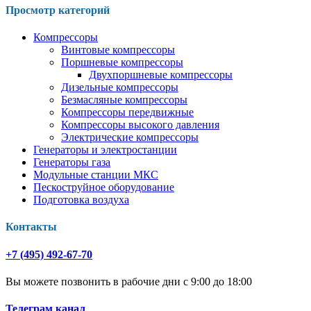
Просмотр категорий
Компрессоры
Винтовые компрессоры
Поршневые компрессоры
Двухпоршневые компрессоры
Дизельные компрессоры
Безмасляные компрессоры
Компрессоры передвижные
Компрессоры высокого давления
Электрические компрессоры
Генераторы и электростанции
Генераторы газа
Модульные станции МКС
Пескоструйное оборудование
Подготовка воздуха
Контакты
+7 (495) 492-67-70
Вы можете позвонить в рабочие дни с 9:00 до 18:00
Телеграм канал