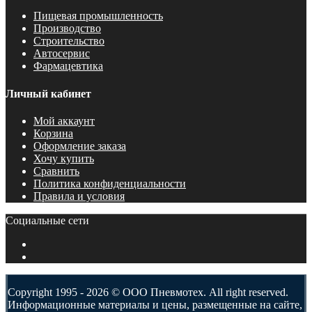
Пищевая промышленность
Производство
Строительство
Автосервис
Фармацевтика
Личный кабинет
Мой аккаунт
Корзина
Оформление заказа
Хочу купить
Сравнить
Политика конфиденциальности
Правила и условия
Социальные сети
Copyright 1995 - 2026 © ООО Пневмотех. All right reserved.
Информационные материалы и цены, размещенные на сайте,