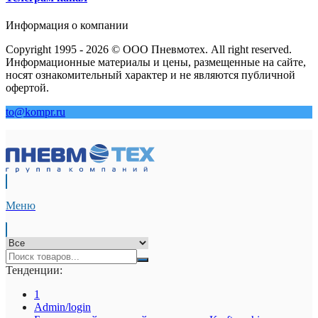
Информация о компании
Copyright 1995 - 2026 © ООО Пневмотех. All right reserved.
Информационные материалы и цены, размещенные на сайте,
носят ознакомительный характер и не являются публичной
офертой.
to@kompr.ru
Меню
Тенденции:
1
Admin/login