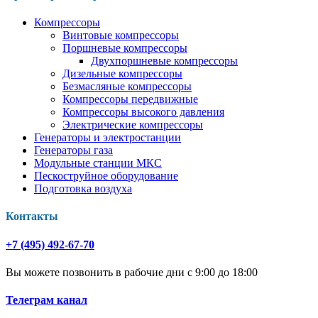
Компрессоры
Винтовые компрессоры
Поршневые компрессоры
Двухпоршневые компрессоры
Дизельные компрессоры
Безмасляные компрессоры
Компрессоры передвижные
Компрессоры высокого давления
Электрические компрессоры
Генераторы и электростанции
Генераторы газа
Модульные станции МКС
Пескоструйное оборудование
Подготовка воздуха
Контакты
+7 (495) 492-67-70
Вы можете позвонить в рабочие дни с 9:00 до 18:00
Телеграм канал