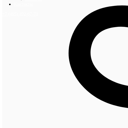
Контакты
+7 (495) 492-67-70