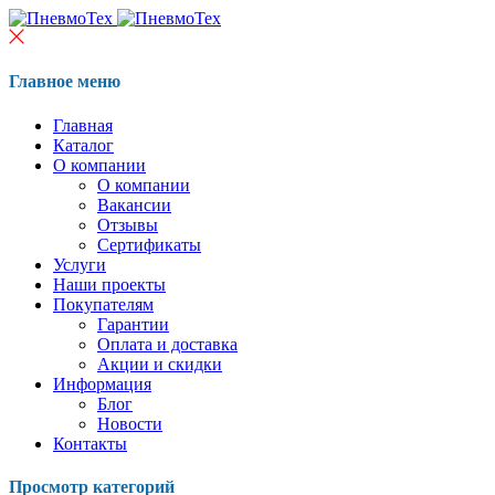
Главное меню
Главная
Каталог
О компании
О компании
Вакансии
Отзывы
Сертификаты
Услуги
Наши проекты
Покупателям
Гарантии
Оплата и доставка
Акции и скидки
Информация
Блог
Новости
Контакты
Просмотр категорий