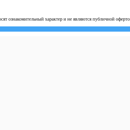
сят ознакомительный характер и не являются публичной оферто