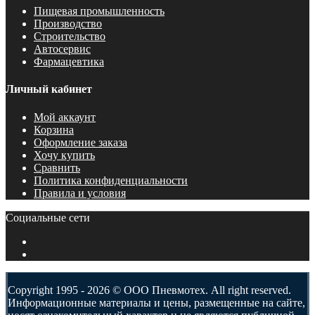
Пищевая промышленность
Производство
Строительство
Автосервис
Фармацевтика
Личный кабинет
Мой аккаунт
Корзина
Оформление заказа
Хочу купить
Сравнить
Политика конфиденциальности
Правила и условия
Социальные сети
Copyright 1995 - 2026 © ООО Пневмотех. All right reserved.
Информационные материалы и цены, размещенные на сайте,