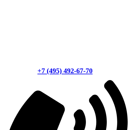
Есть вопросы?
Консультация по оборудованию
+7 (495) 492-67-70