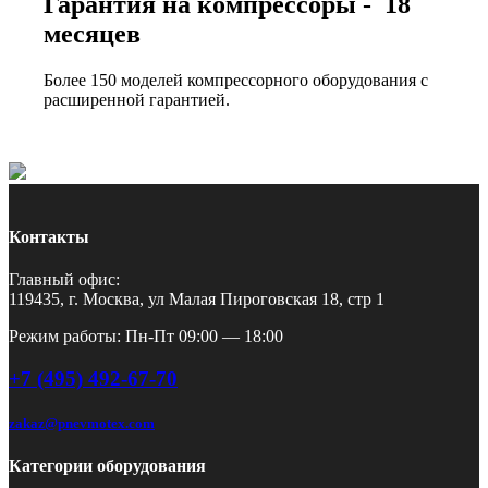
Гарантия на компрессоры - 18
месяцев
Более 150 моделей компрессорного оборудования с
расширенной гарантией.
Контакты
Главный офис:
119435, г. Москва, ул Малая Пироговская 18, стр 1
Режим работы: Пн-Пт 09:00 — 18:00
+7 (495) 492-67-70
zakaz@pnevmotex.com
Категории оборудования