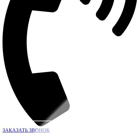
ЗАКАЗАТЬ ЗВОНОК