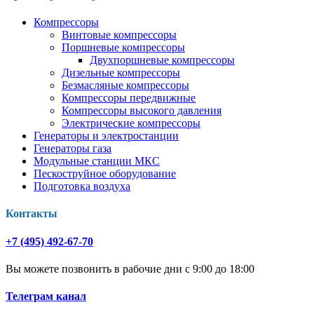
Компрессоры
Винтовые компрессоры
Поршневые компрессоры
Двухпоршневые компрессоры
Дизельные компрессоры
Безмасляные компрессоры
Компрессоры передвижные
Компрессоры высокого давления
Электрические компрессоры
Генераторы и электростанции
Генераторы газа
Модульные станции МКС
Пескоструйное оборудование
Подготовка воздуха
Контакты
+7 (495) 492-67-70
Вы можете позвонить в рабочие дни с 9:00 до 18:00
Телеграм канал