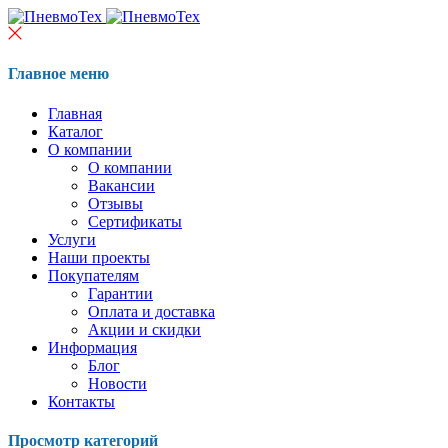
Главное меню
Главная
Каталог
О компании
О компании
Вакансии
Отзывы
Сертификаты
Услуги
Наши проекты
Покупателям
Гарантии
Оплата и доставка
Акции и скидки
Информация
Блог
Новости
Контакты
Просмотр категорий