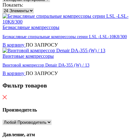
Показать:
Безмасляные компрессоры
Безмасляные спиральные компрессоры серии LSL -LSL-10K8/300
В корзину
ПО ЗАПРОСУ
Винтовые компрессоры
Винтовой компрессор Denair DA-355 (W) / 13
В корзину
ПО ЗАПРОСУ
Фильтр товаров
Производитель
Давление, атм