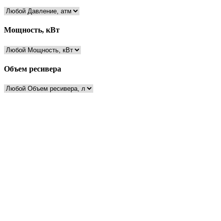
Мощность, кВт
Объем ресивера