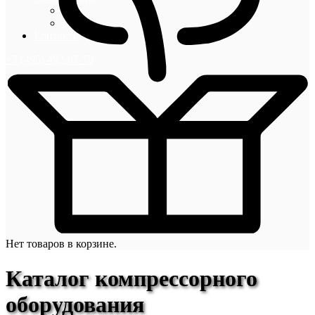
Блог
Новости
Контакты
+7 (495) 492-67-70
Нет товаров в корзине.
Каталог компрессорного
оборудования