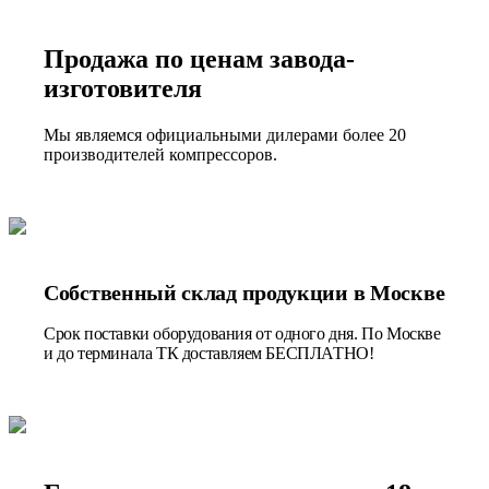
Продажа по ценам завода-
изготовителя
Мы являемся официальными дилерами более 20
производителей компрессоров.
Собственный склад продукции в Москве
Срок поставки оборудования от одного дня. По Москве
и до терминала ТК доставляем БЕСПЛАТНО!