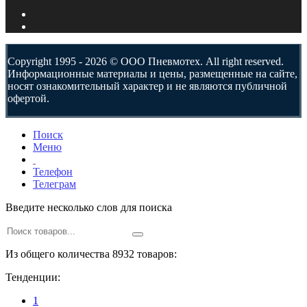
Copyright 1995 - 2026 © ООО Пневмотех. All right reserved.
Информационные материалы и цены, размещенные на сайте,
носят ознакомительный характер и не являются публичной
офертой.
Поиск
Меню
Телефон
Телеграм
Введите несколько слов для поиска
Из общего количества 8932 товаров:
Тенденции:
1