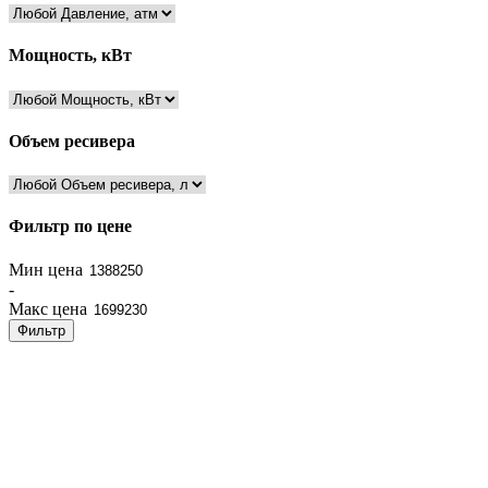
Мощность, кВт
Объем ресивера
Фильтр по цене
Мин цена
-
Макс цена
Фильтр