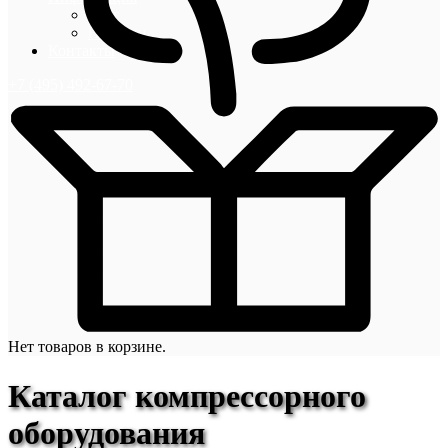
Блог
Новости
Контакты
+7 (495) 492-67-70
Нет товаров в корзине.
Каталог компрессорного
оборудования