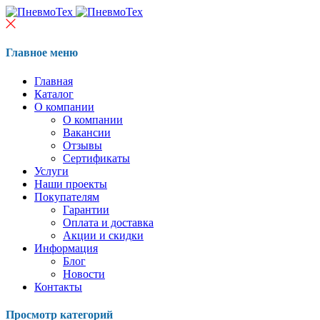
Главное меню
Главная
Каталог
О компании
О компании
Вакансии
Отзывы
Сертификаты
Услуги
Наши проекты
Покупателям
Гарантии
Оплата и доставка
Акции и скидки
Информация
Блог
Новости
Контакты
Просмотр категорий