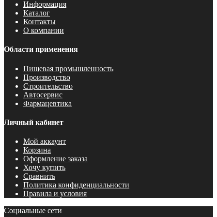
Информация
Каталог
Контакты
О компании
Области применения
Пищевая промышленность
Производство
Строительство
Автосервис
Фармацевтика
Личный кабинет
Мой аккаунт
Корзина
Оформление заказа
Хочу купить
Сравнить
Политика конфиденциальности
Правила и условия
Социальные сети