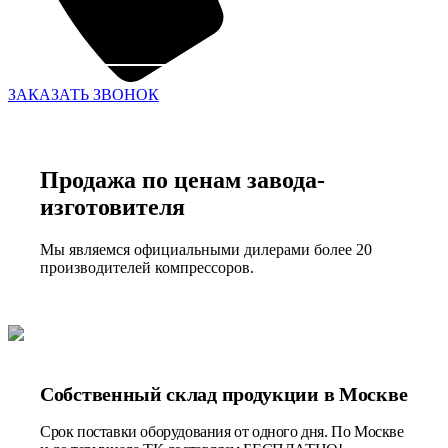
ЗАКАЗАТЬ ЗВОНОК
Продажа по ценам завода-
изготовителя
Мы являемся официальными дилерами более 20
производителей компрессоров.
Собственный склад продукции в Москве
Срок поставки оборудования от одного дня. По Москве