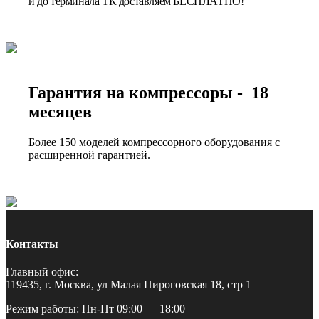
и до терминала ТК доставляем БЕСПЛАТНО!
Гарантия на компрессоры - 18
месяцев
Более 150 моделей компрессорного оборудования с
расширенной гарантией.
Контакты
Главный офис:
119435, г. Москва, ул Малая Пироговская 18, стр 1
Режим работы: Пн-Пт 09:00 — 18:00