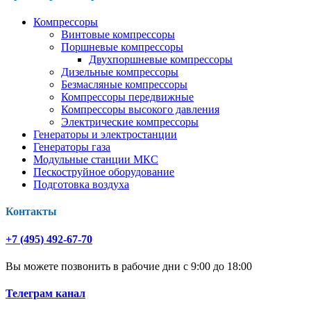
Компрессоры
Винтовые компрессоры
Поршневые компрессоры
Двухпоршневые компрессоры
Дизельные компрессоры
Безмасляные компрессоры
Компрессоры передвижные
Компрессоры высокого давления
Электрические компрессоры
Генераторы и электростанции
Генераторы газа
Модульные станции МКС
Пескоструйное оборудование
Подготовка воздуха
Контакты
+7 (495) 492-67-70
Вы можете позвонить в рабочие дни с 9:00 до 18:00
Телеграм канал