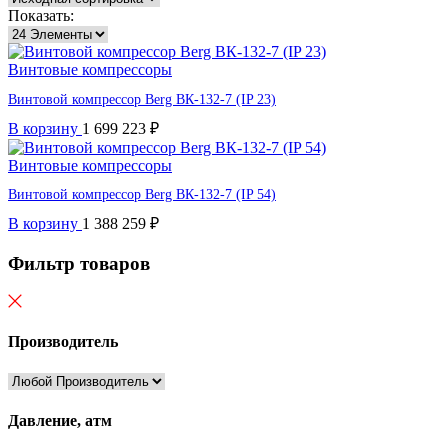
Показать:
Винтовые компрессоры
Винтовой компрессор Berg ВК-132-7 (IP 23)
В корзину
1 699 223
₽
Винтовые компрессоры
Винтовой компрессор Berg ВК-132-7 (IP 54)
В корзину
1 388 259
₽
Фильтр товаров
Производитель
Давление, атм