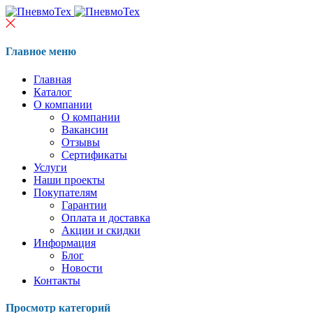
Главное меню
Главная
Каталог
О компании
О компании
Вакансии
Отзывы
Сертификаты
Услуги
Наши проекты
Покупателям
Гарантии
Оплата и доставка
Акции и скидки
Информация
Блог
Новости
Контакты
Просмотр категорий