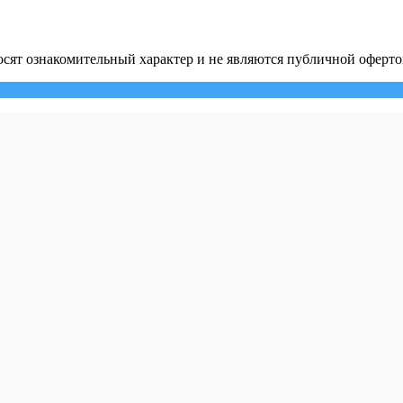
сят ознакомительный характер и не являются публичной оферто