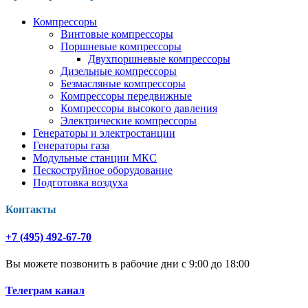
Компрессоры
Винтовые компрессоры
Поршневые компрессоры
Двухпоршневые компрессоры
Дизельные компрессоры
Безмасляные компрессоры
Компрессоры передвижные
Компрессоры высокого давления
Электрические компрессоры
Генераторы и электростанции
Генераторы газа
Модульные станции МКС
Пескоструйное оборудование
Подготовка воздуха
Контакты
+7 (495) 492-67-70
Вы можете позвонить в рабочие дни с 9:00 до 18:00
Телеграм канал