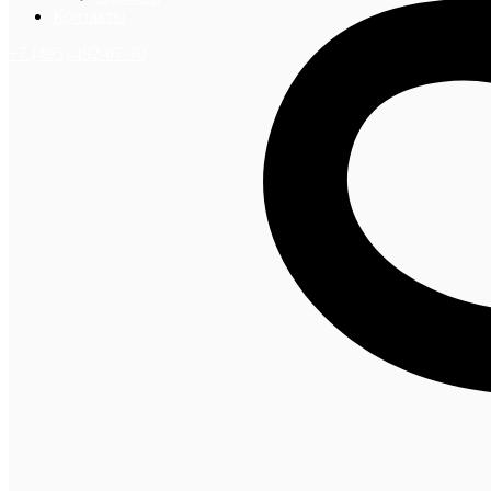
Контакты
+7 (495) 492-67-70