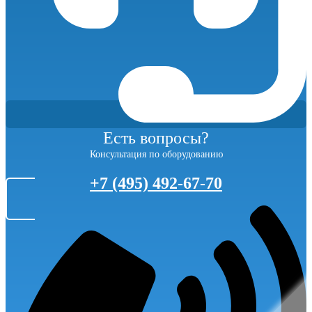
Есть вопросы?
Консультация по оборудованию
+7 (495) 492-67-70