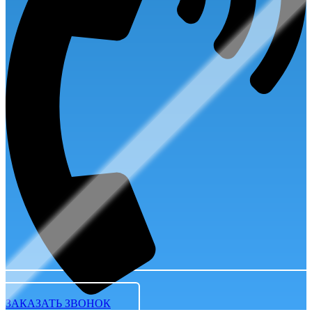
ЗАКАЗАТЬ ЗВОНОК