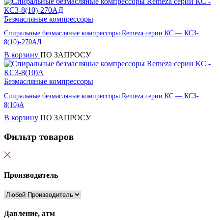
Безмасляные компрессоры
Спиральные безмасляные компрессоры Remeza серии КС — КС3-
8(10)-270АД
В корзину
ПО ЗАПРОСУ
Безмасляные компрессоры
Спиральные безмасляные компрессоры Remeza серии КС — КС3-
8(10)А
В корзину
ПО ЗАПРОСУ
Фильтр товаров
Производитель
Давление, атм