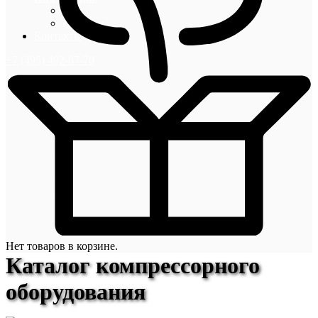
Блог
Новости
Контакты
+7 (495) 492-67-70
Нет товаров в корзине.
Каталог компрессорного
оборудования