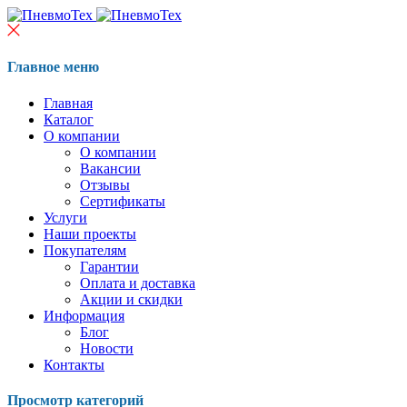
Главное меню
Главная
Каталог
О компании
О компании
Вакансии
Отзывы
Сертификаты
Услуги
Наши проекты
Покупателям
Гарантии
Оплата и доставка
Акции и скидки
Информация
Блог
Новости
Контакты
Просмотр категорий