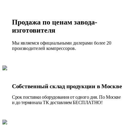
Продажа по ценам завода-
изготовителя
Мы являемся официальными дилерами более 20
производителей компрессоров.
Собственный склад продукции в Москве
Срок поставки оборудования от одного дня. По Москве
и до терминала ТК доставляем БЕСПЛАТНО!