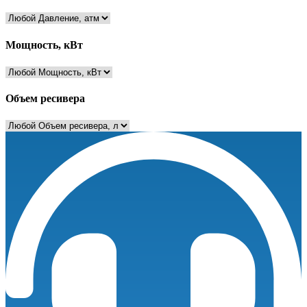
Мощность, кВт
Объем ресивера