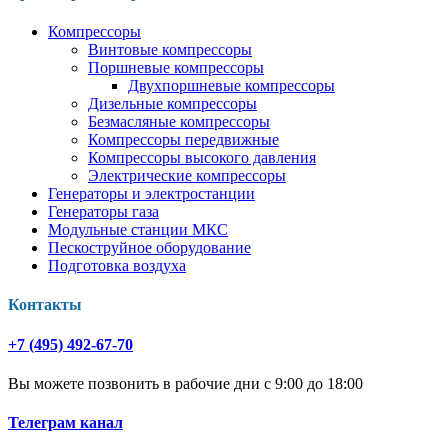
Компрессоры
Винтовые компрессоры
Поршневые компрессоры
Двухпоршневые компрессоры
Дизельные компрессоры
Безмасляные компрессоры
Компрессоры передвижные
Компрессоры высокого давления
Электрические компрессоры
Генераторы и электростанции
Генераторы газа
Модульные станции МКС
Пескоструйное оборудование
Подготовка воздуха
Контакты
+7 (495) 492-67-70
Вы можете позвонить в рабочие дни с 9:00 до 18:00
Телеграм канал