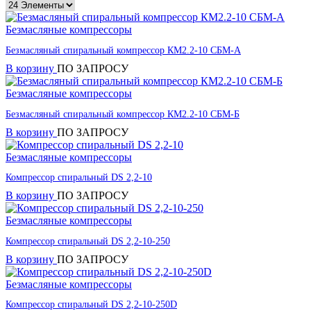
Безмасляные компрессоры
Безмасляный спиральный компрессор КМ2.2-10 СБМ-А
В корзину
ПО ЗАПРОСУ
Безмасляные компрессоры
Безмасляный спиральный компрессор КМ2.2-10 СБМ-Б
В корзину
ПО ЗАПРОСУ
Безмасляные компрессоры
Компрессор спиральный DS 2,2-10
В корзину
ПО ЗАПРОСУ
Безмасляные компрессоры
Компрессор спиральный DS 2,2-10-250
В корзину
ПО ЗАПРОСУ
Безмасляные компрессоры
Компрессор спиральный DS 2,2-10-250D