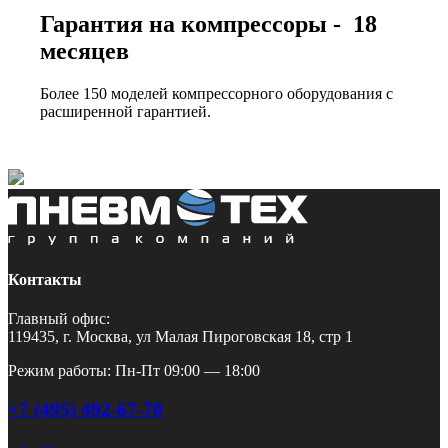
Гарантия на компрессоры - 18
месяцев
Более 150 моделей компрессорного оборудования с
расширенной гарантией.
Контакты
Главный офис:
119435, г. Москва, ул Малая Пироговская 18, стр 1
Режим работы: Пн-Пт 09:00 — 18:00
+7 (495) 492-67-70