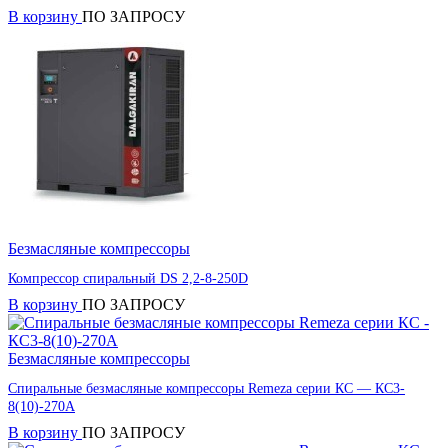
В корзину
ПО ЗАПРОСУ
Безмасляные компрессоры
Компрессор спиральный DS 2,2-8-250D
В корзину
ПО ЗАПРОСУ
Безмасляные компрессоры
Спиральные безмасляные компрессоры Remeza серии КС — КС3-
8(10)-270А
В корзину
ПО ЗАПРОСУ