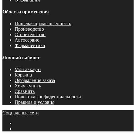
Области применения
Пищевая промышленность
Производство
Строительство
Автосервис
Фармацевтика
Личный кабинет
Мой аккаунт
Корзина
Оформление заказа
Хочу купить
Сравнить
Политика конфиденциальности
Правила и условия
Социальные сети