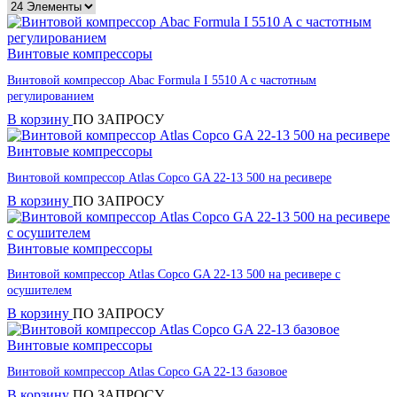
Винтовые компрессоры
Винтовой компрессор Abac Formula I 5510 A с частотным
регулированием
В корзину
ПО ЗАПРОСУ
Винтовые компрессоры
Винтовой компрессор Atlas Copco GA 22-13 500 на ресивере
В корзину
ПО ЗАПРОСУ
Винтовые компрессоры
Винтовой компрессор Atlas Copco GA 22-13 500 на ресивере с
осушителем
В корзину
ПО ЗАПРОСУ
Винтовые компрессоры
Винтовой компрессор Atlas Copco GA 22-13 базовое
В корзину
ПО ЗАПРОСУ