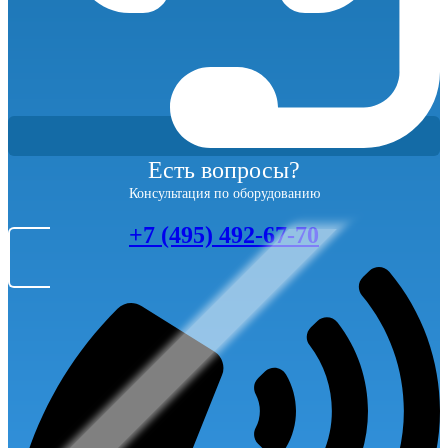
Есть вопросы?
Консультация по оборудованию
+7 (495) 492-67-70