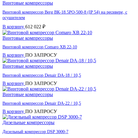
Винтовые компрессоры
Винтовой компрессор Berg ВК-18.5РО-500-8 (IP 54) на ресивере, с
осушителем
В корзину
612 022
₽
Винтовые компрессоры
Винтовой компрессор Comaro XB 22-10
В корзину
ПО ЗАПРОСУ
Винтовые компрессоры
Винтовой компрессор Denair DA-18 / 10,5
В корзину
ПО ЗАПРОСУ
Винтовые компрессоры
Винтовой компрессор Denair DA-22 / 10,5
В корзину
ПО ЗАПРОСУ
Дизельные компрессоры
Дизельный компрессор DSP 3000-7