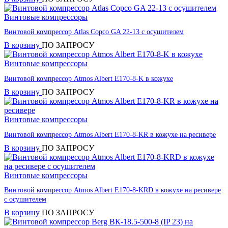
Винтовые компрессоры
Винтовой компрессор Atlas Copco GA 22-13 с осушителем
В корзину
ПО ЗАПРОСУ
Винтовые компрессоры
Винтовой компрессор Atmos Albert E170-8-K в кожухе
В корзину
ПО ЗАПРОСУ
Винтовые компрессоры
Винтовой компрессор Atmos Albert E170-8-KR в кожухе на ресивере
В корзину
ПО ЗАПРОСУ
Винтовые компрессоры
Винтовой компрессор Atmos Albert E170-8-KRD в кожухе на ресивере
с осушителем
В корзину
ПО ЗАПРОСУ