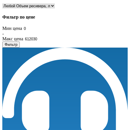
Фильтр по цене
Мин цена
-
Макс цена
Фильтр