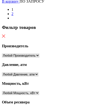
В корзину
ПО ЗАПРОСУ
1
2
Фильтр товаров
Производитель
Давление, атм
Мощность, кВт
Объем ресивера