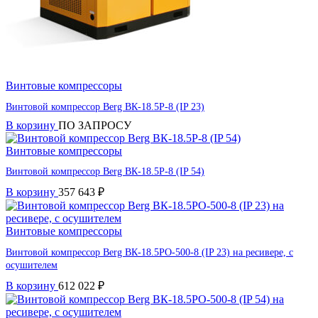
Винтовые компрессоры
Винтовой компрессор Berg ВК-18.5Р-8 (IP 23)
В корзину
ПО ЗАПРОСУ
Винтовые компрессоры
Винтовой компрессор Berg ВК-18.5Р-8 (IP 54)
В корзину
357 643
₽
Винтовые компрессоры
Винтовой компрессор Berg ВК-18.5РО-500-8 (IP 23) на ресивере, с
осушителем
В корзину
612 022
₽