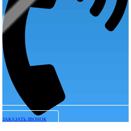
ЗАКАЗАТЬ ЗВОНОК