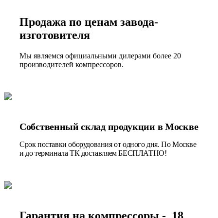
Продажа по ценам завода-
изготовителя
Мы являемся официальными дилерами более 20
производителей компрессоров.
Собственный склад продукции в Москве
Срок поставки оборудования от одного дня. По Москве
и до терминала ТК доставляем БЕСПЛАТНО!
Гарантия на компрессоры - 18