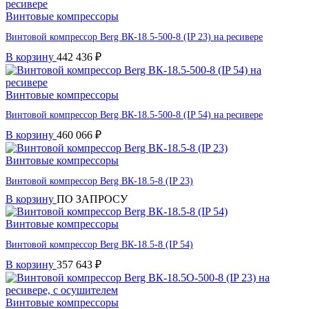
Винтовые компрессоры
Винтовой компрессор Berg ВК-18.5-500-8 (IP 23) на ресивере
В корзину
442 436
₽
Винтовые компрессоры
Винтовой компрессор Berg ВК-18.5-500-8 (IP 54) на ресивере
В корзину
460 066
₽
Винтовые компрессоры
Винтовой компрессор Berg ВК-18.5-8 (IP 23)
В корзину
ПО ЗАПРОСУ
Винтовые компрессоры
Винтовой компрессор Berg ВК-18.5-8 (IP 54)
В корзину
357 643
₽
Винтовые компрессоры