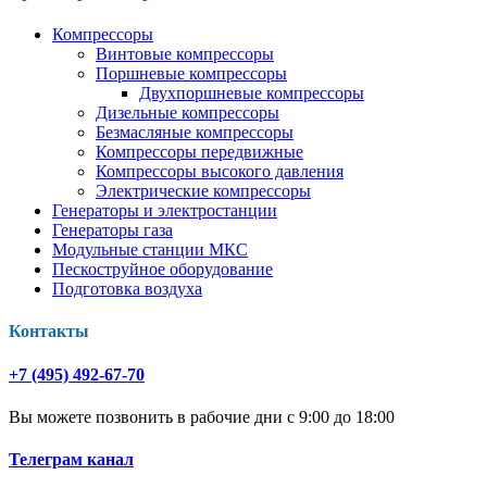
Компрессоры
Винтовые компрессоры
Поршневые компрессоры
Двухпоршневые компрессоры
Дизельные компрессоры
Безмасляные компрессоры
Компрессоры передвижные
Компрессоры высокого давления
Электрические компрессоры
Генераторы и электростанции
Генераторы газа
Модульные станции МКС
Пескоструйное оборудование
Подготовка воздуха
Контакты
+7 (495) 492-67-70
Вы можете позвонить в рабочие дни с 9:00 до 18:00
Телеграм канал