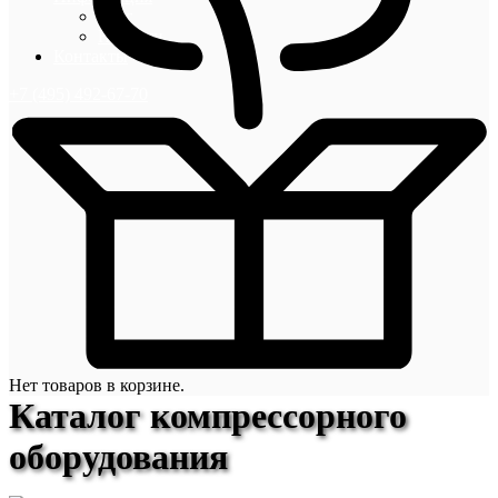
Блог
Новости
Контакты
+7 (495) 492-67-70
Нет товаров в корзине.
Каталог компрессорного
оборудования