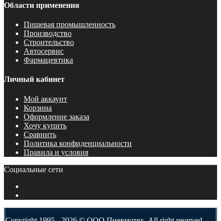
Области применения
Пищевая промышленность
Производство
Строительство
Автосервис
Фармацевтика
Личный кабинет
Мой аккаунт
Корзина
Оформление заказа
Хочу купить
Сравнить
Политика конфиденциальности
Правила и условия
Социальные сети
Copyright 1995 - 2026 © ООО Пневмотех. All right reserved.