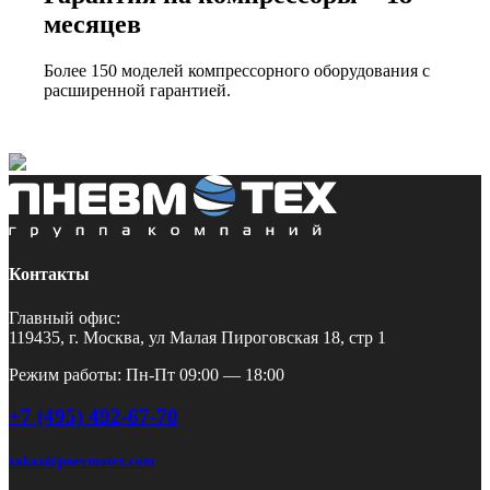
месяцев
Более 150 моделей компрессорного оборудования с
расширенной гарантией.
Контакты
Главный офис:
119435, г. Москва, ул Малая Пироговская 18, стр 1
Режим работы: Пн-Пт 09:00 — 18:00
+7 (495) 492-67-70
zakaz@pnevmotex.com