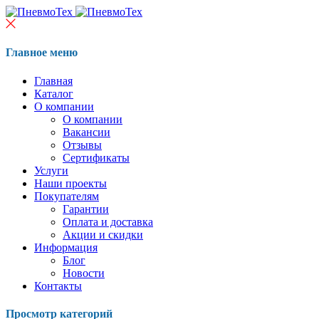
Главное меню
Главная
Каталог
О компании
О компании
Вакансии
Отзывы
Сертификаты
Услуги
Наши проекты
Покупателям
Гарантии
Оплата и доставка
Акции и скидки
Информация
Блог
Новости
Контакты
Просмотр категорий