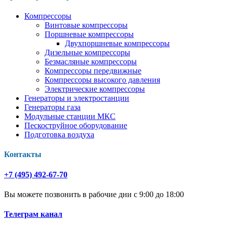
Компрессоры
Винтовые компрессоры
Поршневые компрессоры
Двухпоршневые компрессоры
Дизельные компрессоры
Безмасляные компрессоры
Компрессоры передвижные
Компрессоры высокого давления
Электрические компрессоры
Генераторы и электростанции
Генераторы газа
Модульные станции МКС
Пескоструйное оборудование
Подготовка воздуха
Контакты
+7 (495) 492-67-70
Вы можете позвонить в рабочие дни с 9:00 до 18:00
Телеграм канал