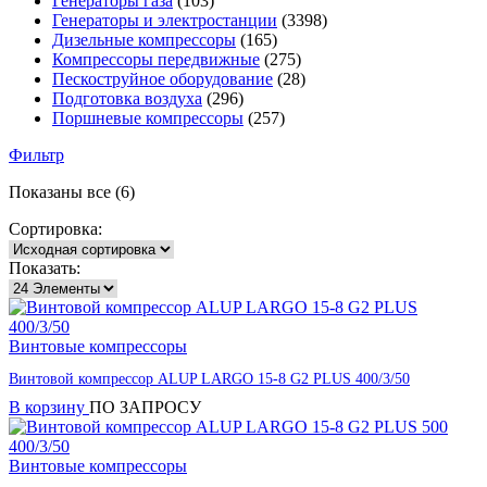
Генераторы газа
(103)
Генераторы и электростанции
(3398)
Дизельные компрессоры
(165)
Компрессоры передвижные
(275)
Пескоструйное оборудование
(28)
Подготовка воздуха
(296)
Поршневые компрессоры
(257)
Фильтр
Показаны все (6)
Сортировка:
Показать:
Винтовые компрессоры
Винтовой компрессор ALUP LARGO 15-8 G2 PLUS 400/3/50
В корзину
ПО ЗАПРОСУ
Винтовые компрессоры