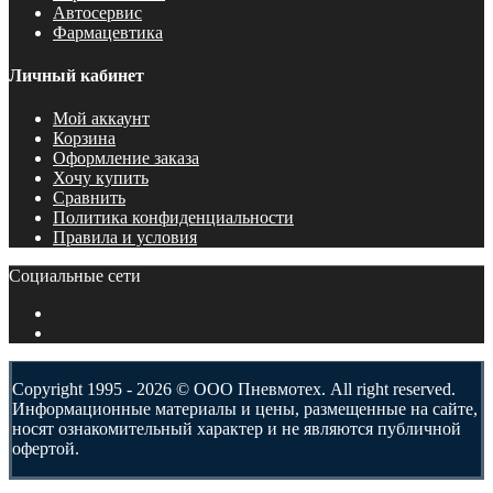
Автосервис
Фармацевтика
Личный кабинет
Мой аккаунт
Корзина
Оформление заказа
Хочу купить
Сравнить
Политика конфиденциальности
Правила и условия
Социальные сети
Copyright 1995 - 2026 © ООО Пневмотех. All right reserved.
Информационные материалы и цены, размещенные на сайте,
носят ознакомительный характер и не являются публичной
офертой.