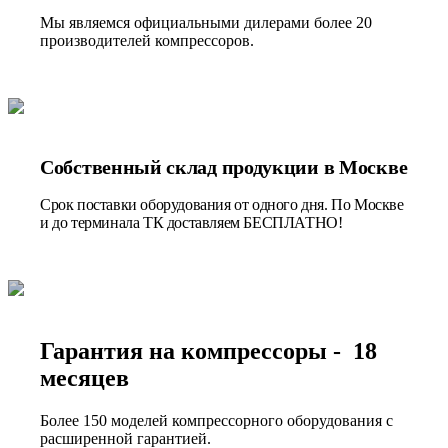
Мы являемся официальными дилерами более 20
производителей компрессоров.
Собственный склад продукции в Москве
Срок поставки оборудования от одного дня. По Москве
и до терминала ТК доставляем БЕСПЛАТНО!
Гарантия на компрессоры - 18
месяцев
Более 150 моделей компрессорного оборудования с
расширенной гарантией.