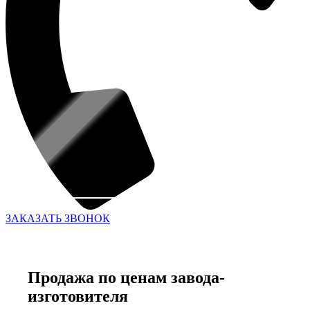
ЗАКАЗАТЬ ЗВОНОК
Продажа по ценам завода-
изготовителя