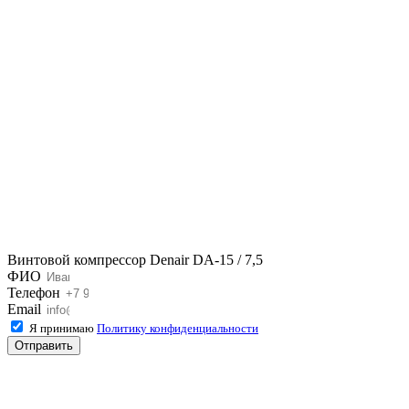
Винтовой компрессор Denair DA-15 / 7,5
ФИО
Телефон
Email
Я принимаю
Политику конфиденциальности
Отправить