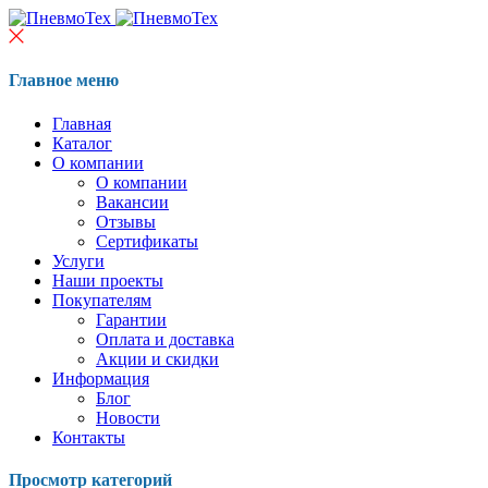
Главное меню
Главная
Каталог
О компании
О компании
Вакансии
Отзывы
Сертификаты
Услуги
Наши проекты
Покупателям
Гарантии
Оплата и доставка
Акции и скидки
Информация
Блог
Новости
Контакты
Просмотр категорий