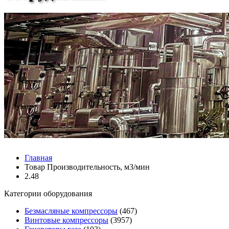
Главная
Товар Производительность, м3/мин
2.48
Категории оборудования
Безмасляные компрессоры
(467)
Винтовые компрессоры
(3957)