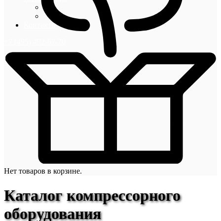
Блог
Новости
Контакты
+7 (495) 492-67-70
Нет товаров в корзине.
Каталог компрессорного
оборудования