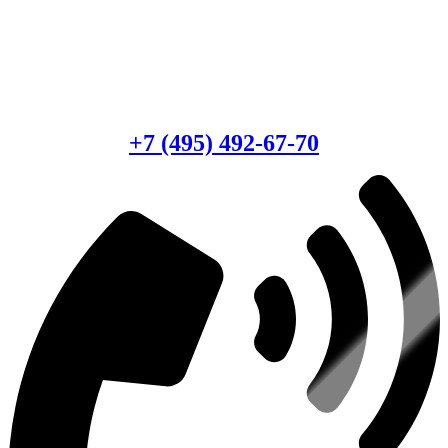
Есть вопросы?
Консультация по оборудованию
+7 (495) 492-67-70