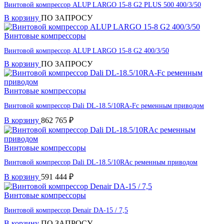
Винтовой компрессор ALUP LARGO 15-8 G2 PLUS 500 400/3/50
В корзину
ПО ЗАПРОСУ
Винтовые компрессоры
Винтовой компрессор ALUP LARGO 15-8 G2 400/3/50
В корзину
ПО ЗАПРОСУ
Винтовые компрессоры
Винтовой компрессор Dali DL-18.5/10RA-Fс ременным приводом
В корзину
862 765
₽
Винтовые компрессоры
Винтовой компрессор Dali DL-18.5/10RAс ременным приводом
В корзину
591 444
₽
Винтовые компрессоры
Винтовой компрессор Denair DA-15 / 7,5
В корзину
ПО ЗАПРОСУ