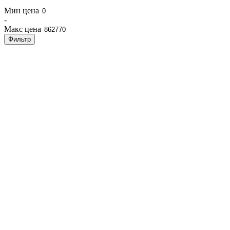
Мин цена
-
Макс цена
Фильтр