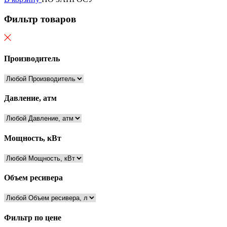
Фильтр товаров
Производитель
Давление, атм
Мощность, кВт
Объем ресивера
Фильтр по цене