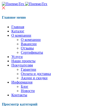
Главное меню
Главная
Каталог
О компании
О компании
Вакансии
Отзывы
Сертификаты
Услуги
Наши проекты
Покупателям
Гарантии
Оплата и доставка
Акции и скидки
Информация
Блог
Новости
Контакты
Просмотр категорий