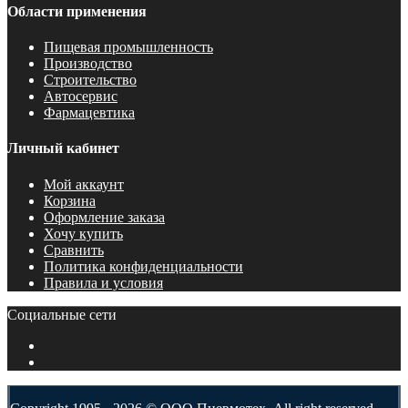
Области применения
Пищевая промышленность
Производство
Строительство
Автосервис
Фармацевтика
Личный кабинет
Мой аккаунт
Корзина
Оформление заказа
Хочу купить
Сравнить
Политика конфиденциальности
Правила и условия
Социальные сети