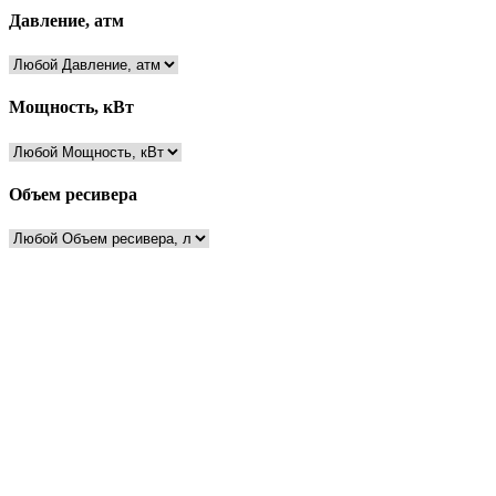
Давление, атм
Мощность, кВт
Объем ресивера