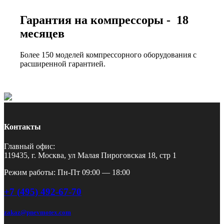
Гарантия на компрессоры - 18
месяцев
Более 150 моделей компрессорного оборудования с
расширенной гарантией.
Контакты
Главный офис:
119435, г. Москва, ул Малая Пироговская 18, стр 1
Режим работы: Пн-Пт 09:00 — 18:00
+7 (495) 492-67-70
zakaz@pnevmotex.com