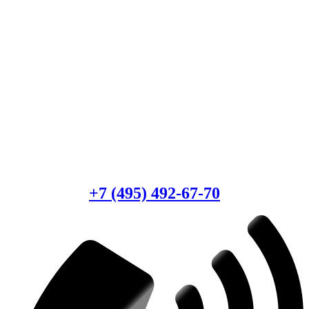
Есть вопросы?
Консультация по оборудованию
+7 (495) 492-67-70