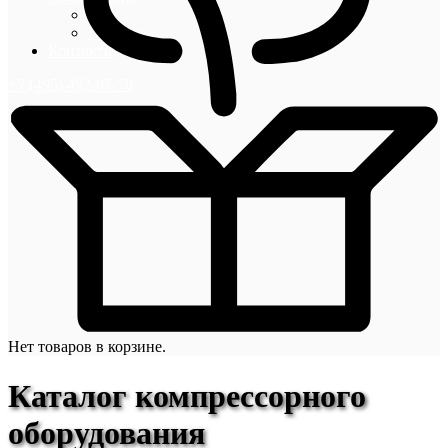
Блог
Новости
Контакты
+7 (495) 492-67-70
Нет товаров в корзине.
Каталог компрессорного
оборудования