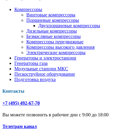
Компрессоры
Винтовые компрессоры
Поршневые компрессоры
Двухпоршневые компрессоры
Дизельные компрессоры
Безмасляные компрессоры
Компрессоры передвижные
Компрессоры высокого давления
Электрические компрессоры
Генераторы и электростанции
Генераторы газа
Модульные станции МКС
Пескоструйное оборудование
Подготовка воздуха
Контакты
+7 (495) 492-67-70
Вы можете позвонить в рабочие дни с 9:00 до 18:00
Телеграм канал