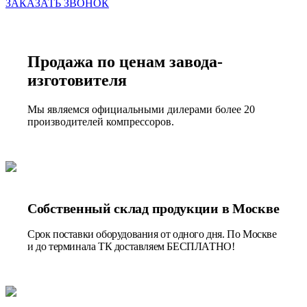
ЗАКАЗАТЬ ЗВОНОК
Продажа по ценам завода-
изготовителя
Мы являемся официальными дилерами более 20
производителей компрессоров.
Собственный склад продукции в Москве
Срок поставки оборудования от одного дня. По Москве
и до терминала ТК доставляем БЕСПЛАТНО!