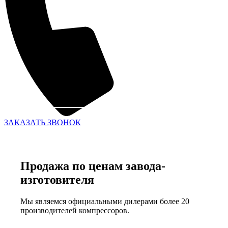
ЗАКАЗАТЬ ЗВОНОК
Продажа по ценам завода-
изготовителя
Мы являемся официальными дилерами более 20
производителей компрессоров.