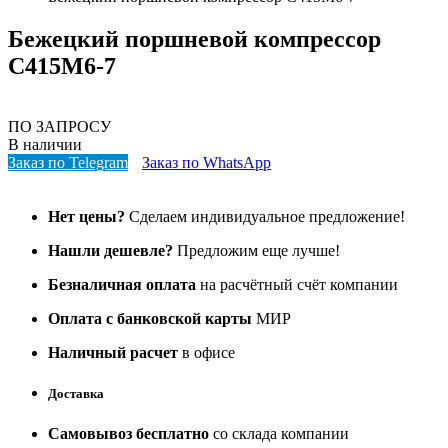
Бежецкий поршневой компрессор
С415М6-7
ПО ЗАПРОСУ
В наличии
Заказ по Telegram
Заказ по WhatsApp
Нет цены?
Сделаем индивидуальное предложение!
Нашли дешевле?
Предложим еще лучше!
Безналичная оплата
на расчётный счёт компании
Оплата с банковской карты
МИР
Наличный расчет
в офисе
Доставка
Самовывоз бесплатно
со склада компании