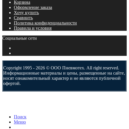
Корзина
Оформление заказа
Хочу купить
Сравнить
Политика конфиденциальности
Правила и условия
Социальные сети
Copyright 1995 - 2026 © ООО Пневмотех. All right reserved.
Информационные материалы и цены, размещенные на сайте,
носят ознакомительный характер и не являются публичной
офертой.
Поиск
Меню