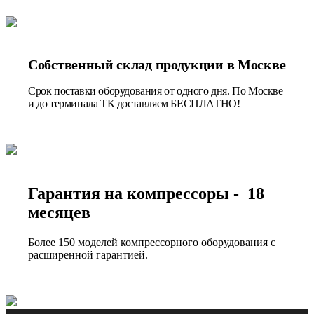
Собственный склад продукции в Москве
Срок поставки оборудования от одного дня. По Москве
и до терминала ТК доставляем БЕСПЛАТНО!
Гарантия на компрессоры - 18
месяцев
Более 150 моделей компрессорного оборудования с
расширенной гарантией.