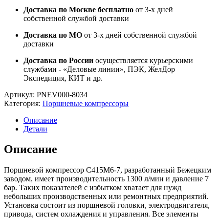
Доставка по Москве бесплатно
от 3-х дней
собственной службой доставки
Доставка по МО
от 3-х дней собственной службой
доставки
Доставка по России
осуществляется курьерскими
службами - «Деловые линии», ПЭК, ЖелДор
Экспедиция, КИТ и др.
Артикул:
PNEV000-8034
Категория:
Поршневые компрессоры
Описание
Детали
Описание
Поршневой компрессор С415М6-7, разработанный Бежецким
заводом, имеет производительность 1300 л/мин и давление 7
бар. Таких показателей с избытком хватает для нужд
небольших производственных или ремонтных предприятий.
Установка состоит из поршневой головки, электродвигателя,
привода, систем охлаждения и управления. Все элементы