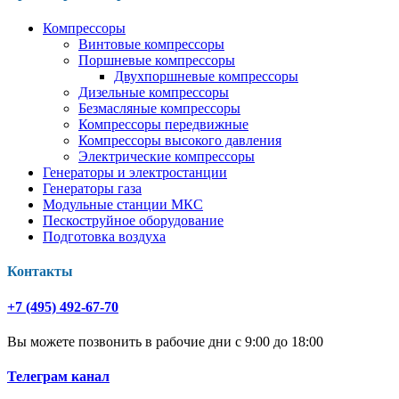
Компрессоры
Винтовые компрессоры
Поршневые компрессоры
Двухпоршневые компрессоры
Дизельные компрессоры
Безмасляные компрессоры
Компрессоры передвижные
Компрессоры высокого давления
Электрические компрессоры
Генераторы и электростанции
Генераторы газа
Модульные станции МКС
Пескоструйное оборудование
Подготовка воздуха
Контакты
+7 (495) 492-67-70
Вы можете позвонить в рабочие дни с 9:00 до 18:00
Телеграм канал