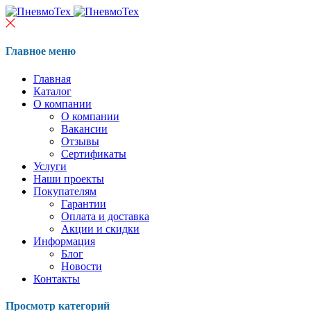
Главное меню
Главная
Каталог
О компании
О компании
Вакансии
Отзывы
Сертификаты
Услуги
Наши проекты
Покупателям
Гарантии
Оплата и доставка
Акции и скидки
Информация
Блог
Новости
Контакты
Просмотр категорий