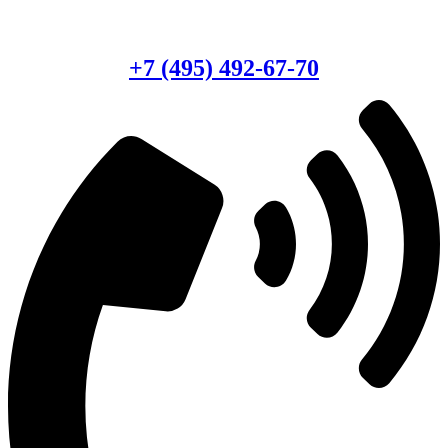
Есть вопросы?
Консультация по оборудованию
+7 (495) 492-67-70