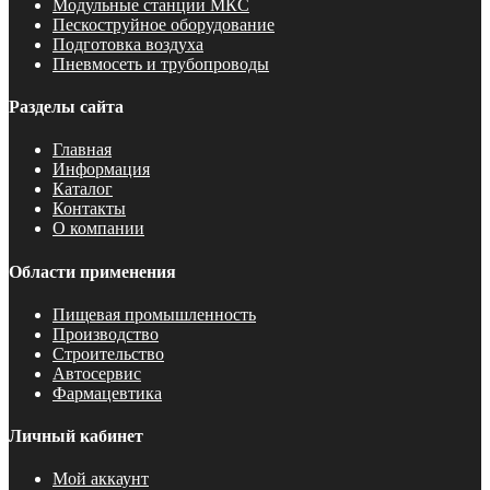
Модульные станции МКС
Пескоструйное оборудование
Подготовка воздуха
Пневмосеть и трубопроводы
Разделы сайта
Главная
Информация
Каталог
Контакты
О компании
Области применения
Пищевая промышленность
Производство
Строительство
Автосервис
Фармацевтика
Личный кабинет
Мой аккаунт