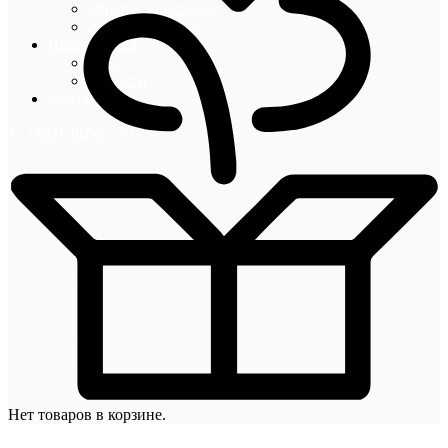
Оплата и доставка
Акции и скидки
Информация
Блог
Новости
Контакты
+7 (495) 492-67-70
Нет товаров в корзине.