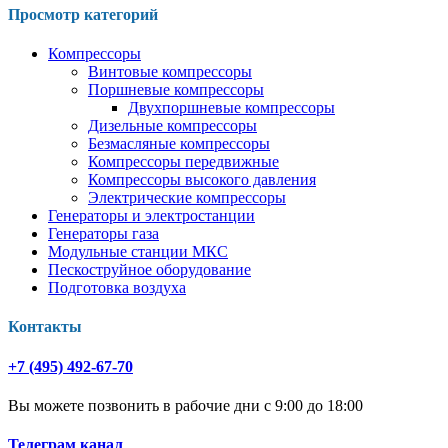
Просмотр категорий
Компрессоры
Винтовые компрессоры
Поршневые компрессоры
Двухпоршневые компрессоры
Дизельные компрессоры
Безмасляные компрессоры
Компрессоры передвижные
Компрессоры высокого давления
Электрические компрессоры
Генераторы и электростанции
Генераторы газа
Модульные станции МКС
Пескоструйное оборудование
Подготовка воздуха
Контакты
+7 (495) 492-67-70
Вы можете позвонить в рабочие дни с 9:00 до 18:00
Телеграм канал