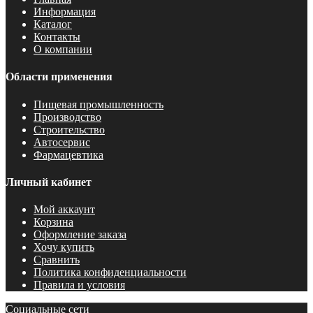
Информация
Каталог
Контакты
О компании
Области применения
Пищевая промышленность
Производство
Строительство
Автосервис
Фармацевтика
Личный кабинет
Мой аккаунт
Корзина
Оформление заказа
Хочу купить
Сравнить
Политика конфиденциальности
Правила и условия
Социальные сети