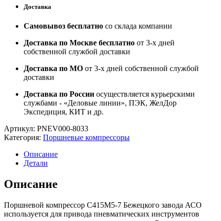
Доставка
Самовывоз бесплатно
со склада компании
Доставка по Москве бесплатно
от 3-х дней
собственной службой доставки
Доставка по МО
от 3-х дней собственной службой
доставки
Доставка по России
осуществляется курьерскими
службами - «Деловые линии», ПЭК, ЖелДор
Экспедиция, КИТ и др.
Артикул:
PNEV000-8033
Категория:
Поршневые компрессоры
Описание
Детали
Описание
Поршневой компрессор С415М5-7 Бежецкого завода АСО
используется для привода пневматических инструментов