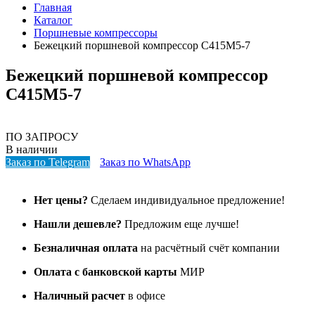
Главная
Каталог
Поршневые компрессоры
Бежецкий поршневой компрессор С415М5-7
Бежецкий поршневой компрессор
С415М5-7
ПО ЗАПРОСУ
В наличии
Заказ по Telegram
Заказ по WhatsApp
Нет цены?
Сделаем индивидуальное предложение!
Нашли дешевле?
Предложим еще лучше!
Безналичная оплата
на расчётный счёт компании
Оплата с банковской карты
МИР
Наличный расчет
в офисе