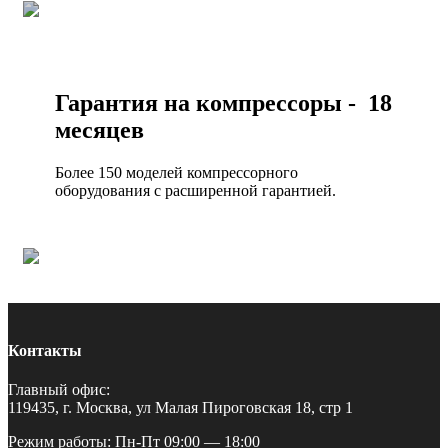
Гарантия на компрессоры - 18
месяцев
Более 150 моделей компрессорного
оборудования с расширенной гарантией.
Контакты
Главный офис:
119435, г. Москва, ул Малая Пироговская 18, стр 1
Режим работы: Пн-Пт 09:00 — 18:00