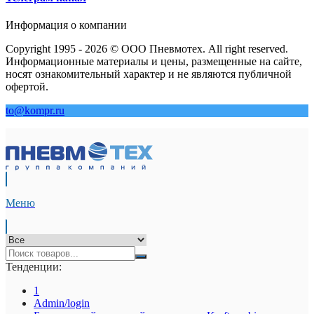
Информация о компании
Copyright 1995 - 2026 © ООО Пневмотех. All right reserved.
Информационные материалы и цены, размещенные на сайте,
носят ознакомительный характер и не являются публичной
офертой.
to@kompr.ru
Меню
Тенденции:
1
Admin/login