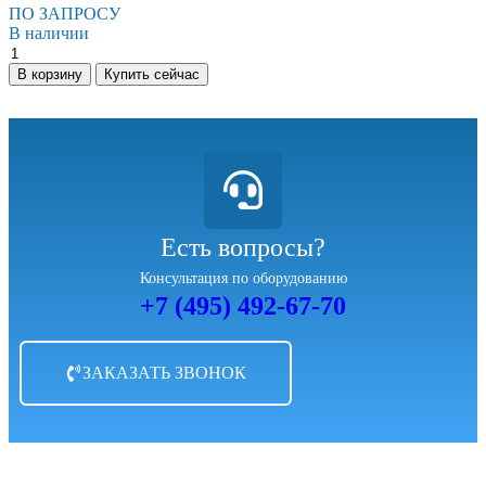
ПО ЗАПРОСУ
В наличии
В корзину
Купить сейчас
Есть вопросы?
Консультация по оборудованию
+7 (495) 492-67-70
ЗАКАЗАТЬ ЗВОНОК