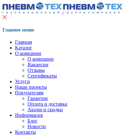
Главное меню
Главная
Каталог
О компании
О компании
Вакансии
Отзывы
Сертификаты
Услуги
Наши проекты
Покупателям
Гарантии
Оплата и доставка
Акции и скидки
Информация
Блог
Новости
Контакты