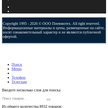
Copyright 1995 - 2026 © ООО Пневмотех. All right reserved.
Информационные материалы и цены, размещенные на сайте,
носят ознакомительный характер и не являются публичной
офертой.
Поиск
Меню
Телефон
Телеграм
Введите несколько слов для поиска
Из общего количества 8932 товаров: