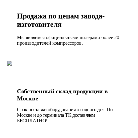
Продажа по ценам завода-
изготовителя
Мы являемся официальными дилерами более 20
производителей компрессоров.
Собственный склад продукции в
Москве
Срок поставки оборудования от одного дня. По
Москве и до терминала ТК доставляем
БЕСПЛАТНО!