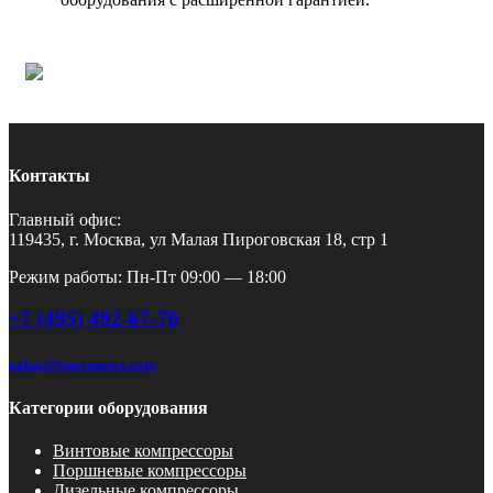
Контакты
Главный офис:
119435, г. Москва, ул Малая Пироговская 18, стр 1
Режим работы: Пн-Пт 09:00 — 18:00
+7 (495) 492-67-70
zakaz@pnevmotex.com
Категории оборудования
Винтовые компрессоры
Поршневые компрессоры
Дизельные компрессоры