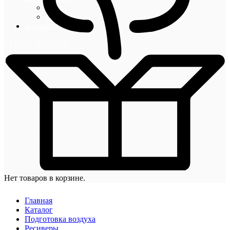
Блог
Новости
Контакты
+7 (495) 492-67-70
Нет товаров в корзине.
Главная
Каталог
Подготовка воздуха
Ресиверы