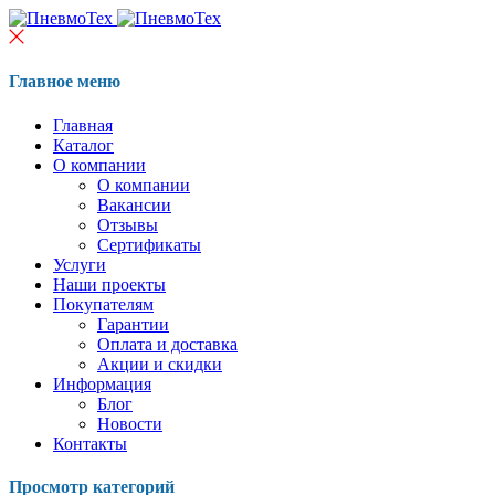
Главное меню
Главная
Каталог
О компании
О компании
Вакансии
Отзывы
Сертификаты
Услуги
Наши проекты
Покупателям
Гарантии
Оплата и доставка
Акции и скидки
Информация
Блог
Новости
Контакты
Просмотр категорий