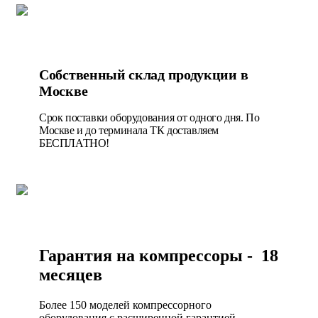
Собственный склад продукции в
Москве
Срок поставки оборудования от одного дня. По
Москве и до терминала ТК доставляем
БЕСПЛАТНО!
Гарантия на компрессоры - 18
месяцев
Более 150 моделей компрессорного
оборудования с расширенной гарантией.