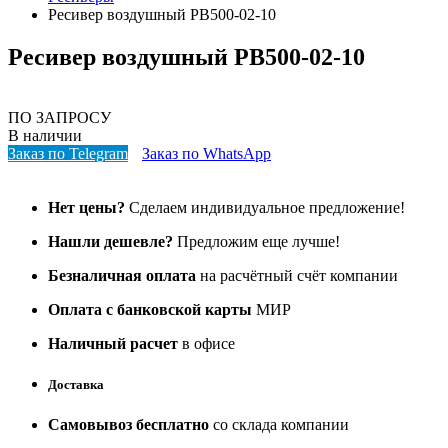
Ресивер воздушный РВ500-02-10
Ресивер воздушный РВ500-02-10
ПО ЗАПРОСУ
В наличии
Заказ по Telegram
Заказ по WhatsApp
Нет цены?
Сделаем индивидуальное предложение!
Нашли дешевле?
Предложим еще лучше!
Безналичная оплата
на расчётный счёт компании
Оплата с банковской карты
МИР
Наличный расчет
в офисе
Доставка
Самовывоз бесплатно
со склада компании