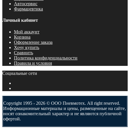
Автосервис
Фармацевтика
Личный кабинет
Мой аккаунт
Корзина
Оформление заказа
Хочу купить
Сравнить
Политика конфиденциальности
Правила и условия
Социальные сети
Copyright 1995 - 2026 © ООО Пневмотех. All right reserved.
Информационные материалы и цены, размещенные на сайте,
носят ознакомительный характер и не являются публичной
офертой.