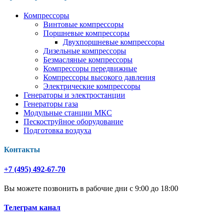
Компрессоры
Винтовые компрессоры
Поршневые компрессоры
Двухпоршневые компрессоры
Дизельные компрессоры
Безмасляные компрессоры
Компрессоры передвижные
Компрессоры высокого давления
Электрические компрессоры
Генераторы и электростанции
Генераторы газа
Модульные станции МКС
Пескоструйное оборудование
Подготовка воздуха
Контакты
+7 (495) 492-67-70
Вы можете позвонить в рабочие дни с 9:00 до 18:00
Телеграм канал