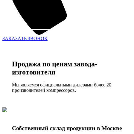
ЗАКАЗАТЬ ЗВОНОК
Продажа по ценам завода-
изготовителя
Мы являемся официальными дилерами более 20
производителей компрессоров.
Собственный склад продукции в Москве