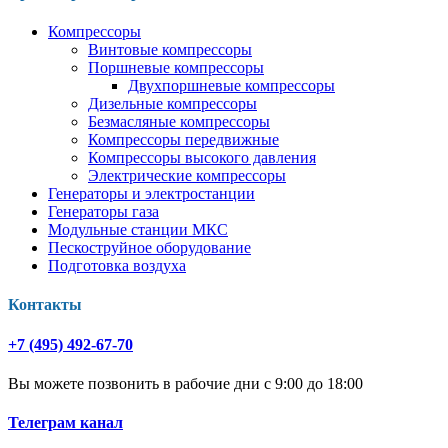
Компрессоры
Винтовые компрессоры
Поршневые компрессоры
Двухпоршневые компрессоры
Дизельные компрессоры
Безмасляные компрессоры
Компрессоры передвижные
Компрессоры высокого давления
Электрические компрессоры
Генераторы и электростанции
Генераторы газа
Модульные станции МКС
Пескоструйное оборудование
Подготовка воздуха
Контакты
+7 (495) 492-67-70
Вы можете позвонить в рабочие дни с 9:00 до 18:00
Телеграм канал