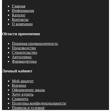
Главная
Информация
Каталог
Контакты
О компании
Области применения
Пищевая промышленность
Производство
Строительство
Автосервис
Фармацевтика
Личный кабинет
Мой аккаунт
Корзина
Оформление заказа
Хочу купить
Сравнить
Политика конфиденциальности
Правила и условия