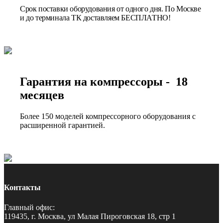
Срок поставки оборудования от одного дня. По Москве
и до терминала ТК доставляем БЕСПЛАТНО!
Гарантия на компрессоры - 18
месяцев
Более 150 моделей компрессорного оборудования с
расширенной гарантией.
Контакты
Главный офис:
119435, г. Москва, ул Малая Пироговская 18, стр 1