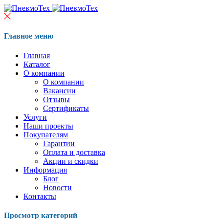
Главное меню
Главная
Каталог
О компании
О компании
Вакансии
Отзывы
Сертификаты
Услуги
Наши проекты
Покупателям
Гарантии
Оплата и доставка
Акции и скидки
Информация
Блог
Новости
Контакты
Просмотр категорий