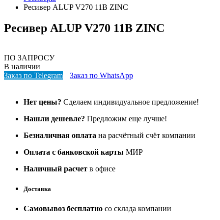
Ресивер ALUP V270 11B ZINC
Ресивер ALUP V270 11B ZINC
ПО ЗАПРОСУ
В наличии
Заказ по Telegram
Заказ по WhatsApp
Нет цены?
Сделаем индивидуальное предложение!
Нашли дешевле?
Предложим еще лучше!
Безналичная оплата
на расчётный счёт компании
Оплата с банковской карты
МИР
Наличный расчет
в офисе
Доставка
Самовывоз бесплатно
со склада компании