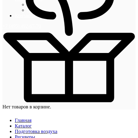
Блог
Новости
Контакты
+7 (495) 492-67-70
Нет товаров в корзине.
Главная
Каталог
Подготовка воздуха
Ресиверы