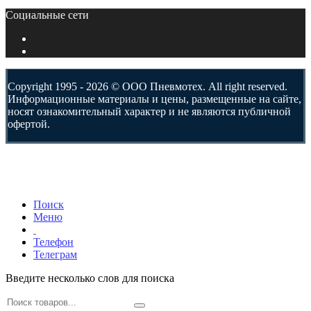
Социальные сети
Copyright 1995 - 2026 © ООО Пневмотех. All right reserved.
Информационные материалы и цены, размещенные на сайте,
носят ознакомительный характер и не являются публичной
офертой.
Поиск
Меню
Телефон
Телеграм
Введите несколько слов для поиска