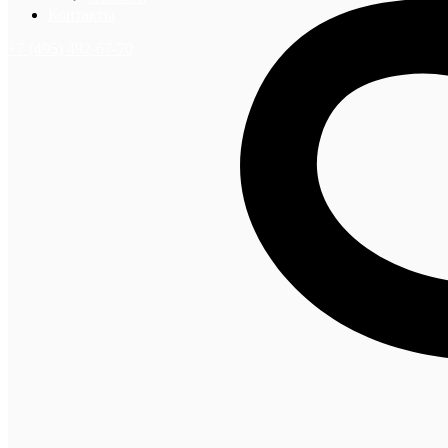
Контакты
+7 (495) 492-67-70