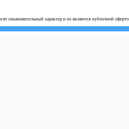
сят ознакомительный характер и не являются публичной оферто