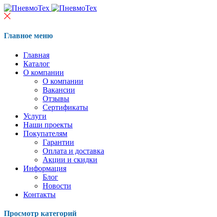
Главное меню
Главная
Каталог
О компании
О компании
Вакансии
Отзывы
Сертификаты
Услуги
Наши проекты
Покупателям
Гарантии
Оплата и доставка
Акции и скидки
Информация
Блог
Новости
Контакты
Просмотр категорий