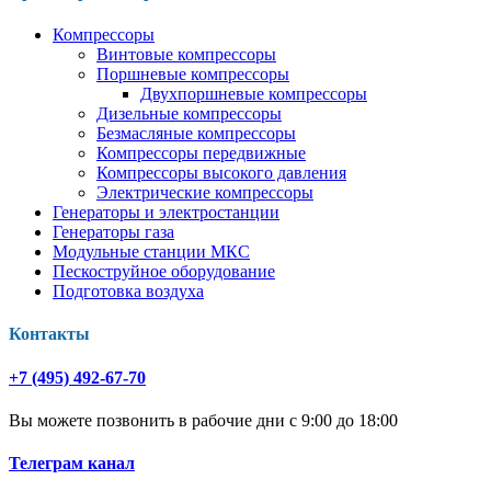
Компрессоры
Винтовые компрессоры
Поршневые компрессоры
Двухпоршневые компрессоры
Дизельные компрессоры
Безмасляные компрессоры
Компрессоры передвижные
Компрессоры высокого давления
Электрические компрессоры
Генераторы и электростанции
Генераторы газа
Модульные станции МКС
Пескоструйное оборудование
Подготовка воздуха
Контакты
+7 (495) 492-67-70
Вы можете позвонить в рабочие дни с 9:00 до 18:00
Телеграм канал