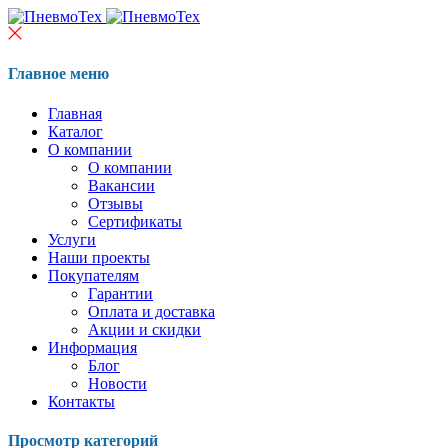
Главное меню
Главная
Каталог
О компании
О компании
Вакансии
Отзывы
Сертификаты
Услуги
Наши проекты
Покупателям
Гарантии
Оплата и доставка
Акции и скидки
Информация
Блог
Новости
Контакты
Просмотр категорий