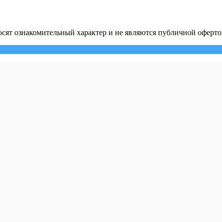
сят ознакомительный характер и не являются публичной оферто