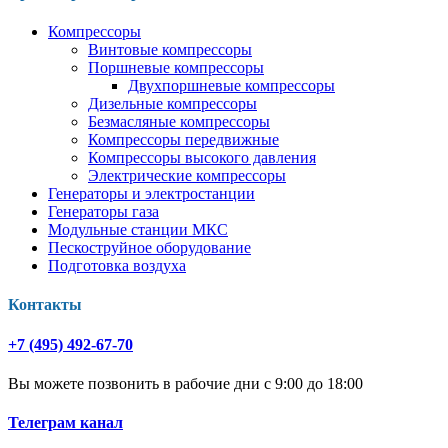
Компрессоры
Винтовые компрессоры
Поршневые компрессоры
Двухпоршневые компрессоры
Дизельные компрессоры
Безмасляные компрессоры
Компрессоры передвижные
Компрессоры высокого давления
Электрические компрессоры
Генераторы и электростанции
Генераторы газа
Модульные станции МКС
Пескоструйное оборудование
Подготовка воздуха
Контакты
+7 (495) 492-67-70
Вы можете позвонить в рабочие дни с 9:00 до 18:00
Телеграм канал