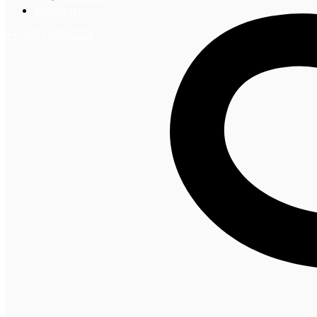
Контакты
+7 (495) 492-67-70