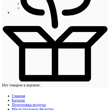
Блог
Новости
Контакты
+7 (495) 492-67-70
Нет товаров в корзине.
Главная
Каталог
Подготовка воздуха
Магистральные фильтры