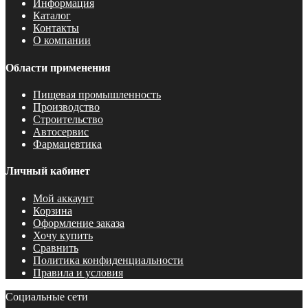
Информация
Каталог
Контакты
О компании
Области применения
Пищевая промышленность
Производство
Строительство
Автосервис
Фармацевтика
Личный кабинет
Мой аккаунт
Корзина
Оформление заказа
Хочу купить
Сравнить
Политика конфиденциальности
Правила и условия
Социальные сети