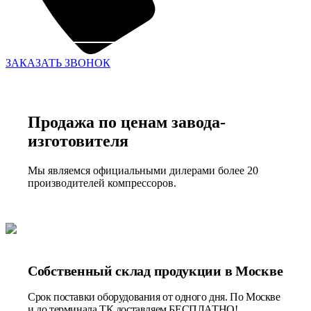
ЗАКАЗАТЬ ЗВОНОК
Продажа по ценам завода-
изготовителя
Мы являемся официальными дилерами более 20
производителей компрессоров.
Собственный склад продукции в Москве
Срок поставки оборудования от одного дня. По Москве
и до терминала ТК доставляем БЕСПЛАТНО!