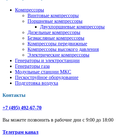
Компрессоры
Винтовые компрессоры
Поршневые компрессоры
Двухпоршневые компрессоры
Дизельные компрессоры
Безмасляные компрессоры
Компрессоры передвижные
Компрессоры высокого давления
Электрические компрессоры
Генераторы и электростанции
Генераторы газа
Модульные станции МКС
Пескоструйное оборудование
Подготовка воздуха
Контакты
+7 (495) 492-67-70
Вы можете позвонить в рабочие дни с 9:00 до 18:00
Телеграм канал