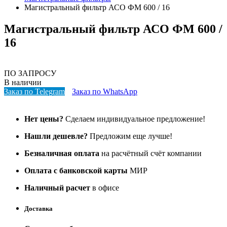
Магистральный фильтр АСО ФМ 600 / 16
Магистральный фильтр АСО ФМ 600 /
16
ПО ЗАПРОСУ
В наличии
Заказ по Telegram
Заказ по WhatsApp
Нет цены?
Сделаем индивидуальное предложение!
Нашли дешевле?
Предложим еще лучше!
Безналичная оплата
на расчётный счёт компании
Оплата с банковской карты
МИР
Наличный расчет
в офисе
Доставка