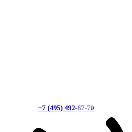
Есть вопросы?
Консультация по оборудованию
+7 (495) 492-67-70