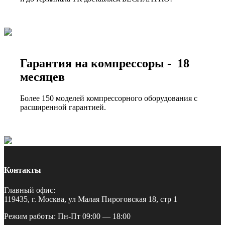
Гарантия на компрессоры - 18
месяцев
Более 150 моделей компрессорного оборудования с
расширенной гарантией.
Контакты
Главный офис:
119435, г. Москва, ул Малая Пироговская 18, стр 1
Режим работы: Пн-Пт 09:00 — 18:00