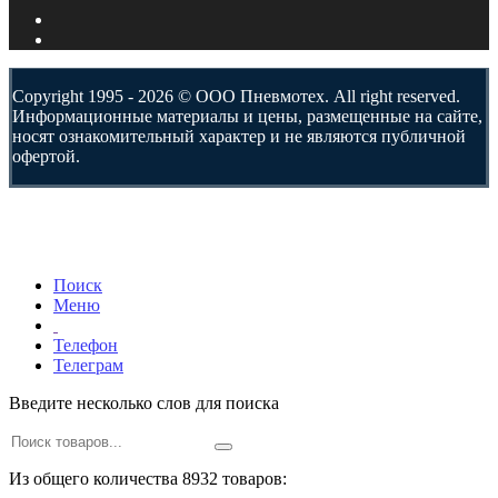
Copyright 1995 - 2026 © ООО Пневмотех. All right reserved.
Информационные материалы и цены, размещенные на сайте,
носят ознакомительный характер и не являются публичной
офертой.
Поиск
Меню
Телефон
Телеграм
Введите несколько слов для поиска
Из общего количества 8932 товаров: