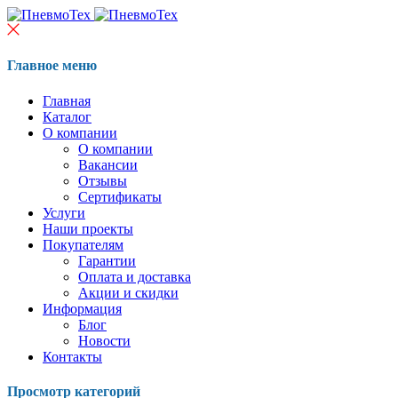
Главное меню
Главная
Каталог
О компании
О компании
Вакансии
Отзывы
Сертификаты
Услуги
Наши проекты
Покупателям
Гарантии
Оплата и доставка
Акции и скидки
Информация
Блог
Новости
Контакты
Просмотр категорий