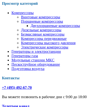
Просмотр категорий
Компрессоры
Винтовые компрессоры
Поршневые компрессоры
Двухпоршневые компрессоры
Дизельные компрессоры
Безмасляные компрессоры
Компрессоры передвижные
Компрессоры высокого давления
Электрические компрессоры
Генераторы и электростанции
Генераторы газа
Модульные станции МКС
Пескоструйное оборудование
Подготовка воздуха
Контакты
+7 (495) 492-67-70
Вы можете позвонить в рабочие дни с 9:00 до 18:00
Телеграм канал