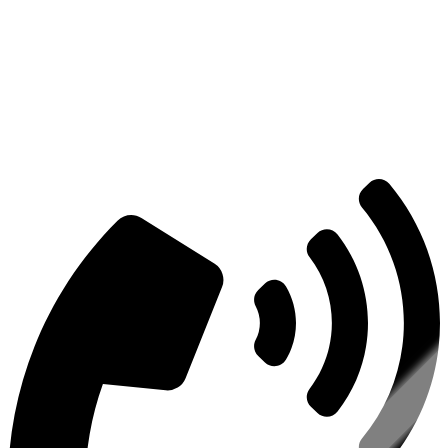
Есть вопросы?
Консультация по оборудованию
+7 (495) 492-67-70