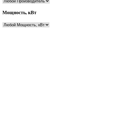
Мощность, кВт