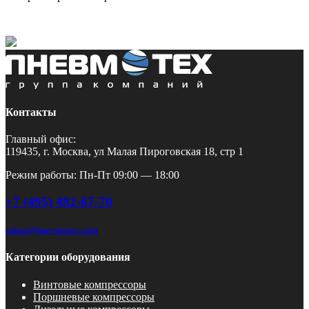
Контакты
Главный офис:
119435, г. Москва, ул Малая Пироговская 18, стр 1
Режим работы: Пн-Пт 09:00 — 18:00
+7 (495) 492-67-70
zakaz@pnevmotex.com
Категории оборудования
Винтовые компрессоры
Поршневые компрессоры