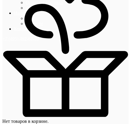
Оплата и доставка
Акции и скидки
Информация
Блог
Новости
Контакты
+7 (495) 492-67-70
Нет товаров в корзине.