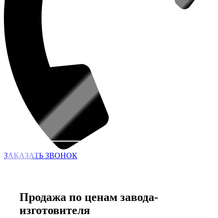
ЗАКАЗАТЬ ЗВОНОК
Продажа по ценам завода-
изготовителя