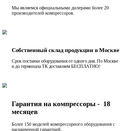
Мы являемся официальными дилерами более 20
производителей компрессоров.
Собственный склад продукции в Москве
Срок поставки оборудования от одного дня. По Москве
и до терминала ТК доставляем БЕСПЛАТНО!
Гарантия на компрессоры - 18
месяцев
Более 150 моделей компрессорного оборудования с
расширенной гарантией.