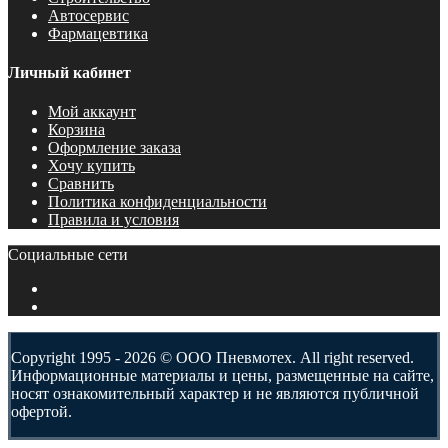
Автосервис
Фармацевтика
Личный кабинет
Мой аккаунт
Корзина
Оформление заказа
Хочу купить
Сравнить
Политика конфиденциальности
Правила и условия
Социальные сети
Copyright 1995 - 2026 © ООО Пневмотех. All right reserved.
Информационные материалы и цены, размещенные на сайте,
носят ознакомительный характер и не являются публичной
офертой.