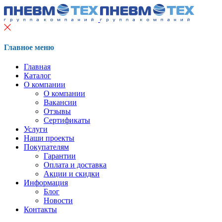
Главное меню
Главная
Каталог
О компании
О компании
Вакансии
Отзывы
Сертификаты
Услуги
Наши проекты
Покупателям
Гарантии
Оплата и доставка
Акции и скидки
Информация
Блог
Новости
Контакты