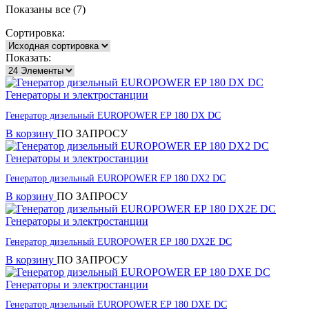
Показаны все (7)
Сортировка:
Показать:
Генераторы и электростанции
Генератор дизельный EUROPOWER EP 180 DX DC
В корзину
ПО ЗАПРОСУ
Генераторы и электростанции
Генератор дизельный EUROPOWER EP 180 DX2 DC
В корзину
ПО ЗАПРОСУ
Генераторы и электростанции
Генератор дизельный EUROPOWER EP 180 DX2E DC
В корзину
ПО ЗАПРОСУ
Генераторы и электростанции
Генератор дизельный EUROPOWER EP 180 DXE DC