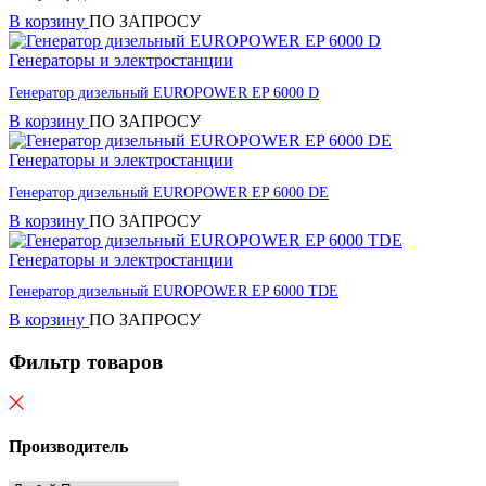
В корзину
ПО ЗАПРОСУ
Генераторы и электростанции
Генератор дизельный EUROPOWER EP 6000 D
В корзину
ПО ЗАПРОСУ
Генераторы и электростанции
Генератор дизельный EUROPOWER EP 6000 DE
В корзину
ПО ЗАПРОСУ
Генераторы и электростанции
Генератор дизельный EUROPOWER EP 6000 TDE
В корзину
ПО ЗАПРОСУ
Фильтр товаров
Производитель