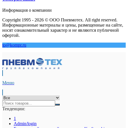
Информация о компании
Copyright 1995 - 2026 © ООО Пневмотех. All right reserved.
Информационные материалы и цены, размещенные на сайте,
носят ознакомительный характер и не являются публичной
офертой.
to@kompr.ru
Меню
Тенденции:
1
Admin/login