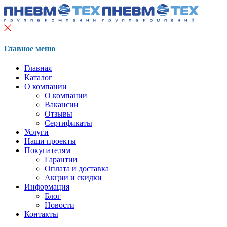
Главное меню
Главная
Каталог
О компании
О компании
Вакансии
Отзывы
Сертификаты
Услуги
Наши проекты
Покупателям
Гарантии
Оплата и доставка
Акции и скидки
Информация
Блог
Новости
Контакты