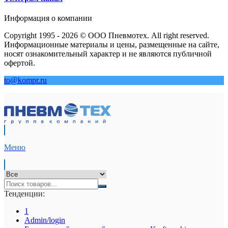
Информация о компании
Copyright 1995 - 2026 © ООО Пневмотех. All right reserved.
Информационные материалы и цены, размещенные на сайте,
носят ознакомительный характер и не являются публичной
офертой.
to@kompr.ru
Меню
Тенденции:
1
Admin/login