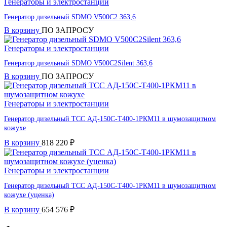
Генераторы и электростанции
Генератор дизельный SDMO V500C2 363,6
В корзину
ПО ЗАПРОСУ
Генераторы и электростанции
Генератор дизельный SDMO V500C2Silent 363,6
В корзину
ПО ЗАПРОСУ
Генераторы и электростанции
Генератор дизельный ТСС АД-150С-Т400-1РКМ11 в шумозащитном
кожухе
В корзину
818 220
₽
Генераторы и электростанции
Генератор дизельный ТСС АД-150С-Т400-1РКМ11 в шумозащитном
кожухе (уценка)
В корзину
654 576
₽