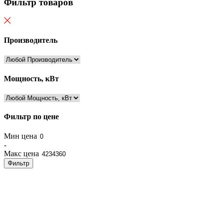
Фильтр товаров
Производитель
Мощность, кВт
Фильтр по цене
Мин цена
-
Макс цена
Фильтр