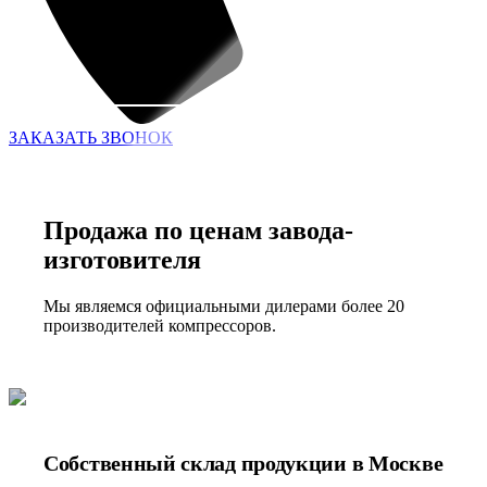
ЗАКАЗАТЬ ЗВОНОК
Продажа по ценам завода-
изготовителя
Мы являемся официальными дилерами более 20
производителей компрессоров.
Собственный склад продукции в Москве