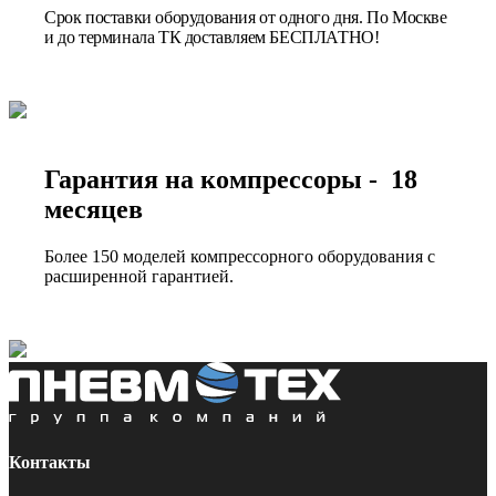
Срок поставки оборудования от одного дня. По Москве
и до терминала ТК доставляем БЕСПЛАТНО!
Гарантия на компрессоры - 18
месяцев
Более 150 моделей компрессорного оборудования с
расширенной гарантией.
Контакты