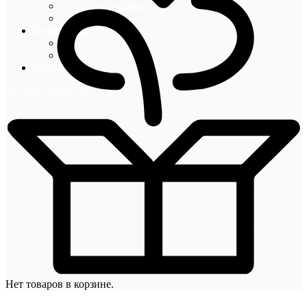
Оплата и доставка
Акции и скидки
Информация
Блог
Новости
Контакты
+7 (495) 492-67-70
Нет товаров в корзине.