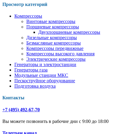
Просмотр категорий
Компрессоры
Винтовые компрессоры
Поршневые компрессоры
Двухпоршневые компрессоры
Дизельные компрессоры
Безмасляные компрессоры
Компрессоры передвижные
Компрессоры высокого давления
Электрические компрессоры
Генераторы и электростанции
Генераторы газа
Модульные станции МКС
Пескоструйное оборудование
Подготовка воздуха
Контакты
+7 (495) 492-67-70
Вы можете позвонить в рабочие дни с 9:00 до 18:00
Телеграм канал