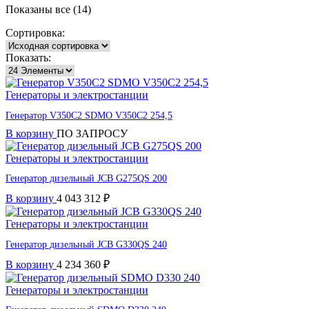
Показаны все (14)
Сортировка:
Показать:
Генераторы и электростанции
Генератор V350C2 SDMO V350C2 254,5
В корзину
ПО ЗАПРОСУ
Генераторы и электростанции
Генератор дизельный JCB G275QS 200
В корзину
4 043 312
₽
Генераторы и электростанции
Генератор дизельный JCB G330QS 240
В корзину
4 234 360
₽
Генераторы и электростанции