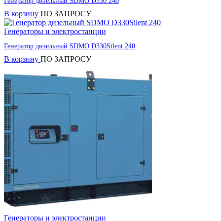
Генератор дизельный SDMO D330 240
В корзину
ПО ЗАПРОСУ
Генераторы и электростанции
Генератор дизельный SDMO D330Silent 240
В корзину
ПО ЗАПРОСУ
Генераторы и электростанции