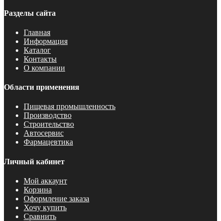
Разделы сайта
Главная
Информация
Каталог
Контакты
О компании
Области применения
Пищевая промышленность
Производство
Строительство
Автосервис
Фармацевтика
Личный кабинет
Мой аккаунт
Корзина
Оформление заказа
Хочу купить
Сравнить