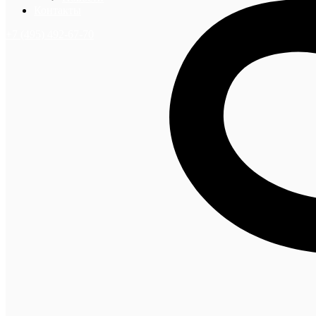
Контакты
+7 (495) 492-67-70