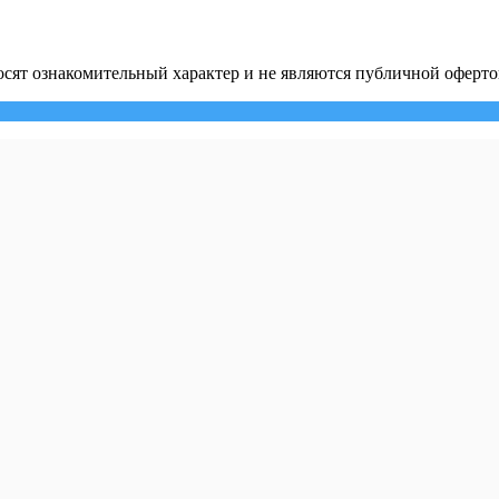
сят ознакомительный характер и не являются публичной оферто