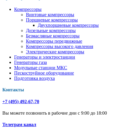
Компрессоры
Винтовые компрессоры
Поршневые компрессоры
Двухпоршневые компрессоры
Дизельные компрессоры
Безмасляные компрессоры
Компрессоры передвижные
Компрессоры высокого давления
Электрические компрессоры
Генераторы и электростанции
Генераторы газа
Модульные станции МКС
Пескоструйное оборудование
Подготовка воздуха
Контакты
+7 (495) 492-67-70
Вы можете позвонить в рабочие дни с 9:00 до 18:00
Телеграм канал