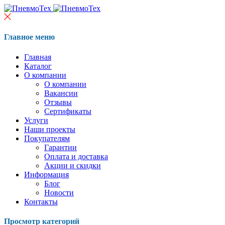
Главное меню
Главная
Каталог
О компании
О компании
Вакансии
Отзывы
Сертификаты
Услуги
Наши проекты
Покупателям
Гарантии
Оплата и доставка
Акции и скидки
Информация
Блог
Новости
Контакты
Просмотр категорий