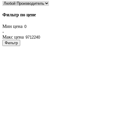
Фильтр по цене
Мин цена
-
Макс цена
Фильтр