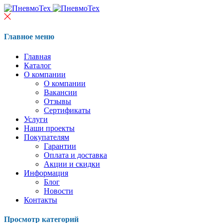
Главное меню
Главная
Каталог
О компании
О компании
Вакансии
Отзывы
Сертификаты
Услуги
Наши проекты
Покупателям
Гарантии
Оплата и доставка
Акции и скидки
Информация
Блог
Новости
Контакты
Просмотр категорий