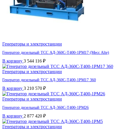
Генераторы и электростанции
Генератор дизельный ТСС АД-360С-Т400-1РМ17 (Mecc Alte)
В корзину
3 544 116
₽
Генераторы и электростанции
Генератор дизельный ТСС АД-360С-Т400-1РМ17 360
В корзину
3 210 570
₽
Генераторы и электростанции
Генератор дизельный ТСС АД-360С-Т400-1РМ26
В корзину
2 877 420
₽
Генераторы и электростанции