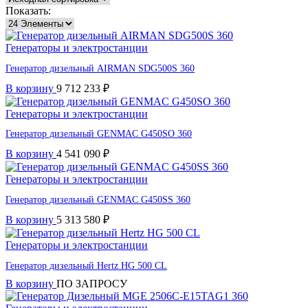
Показать:
Генераторы и электростанции
Генератор дизельный AIRMAN SDG500S 360
В корзину
9 712 233
₽
Генераторы и электростанции
Генератор дизельный GENMAC G450SO 360
В корзину
4 541 090
₽
Генераторы и электростанции
Генератор дизельный GENMAC G450SS 360
В корзину
5 313 580
₽
Генераторы и электростанции
Генератор дизельный Hertz HG 500 CL
В корзину
ПО ЗАПРОСУ