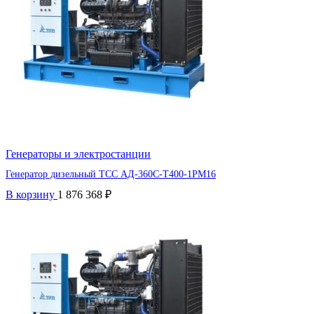
Генераторы и электростанции
Генератор дизельный ТСС АД-360С-Т400-1РМ16
В корзину
1 876 368
₽