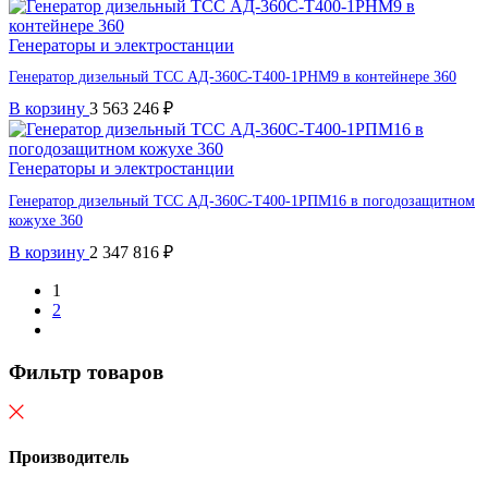
Генераторы и электростанции
Генератор дизельный ТСС АД-360С-Т400-1РНМ9 в контейнере 360
В корзину
3 563 246
₽
Генераторы и электростанции
Генератор дизельный ТСС АД-360С-Т400-1РПМ16 в погодозащитном
кожухе 360
В корзину
2 347 816
₽
1
2
Фильтр товаров
Производитель