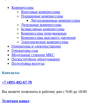
Компрессоры
Винтовые компрессоры
Поршневые компрессоры
Двухпоршневые компрессоры
Дизельные компрессоры
Безмасляные компрессоры
Компрессоры передвижные
Компрессоры высокого давления
Электрические компрессоры
Генераторы и электростанции
Генераторы газа
Модульные станции МКС
Пескоструйное оборудование
Подготовка воздуха
Контакты
+7 (495) 492-67-70
Вы можете позвонить в рабочие дни с 9:00 до 18:00
Телеграм канал