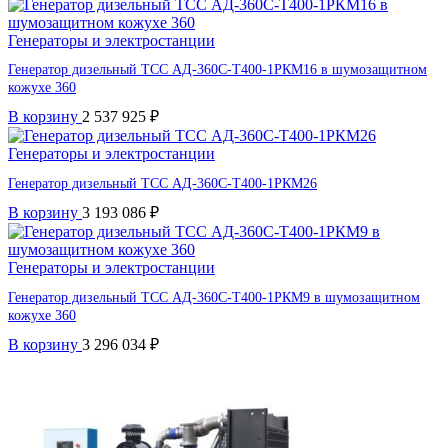
Генераторы и электростанции
Генератор дизельный ТСС АД-360С-Т400-1РКМ16 в шумозащитном
кожухе 360
В корзину
2 537 925
₽
Генераторы и электростанции
Генератор дизельный ТСС АД-360С-Т400-1РКМ26
В корзину
3 193 086
₽
Генераторы и электростанции
Генератор дизельный ТСС АД-360С-Т400-1РКМ9 в шумозащитном
кожухе 360
В корзину
3 296 034
₽