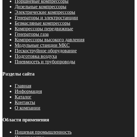
Поршневые компрессоры
Дизельные компрессоры
Электрические компрессоры
Генераторы и электростанции
Безмасляные компрессоры
Компрессоры передвижные
Генераторы газа
Компрессоры высокого давления
Модульные станции МКС
Пескоструйное оборудование
Подготовка воздуха
Пневмосеть и трубопроводы
Разделы сайта
Главная
Информация
Каталог
Контакты
О компании
Области применения
Пищевая промышленность