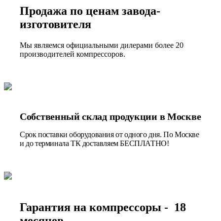
Продажа по ценам завода-
изготовителя
Мы являемся официальными дилерами более 20
производителей компрессоров.
Собственный склад продукции в Москве
Срок поставки оборудования от одного дня. По Москве
и до терминала ТК доставляем БЕСПЛАТНО!
Гарантия на компрессоры - 18
месяцев