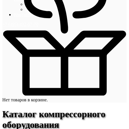
Блог
Новости
Контакты
+7 (495) 492-67-70
Нет товаров в корзине.
Каталог компрессорного
оборудования