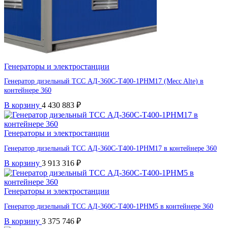
Генераторы и электростанции
Генератор дизельный ТСС АД-360С-Т400-1РНМ17 (Mecc Alte) в
контейнере 360
В корзину
4 430 883
₽
Генераторы и электростанции
Генератор дизельный ТСС АД-360С-Т400-1РНМ17 в контейнере 360
В корзину
3 913 316
₽
Генераторы и электростанции
Генератор дизельный ТСС АД-360С-Т400-1РНМ5 в контейнере 360
В корзину
3 375 746
₽