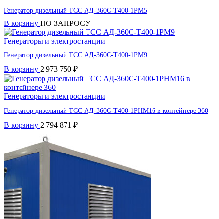
Генератор дизельный ТСС АД-360С-Т400-1РМ5
В корзину
ПО ЗАПРОСУ
Генераторы и электростанции
Генератор дизельный ТСС АД-360С-Т400-1РМ9
В корзину
2 973 750
₽
Генераторы и электростанции
Генератор дизельный ТСС АД-360С-Т400-1РНМ16 в контейнере 360
В корзину
2 794 871
₽