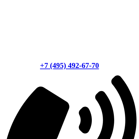
Есть вопросы?
Консультация по оборудованию
+7 (495) 492-67-70