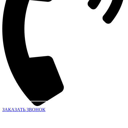
ЗАКАЗАТЬ ЗВОНОК