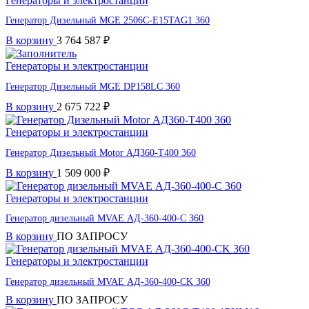
Генераторы и электростанции
Генератор Дизельный MGE 2506C-E15TAG1 360
В корзину
3 764 587
₽
Генераторы и электростанции
Генератор Дизельный MGE DP158LC 360
В корзину
2 675 722
₽
Генераторы и электростанции
Генератор Дизельный Motor АД360-T400 360
В корзину
1 509 000
₽
Генераторы и электростанции
Генератор дизельный MVAE АД-360-400-C 360
В корзину
ПО ЗАПРОСУ
Генераторы и электростанции
Генератор дизельный MVAE АД-360-400-CK 360
В корзину
ПО ЗАПРОСУ