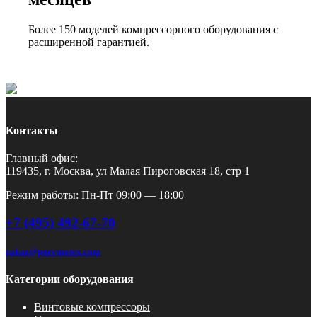
Более 150 моделей компрессорного оборудования с
расширенной гарантией.
Контакты
Главный офис:
119435, г. Москва, ул Малая Пироговская 18, стр 1
Режим работы: Пн-Пт 09:00 — 18:00
+7 (495) 492-67-70
zakaz@pnevmotex.com
Категории оборудования
Винтовые компрессоры