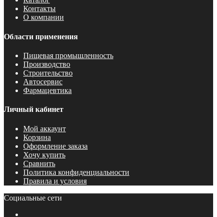
Контакты
О компании
Области применения
Пищевая промышленность
Производство
Строительство
Автосервис
Фармацевтика
Личный кабинет
Мой аккаунт
Корзина
Оформление заказа
Хочу купить
Сравнить
Политика конфиденциальности
Правила и условия
Социальные сети