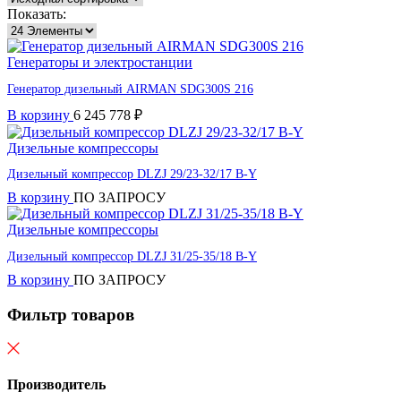
Показать:
Генераторы и электростанции
Генератор дизельный AIRMAN SDG300S 216
В корзину
6 245 778
₽
Дизельные компрессоры
Дизельный компрессор DLZJ 29/23-32/17 B-Y
В корзину
ПО ЗАПРОСУ
Дизельные компрессоры
Дизельный компрессор DLZJ 31/25-35/18 B-Y
В корзину
ПО ЗАПРОСУ
Фильтр товаров
Производитель