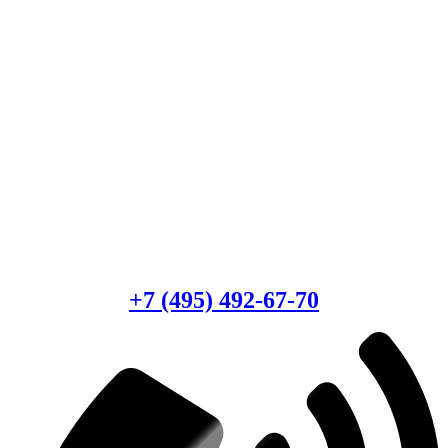
Есть вопросы?
Консультация по оборудованию
+7 (495) 492-67-70