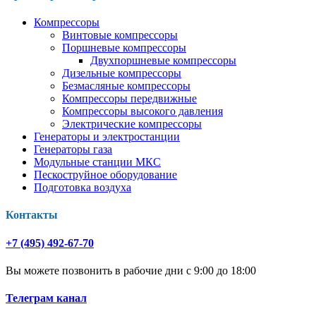
Компрессоры
Винтовые компрессоры
Поршневые компрессоры
Двухпоршневые компрессоры
Дизельные компрессоры
Безмасляные компрессоры
Компрессоры передвижные
Компрессоры высокого давления
Электрические компрессоры
Генераторы и электростанции
Генераторы газа
Модульные станции МКС
Пескоструйное оборудование
Подготовка воздуха
Контакты
+7 (495) 492-67-70
Вы можете позвонить в рабочие дни с 9:00 до 18:00
Телеграм канал