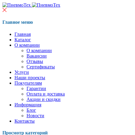
Главное меню
Главная
Каталог
О компании
О компании
Вакансии
Отзывы
Сертификаты
Услуги
Наши проекты
Покупателям
Гарантии
Оплата и доставка
Акции и скидки
Информация
Блог
Новости
Контакты
Просмотр категорий