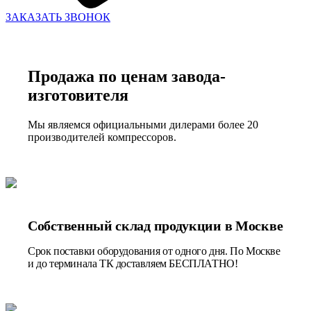
ЗАКАЗАТЬ ЗВОНОК
Продажа по ценам завода-
изготовителя
Мы являемся официальными дилерами более 20
производителей компрессоров.
Собственный склад продукции в Москве
Срок поставки оборудования от одного дня. По Москве
и до терминала ТК доставляем БЕСПЛАТНО!