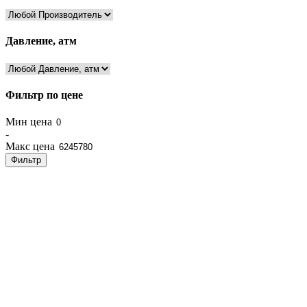
Давление, атм
Фильтр по цене
Мин цена
-
Макс цена
Фильтр