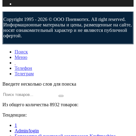
Copyright 1995 - 2026 © ООО Пневмотех. All right reserved.
Информационные материалы и цены, размещенные на сайте,
носят ознакомительный характер и не являются публичной
офертой.
Поиск
Меню
Телефон
Телеграм
Введите несколько слов для поиска
Из общего количества 8932 товаров:
Тенденции:
1
Admin/login