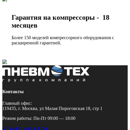
Гарантия на компрессоры - 18
месяцев
Более 150 моделей компрессорного оборудования с
расширенной гарантией.
Контакты
Главный офис:
119435, г. Москва, ул Малая Пироговская 18, стр 1
Режим работы: Пн-Пт 09:00 — 18:00
+7 (495) 492-67-70