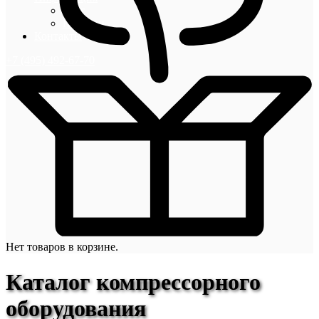
Блог
Новости
Контакты
+7 (495) 492-67-70
Нет товаров в корзине.
Каталог компрессорного
оборудования