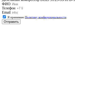
ФИО
Телефон
Email
Я принимаю
Политику конфиденциальности
Отправить