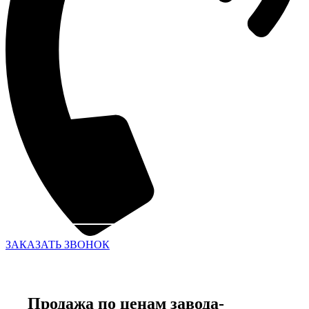
ЗАКАЗАТЬ ЗВОНОК
Продажа по ценам завода-