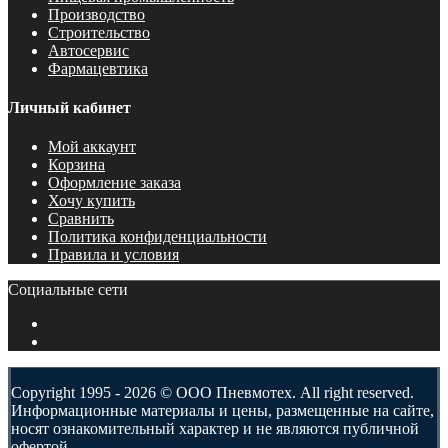
Производство
Строительство
Автосервис
Фармацевтика
Личный кабинет
Мой аккаунт
Корзина
Оформление заказа
Хочу купить
Сравнить
Политика конфиденциальности
Правила и условия
Социальные сети
Copyright 1995 - 2026 © ООО Пневмотех. All right reserved.
Информационные материалы и цены, размещенные на сайте,
носят ознакомительный характер и не являются публичной
офертой.