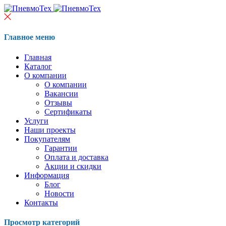
Главное меню
Главная
Каталог
О компании
О компании
Вакансии
Отзывы
Сертификаты
Услуги
Наши проекты
Покупателям
Гарантии
Оплата и доставка
Акции и скидки
Информация
Блог
Новости
Контакты
Просмотр категорий