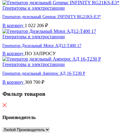
Генераторы и электростанции
Генератор дизельный Genmac INFINITY RG21KS-E3*
В корзину
1 022 206
₽
Генераторы и электростанции
Генератор Дизельный Motor АД12-T400 17
В корзину
ПО ЗАПРОСУ
Генераторы и электростанции
Генератор дизельный Амперос АД 16-Т230 P
В корзину
369 700
₽
Фильтр товаров
Производитель