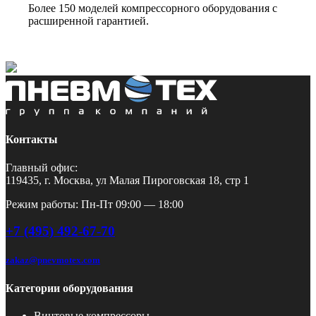
Более 150 моделей компрессорного оборудования с
расширенной гарантией.
Контакты
Главный офис:
119435, г. Москва, ул Малая Пироговская 18, стр 1
Режим работы: Пн-Пт 09:00 — 18:00
+7 (495) 492-67-70
zakaz@pnevmotex.com
Категории оборудования
Винтовые компрессоры