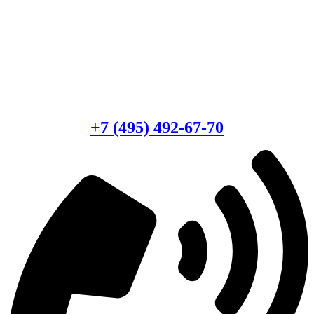
Есть вопросы?
Консультация по оборудованию
+7 (495) 492-67-70