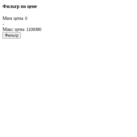
Фильтр по цене
Мин цена
-
Макс цена
Фильтр