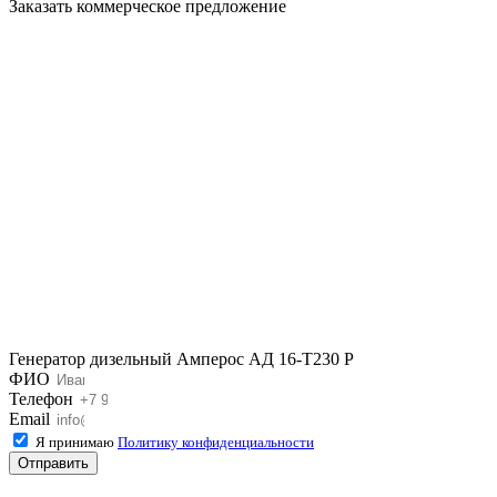
Заказать коммерческое предложение
Генератор дизельный Амперос АД 16-Т230 P
ФИО
Телефон
Email
Я принимаю
Политику конфиденциальности
Отправить