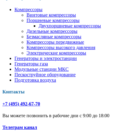
Компрессоры
Винтовые компрессоры
Поршневые компрессоры
Двухпоршневые компрессоры
Дизельные компрессоры
Безмасляные компрессоры
Компрессоры передвижные
Компрессоры высокого давления
Электрические компрессоры
Генераторы и электростанции
Генераторы газа
Модульные станции МКС
Пескоструйное оборудование
Подготовка воздуха
Контакты
+7 (495) 492-67-70
Вы можете позвонить в рабочие дни с 9:00 до 18:00
Телеграм канал