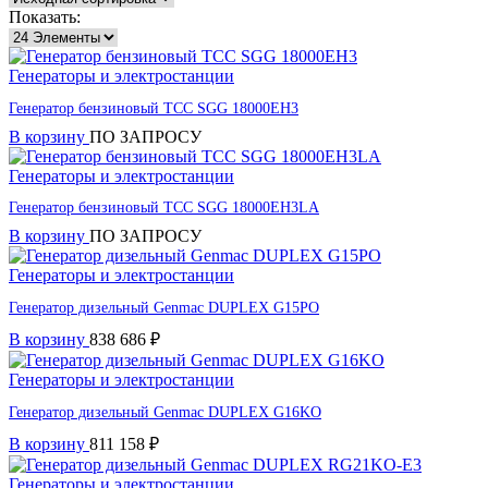
Показать:
Генераторы и электростанции
Генератор бензиновый ТСС SGG 18000EH3
В корзину
ПО ЗАПРОСУ
Генераторы и электростанции
Генератор бензиновый ТСС SGG 18000EH3LA
В корзину
ПО ЗАПРОСУ
Генераторы и электростанции
Генератор дизельный Genmac DUPLEX G15PO
В корзину
838 686
₽
Генераторы и электростанции
Генератор дизельный Genmac DUPLEX G16KO
В корзину
811 158
₽
Генераторы и электростанции