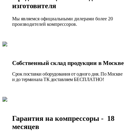
изготовителя
Мы являемся официальными дилерами более 20
производителей компрессоров.
Собственный склад продукции в Москве
Срок поставки оборудования от одного дня. По Москве
и до терминала ТК доставляем БЕСПЛАТНО!
Гарантия на компрессоры - 18
месяцев