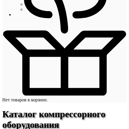
Блог
Новости
Контакты
+7 (495) 492-67-70
Нет товаров в корзине.
Каталог компрессорного
оборудования