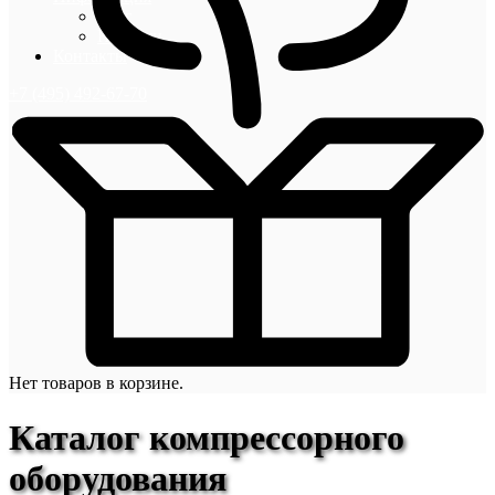
Блог
Новости
Контакты
+7 (495) 492-67-70
Нет товаров в корзине.
Каталог компрессорного
оборудования