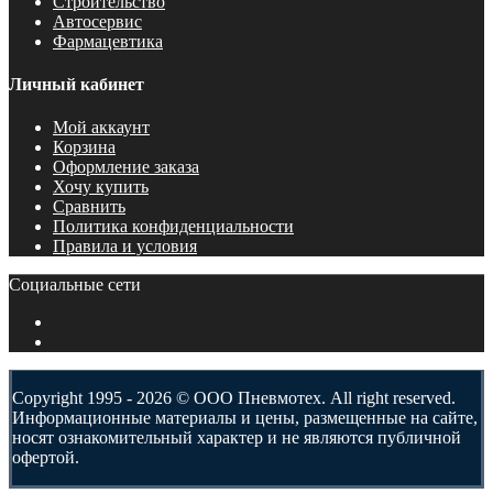
Строительство
Автосервис
Фармацевтика
Личный кабинет
Мой аккаунт
Корзина
Оформление заказа
Хочу купить
Сравнить
Политика конфиденциальности
Правила и условия
Социальные сети
Copyright 1995 - 2026 © ООО Пневмотех. All right reserved.
Информационные материалы и цены, размещенные на сайте,
носят ознакомительный характер и не являются публичной
офертой.