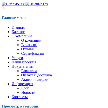
Главное меню
Главная
Каталог
О компании
О компании
Вакансии
Отзывы
Сертификаты
Услуги
Наши проекты
Покупателям
Гарантии
Оплата и доставка
Акции и скидки
Информация
Блог
Новости
Контакты
Просмотр категорий