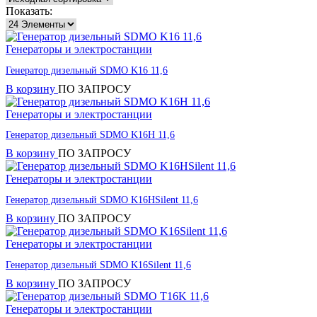
Показать:
Генераторы и электростанции
Генератор дизельный SDMO K16 11,6
В корзину
ПО ЗАПРОСУ
Генераторы и электростанции
Генератор дизельный SDMO K16H 11,6
В корзину
ПО ЗАПРОСУ
Генераторы и электростанции
Генератор дизельный SDMO K16HSilent 11,6
В корзину
ПО ЗАПРОСУ
Генераторы и электростанции
Генератор дизельный SDMO K16Silent 11,6
В корзину
ПО ЗАПРОСУ
Генераторы и электростанции