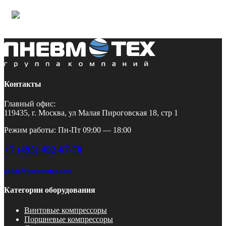
Контакты
Главный офис:
119435, г. Москва, ул Малая Пироговская 18, стр 1
Режим работы: Пн-Пт 09:00 — 18:00
+7 (495) 492-67-70
zakaz@pnevmotex.com
Категории оборудования
Винтовые компрессоры
Поршневые компрессоры