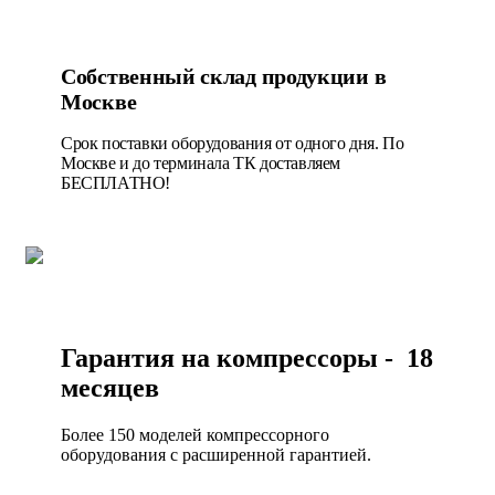
Собственный склад продукции в
Москве
Срок поставки оборудования от одного дня. По
Москве и до терминала ТК доставляем
БЕСПЛАТНО!
Гарантия на компрессоры - 18
месяцев
Более 150 моделей компрессорного
оборудования с расширенной гарантией.