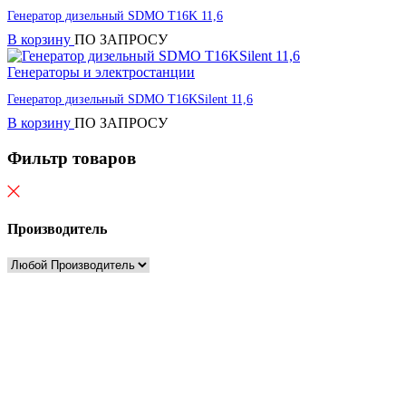
Генератор дизельный SDMO T16K 11,6
В корзину
ПО ЗАПРОСУ
Генераторы и электростанции
Генератор дизельный SDMO T16KSilent 11,6
В корзину
ПО ЗАПРОСУ
Фильтр товаров
Производитель