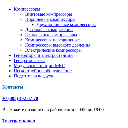
Компрессоры
Винтовые компрессоры
Поршневые компрессоры
Двухпоршневые компрессоры
Дизельные компрессоры
Безмасляные компрессоры
Компрессоры передвижные
Компрессоры высокого давления
Электрические компрессоры
Генераторы и электростанции
Генераторы газа
Модульные станции МКС
Пескоструйное оборудование
Подготовка воздуха
Контакты
+7 (495) 492-67-70
Вы можете позвонить в рабочие дни с 9:00 до 18:00
Телеграм канал