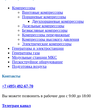
Компрессоры
Винтовые компрессоры
Поршневые компрессоры
Двухпоршневые компрессоры
Дизельные компрессоры
Безмасляные компрессоры
Компрессоры передвижные
Компрессоры высокого давления
Электрические компрессоры
Генераторы и электростанции
Генераторы газа
Модульные станции МКС
Пескоструйное оборудование
Подготовка воздуха
Контакты
+7 (495) 492-67-70
Вы можете позвонить в рабочие дни с 9:00 до 18:00
Телеграм канал