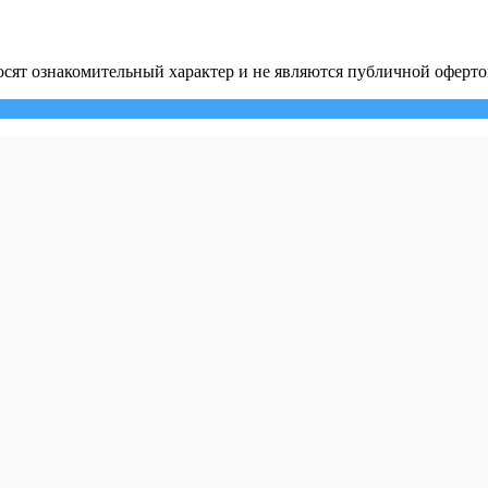
сят ознакомительный характер и не являются публичной оферто