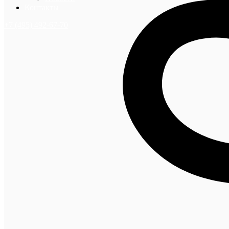
Контакты
+7 (495) 492-67-70