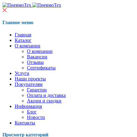
Главное меню
Главная
Каталог
О компании
О компании
Вакансии
Отзывы
Сертификаты
Услуги
Наши проекты
Покупателям
Гарантии
Оплата и доставка
Акции и скидки
Информация
Блог
Новости
Контакты
Просмотр категорий