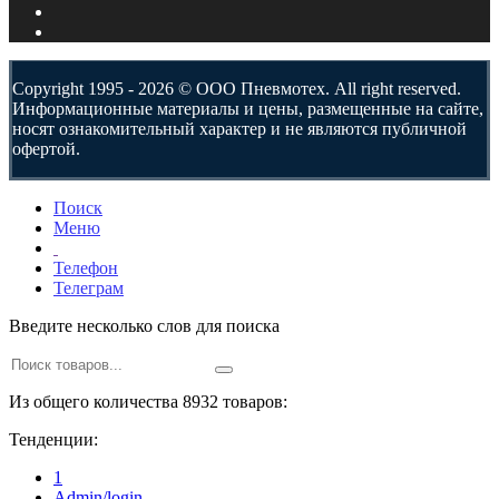
Copyright 1995 - 2026 © ООО Пневмотех. All right reserved.
Информационные материалы и цены, размещенные на сайте,
носят ознакомительный характер и не являются публичной
офертой.
Поиск
Меню
Телефон
Телеграм
Введите несколько слов для поиска
Из общего количества 8932 товаров:
Тенденции:
1
Admin/login