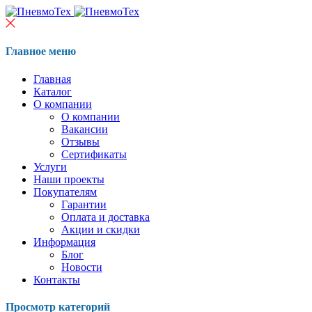
Главное меню
Главная
Каталог
О компании
О компании
Вакансии
Отзывы
Сертификаты
Услуги
Наши проекты
Покупателям
Гарантии
Оплата и доставка
Акции и скидки
Информация
Блог
Новости
Контакты
Просмотр категорий