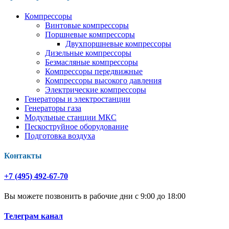
Компрессоры
Винтовые компрессоры
Поршневые компрессоры
Двухпоршневые компрессоры
Дизельные компрессоры
Безмасляные компрессоры
Компрессоры передвижные
Компрессоры высокого давления
Электрические компрессоры
Генераторы и электростанции
Генераторы газа
Модульные станции МКС
Пескоструйное оборудование
Подготовка воздуха
Контакты
+7 (495) 492-67-70
Вы можете позвонить в рабочие дни с 9:00 до 18:00
Телеграм канал