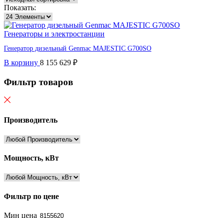
Показать:
Генераторы и электростанции
Генератор дизельный Genmac MAJESTIC G700SO
В корзину
8 155 629
₽
Фильтр товаров
Производитель
Мощность, кВт
Фильтр по цене
Мин цена