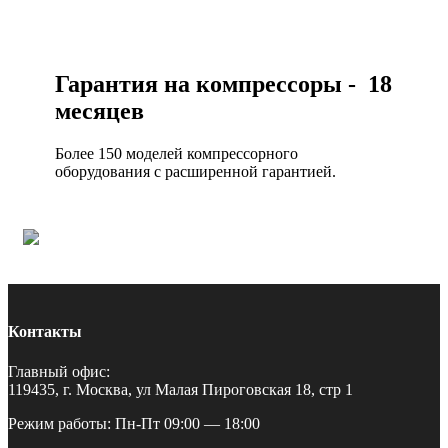
Гарантия на компрессоры - 18
месяцев
Более 150 моделей компрессорного
оборудования с расширенной гарантией.
Контакты
Главный офис:
119435, г. Москва, ул Малая Пироговская 18, стр 1
Режим работы: Пн-Пт 09:00 — 18:00