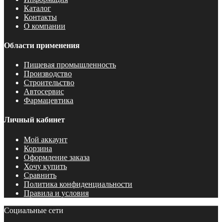
Каталог
Контакты
О компании
Области применения
Пищевая промышленность
Производство
Строительство
Автосервис
Фармацевтика
Личный кабинет
Мой аккаунт
Корзина
Оформление заказа
Хочу купить
Сравнить
Политика конфиденциальности
Правила и условия
Социальные сети