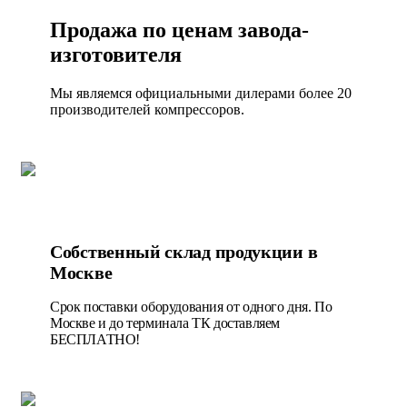
Продажа по ценам завода-
изготовителя
Мы являемся официальными дилерами более 20
производителей компрессоров.
Собственный склад продукции в
Москве
Срок поставки оборудования от одного дня. По
Москве и до терминала ТК доставляем
БЕСПЛАТНО!