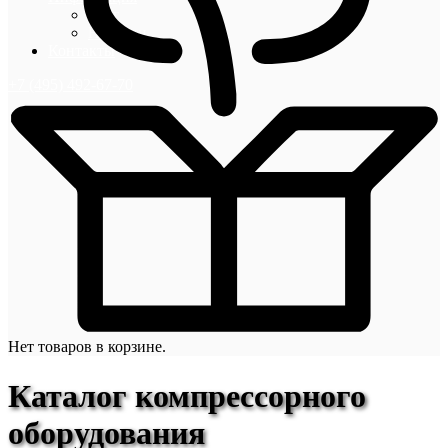
Блог
Новости
Контакты
+7 (495) 492-67-70
Нет товаров в корзине.
Каталог компрессорного
оборудования