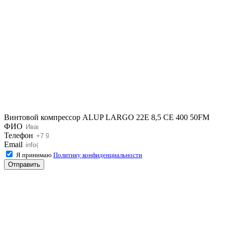
Винтовой компрессор ALUP LARGO 22E 8,5 CE 400 50FM
ФИО
Телефон
Email
Я принимаю
Политику конфиденциальности
Отправить