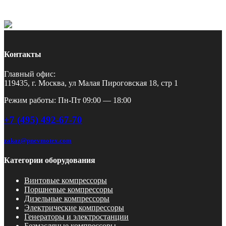
Контакты
Главный офис:
119435, г. Москва, ул Малая Пироговская 18, стр 1
Режим работы: Пн-Пт 09:00 — 18:00
+7 (495) 492-67-70
zakaz@pnevmotex.com
Категории оборудования
Винтовые компрессоры
Поршневые компрессоры
Дизельные компрессоры
Электрические компрессоры
Генераторы и электростанции
Безмасляные компрессоры