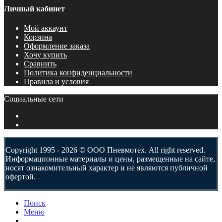
Личный кабинет
Мой аккаунт
Корзина
Оформление заказа
Хочу купить
Сравнить
Политика конфиденциальности
Правила и условия
Социальные сети
Copyright 1995 - 2026 © ООО Пневмотех. All right reserved.
Информационные материалы и цены, размещенные на сайте,
носят ознакомительный характер и не являются публичной
офертой.
Поиск
Меню