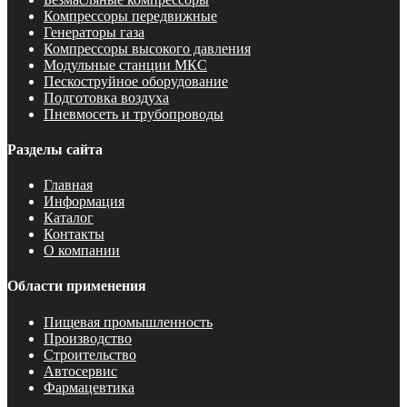
Компрессоры передвижные
Генераторы газа
Компрессоры высокого давления
Модульные станции МКС
Пескоструйное оборудование
Подготовка воздуха
Пневмосеть и трубопроводы
Разделы сайта
Главная
Информация
Каталог
Контакты
О компании
Области применения
Пищевая промышленность
Производство
Строительство
Автосервис
Фармацевтика