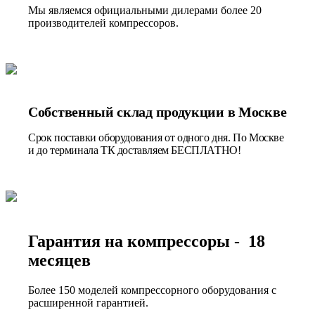
Мы являемся официальными дилерами более 20
производителей компрессоров.
Собственный склад продукции в Москве
Срок поставки оборудования от одного дня. По Москве
и до терминала ТК доставляем БЕСПЛАТНО!
Гарантия на компрессоры - 18
месяцев
Более 150 моделей компрессорного оборудования с
расширенной гарантией.