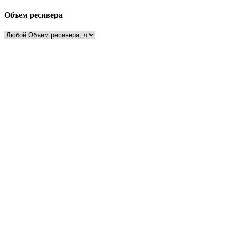
Объем ресивера