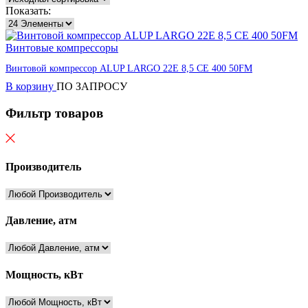
Показать:
Винтовые компрессоры
Винтовой компрессор ALUP LARGO 22E 8,5 CE 400 50FM
В корзину
ПО ЗАПРОСУ
Фильтр товаров
Производитель
Давление, атм
Мощность, кВт