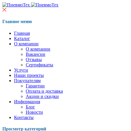
Главное меню
Главная
Каталог
О компании
О компании
Вакансии
Отзывы
Сертификаты
Услуги
Наши проекты
Покупателям
Гарантии
Оплата и доставка
Акции и скидки
Информация
Блог
Новости
Контакты
Просмотр категорий