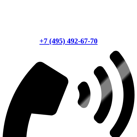
Есть вопросы?
Консультация по оборудованию
+7 (495) 492-67-70