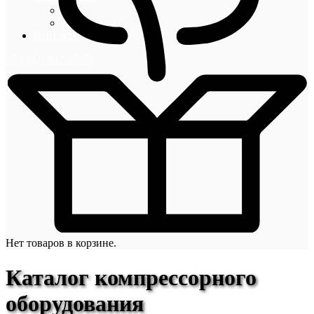
Блог
Новости
Контакты
+7 (495) 492-67-70
Нет товаров в корзине.
Каталог компрессорного
оборудования