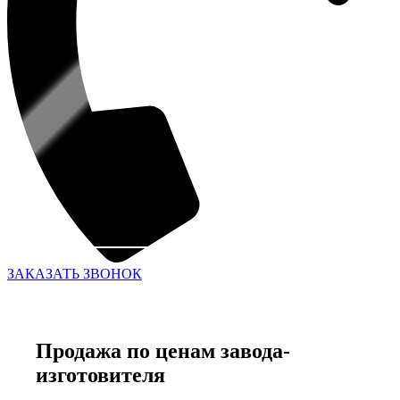
ЗАКАЗАТЬ ЗВОНОК
Продажа по ценам завода-
изготовителя