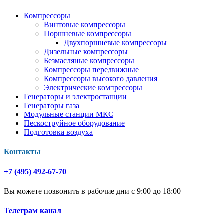
Компрессоры
Винтовые компрессоры
Поршневые компрессоры
Двухпоршневые компрессоры
Дизельные компрессоры
Безмасляные компрессоры
Компрессоры передвижные
Компрессоры высокого давления
Электрические компрессоры
Генераторы и электростанции
Генераторы газа
Модульные станции МКС
Пескоструйное оборудование
Подготовка воздуха
Контакты
+7 (495) 492-67-70
Вы можете позвонить в рабочие дни с 9:00 до 18:00
Телеграм канал