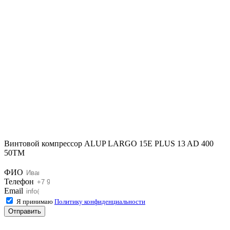
Винтовой компрессор ALUP LARGO 15E PLUS 13 AD 400
50TM
ФИО
Телефон
Email
Я принимаю
Политику конфиденциальности
Отправить