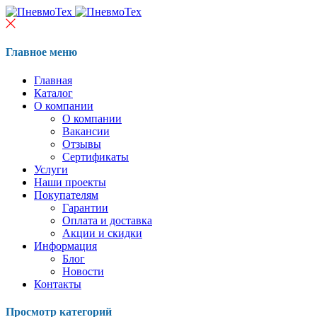
Главное меню
Главная
Каталог
О компании
О компании
Вакансии
Отзывы
Сертификаты
Услуги
Наши проекты
Покупателям
Гарантии
Оплата и доставка
Акции и скидки
Информация
Блог
Новости
Контакты
Просмотр категорий