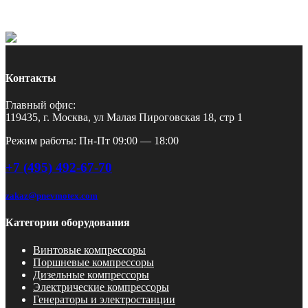
Контакты
Главный офис:
119435, г. Москва, ул Малая Пироговская 18, стр 1
Режим работы: Пн-Пт 09:00 — 18:00
+7 (495) 492-67-70
zakaz@pnevmotex.com
Категории оборудования
Винтовые компрессоры
Поршневые компрессоры
Дизельные компрессоры
Электрические компрессоры
Генераторы и электростанции