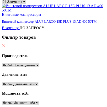
Винтовые компрессоры
Винтовой компрессор ALUP LARGO 15E PLUS 13 AD 400 50TM
В корзину
ПО ЗАПРОСУ
Фильтр товаров
Производитель
Давление, атм
Мощность, кВт