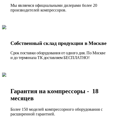
Мы являемся официальными дилерами более 20
производителей компрессоров.
Собственный склад продукции в Москве
Срок поставки оборудования от одного дня. По Москве
и до терминала ТК доставляем БЕСПЛАТНО!
Гарантия на компрессоры - 18
месяцев
Более 150 моделей компрессорного оборудования с
расширенной гарантией.