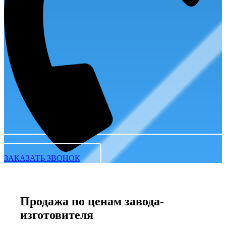
ЗАКАЗАТЬ ЗВОНОК
Продажа по ценам завода-
изготовителя