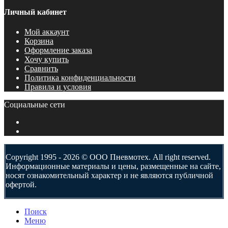
Личный кабинет
Мой аккаунт
Корзина
Оформление заказа
Хочу купить
Сравнить
Политика конфиденциальности
Правила и условия
Социальные сети
Copyright 1995 - 2026 © ООО Пневмотех. All right reserved.
Информационные материалы и цены, размещенные на сайте,
носят ознакомительный характер и не являются публичной
офертой.
Поиск
Меню