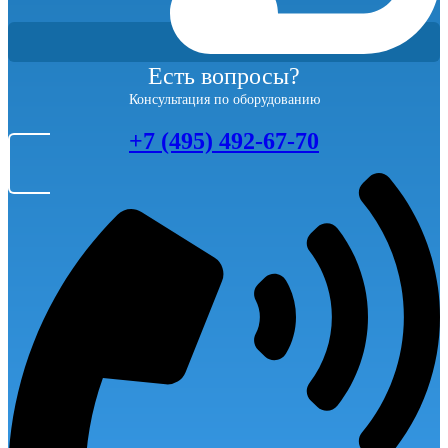
Есть вопросы?
Консультация по оборудованию
+7 (495) 492-67-70