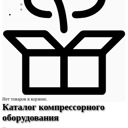
Блог
Новости
Контакты
+7 (495) 492-67-70
Нет товаров в корзине.
Каталог компрессорного
оборудования