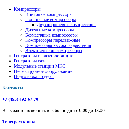
Компрессоры
Винтовые компрессоры
Поршневые компрессоры
Двухпоршневые компрессоры
Дизельные компрессоры
Безмасляные компрессоры
Компрессоры передвижные
Компрессоры высокого давления
Электрические компрессоры
Генераторы и электростанции
Генераторы газа
Модульные станции МКС
Пескоструйное оборудование
Подготовка воздуха
Контакты
+7 (495) 492-67-70
Вы можете позвонить в рабочие дни с 9:00 до 18:00
Телеграм канал