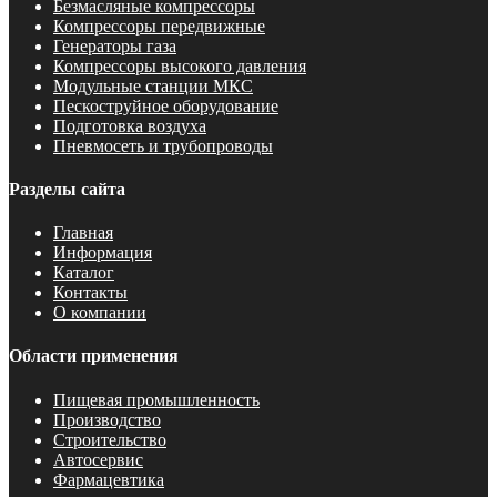
Безмасляные компрессоры
Компрессоры передвижные
Генераторы газа
Компрессоры высокого давления
Модульные станции МКС
Пескоструйное оборудование
Подготовка воздуха
Пневмосеть и трубопроводы
Разделы сайта
Главная
Информация
Каталог
Контакты
О компании
Области применения
Пищевая промышленность
Производство
Строительство
Автосервис
Фармацевтика