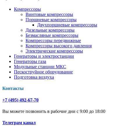
Компрессоры
Винтовые компрессоры
Поршневые компрессоры
Двухпоршневые компрессоры
Дизельные компрессоры
Безмасляные компрессоры
Компрессоры передвижные
Компрессоры высокого давления
Электрические компрессоры
Генераторы и электростанции
Генераторы газа
Модульные станции МКС
Пескоструйное оборудование
Подготовка воздуха
Контакты
+7 (495) 492-67-70
Вы можете позвонить в рабочие дни с 9:00 до 18:00
Телеграм канал