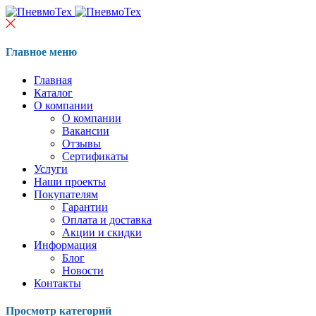
Главное меню
Главная
Каталог
О компании
О компании
Вакансии
Отзывы
Сертификаты
Услуги
Наши проекты
Покупателям
Гарантии
Оплата и доставка
Акции и скидки
Информация
Блог
Новости
Контакты
Просмотр категорий