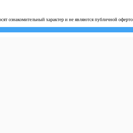
сят ознакомительный характер и не являются публичной оферто