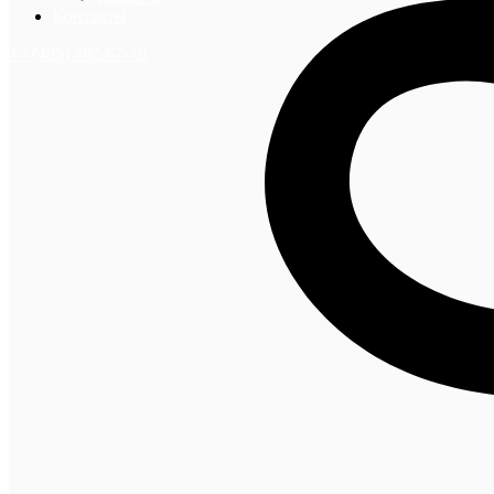
Контакты
+7 (495) 492-67-70