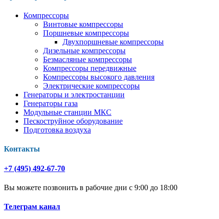
Компрессоры
Винтовые компрессоры
Поршневые компрессоры
Двухпоршневые компрессоры
Дизельные компрессоры
Безмасляные компрессоры
Компрессоры передвижные
Компрессоры высокого давления
Электрические компрессоры
Генераторы и электростанции
Генераторы газа
Модульные станции МКС
Пескоструйное оборудование
Подготовка воздуха
Контакты
+7 (495) 492-67-70
Вы можете позвонить в рабочие дни с 9:00 до 18:00
Телеграм канал