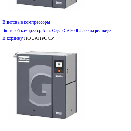
Винтовые компрессоры
Винтовой компрессор Atlas Copco GA 90-8,5 500 на ресивере
В корзину
ПО ЗАПРОСУ