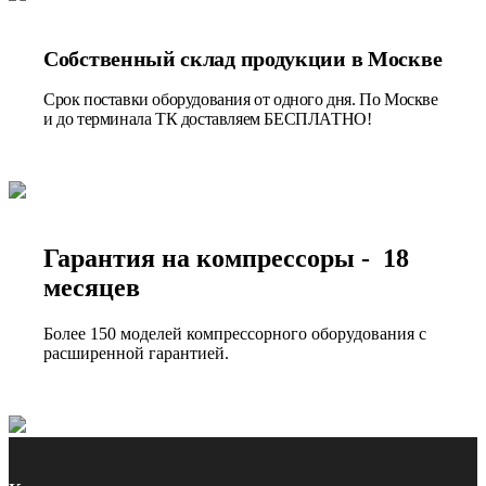
Собственный склад продукции в Москве
Срок поставки оборудования от одного дня. По Москве
и до терминала ТК доставляем БЕСПЛАТНО!
Гарантия на компрессоры - 18
месяцев
Более 150 моделей компрессорного оборудования с
расширенной гарантией.