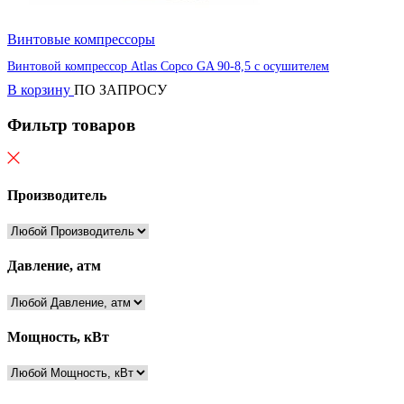
Винтовые компрессоры
Винтовой компрессор Atlas Copco GA 90-8,5 с осушителем
В корзину
ПО ЗАПРОСУ
Фильтр товаров
Производитель
Давление, атм
Мощность, кВт