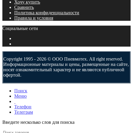
Хочу купить
Сравнить
Политика конфиденциальности
Правила и условия
Социальные сети
Copyright 1995 - 2026 © ООО Пневмотех. All right reserved.
Информационные материалы и цены, размещенные на сайте,
носят ознакомительный характер и не являются публичной
офертой.
Поиск
Меню
Телефон
Телеграм
Введите несколько слов для поиска