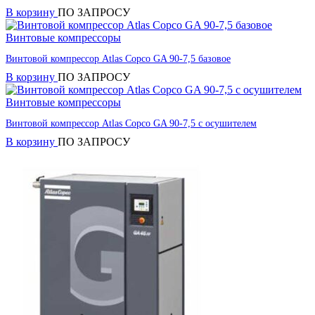
В корзину
ПО ЗАПРОСУ
Винтовые компрессоры
Винтовой компрессор Atlas Copco GA 90-7,5 базовое
В корзину
ПО ЗАПРОСУ
Винтовые компрессоры
Винтовой компрессор Atlas Copco GA 90-7,5 с осушителем
В корзину
ПО ЗАПРОСУ