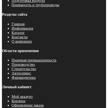
Подготовка воздуха
Пневмосеть и трубопроводы
Разделы сайта
Главная
Информация
Каталог
Контакты
О компании
Области применения
Пищевая промышленность
Производство
Строительство
Автосервис
Фармацевтика
Личный кабинет
Мой аккаунт
Корзина
Оформление заказа