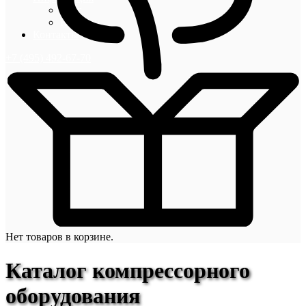
Блог
Новости
Контакты
+7 (495) 492-67-70
Нет товаров в корзине.
Каталог компрессорного
оборудования