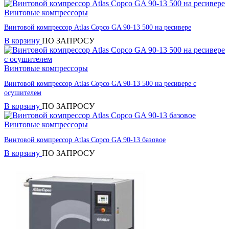
Винтовые компрессоры
Винтовой компрессор Atlas Copco GA 90-13 500 на ресивере
В корзину
ПО ЗАПРОСУ
Винтовые компрессоры
Винтовой компрессор Atlas Copco GA 90-13 500 на ресивере с
осушителем
В корзину
ПО ЗАПРОСУ
Винтовые компрессоры
Винтовой компрессор Atlas Copco GA 90-13 базовое
В корзину
ПО ЗАПРОСУ