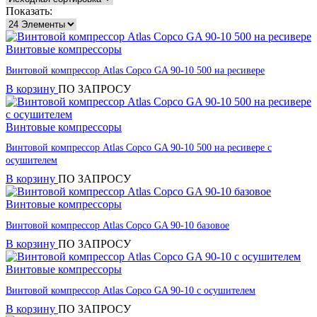
Показать:
Винтовые компрессоры
Винтовой компрессор Atlas Copco GA 90-10 500 на ресивере
В корзину
ПО ЗАПРОСУ
Винтовые компрессоры
Винтовой компрессор Atlas Copco GA 90-10 500 на ресивере с
осушителем
В корзину
ПО ЗАПРОСУ
Винтовые компрессоры
Винтовой компрессор Atlas Copco GA 90-10 базовое
В корзину
ПО ЗАПРОСУ
Винтовые компрессоры
Винтовой компрессор Atlas Copco GA 90-10 с осушителем
В корзину
ПО ЗАПРОСУ