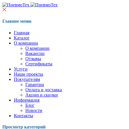
Главное меню
Главная
Каталог
О компании
О компании
Вакансии
Отзывы
Сертификаты
Услуги
Наши проекты
Покупателям
Гарантии
Оплата и доставка
Акции и скидки
Информация
Блог
Новости
Контакты
Просмотр категорий