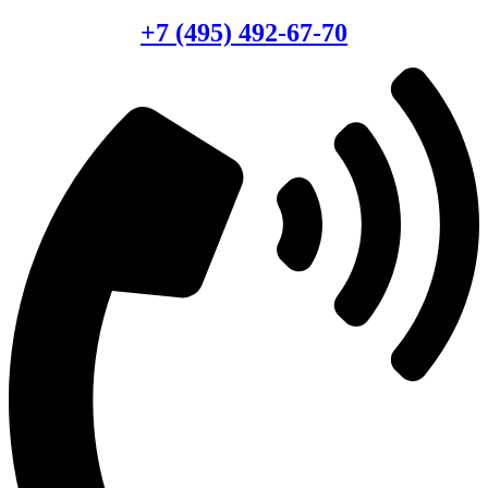
Консультация по оборудованию
+7 (495) 492-67-70