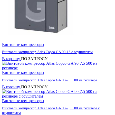
Винтовые компрессоры
Винтовой компрессор Atlas Copco GA 90-13 с осушителем
В корзину
ПО ЗАПРОСУ
Винтовые компрессоры
Винтовой компрессор Atlas Copco GA 90-7,5 500 на ресивере
В корзину
ПО ЗАПРОСУ
Винтовые компрессоры
Винтовой компрессор Atlas Copco GA 90-7,5 500 на ресивере с
осушителем