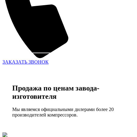
ЗАКАЗАТЬ ЗВОНОК
Продажа по ценам завода-
изготовителя
Мы являемся официальными дилерами более 20
производителей компрессоров.