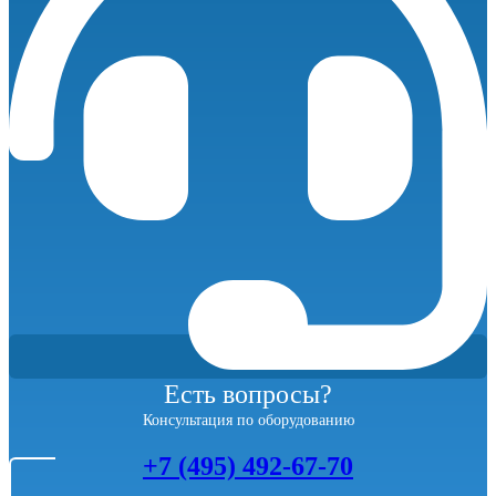
Есть вопросы?
Консультация по оборудованию
+7 (495) 492-67-70