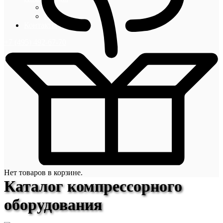
Блог
Новости
Контакты
+7 (495) 492-67-70
Нет товаров в корзине.
Каталог компрессорного
оборудования