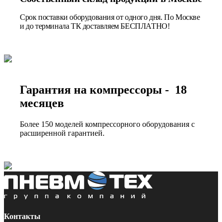
Срок поставки оборудования от одного дня. По Москве
и до терминала ТК доставляем БЕСПЛАТНО!
Гарантия на компрессоры - 18
месяцев
Более 150 моделей компрессорного оборудования с
расширенной гарантией.
Контакты