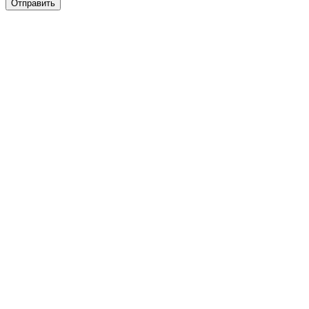
Отправить