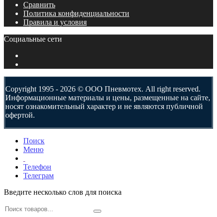
Сравнить
Политика конфиденциальности
Правила и условия
Социальные сети
Copyright 1995 - 2026 © ООО Пневмотех. All right reserved.
Информационные материалы и цены, размещенные на сайте,
носят ознакомительный характер и не являются публичной
офертой.
Поиск
Меню
Телефон
Телеграм
Введите несколько слов для поиска