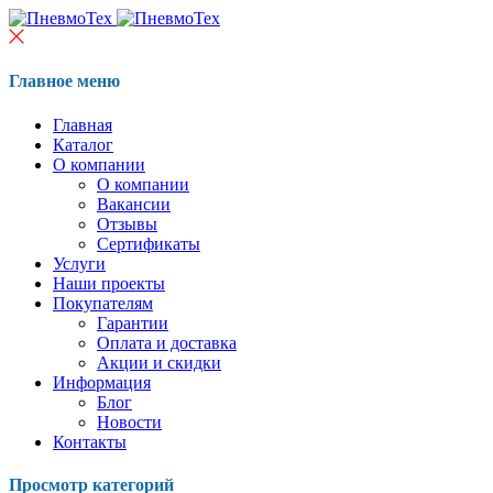
Главное меню
Главная
Каталог
О компании
О компании
Вакансии
Отзывы
Сертификаты
Услуги
Наши проекты
Покупателям
Гарантии
Оплата и доставка
Акции и скидки
Информация
Блог
Новости
Контакты
Просмотр категорий