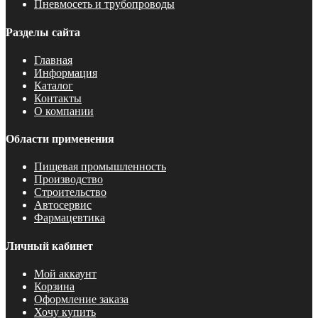
Пневмосеть и трубопроводы
Разделы сайта
Главная
Информация
Каталог
Контакты
О компании
Области применения
Пищевая промышленность
Производство
Строительство
Автосервис
Фармацевтика
Личный кабинет
Мой аккаунт
Корзина
Оформление заказа
Хочу купить