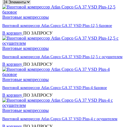
Винтовые компрессоры
Винтовой компрессор Atlas Copco GA 37 VSD Plus-12,5 базовое
В корзину
ПО ЗАПРОСУ
Винтовые компрессоры
Винтовой компрессор Atlas Copco GA 37 VSD Plus-12,5 с осушителем
В корзину
ПО ЗАПРОСУ
Винтовые компрессоры
Винтовой компрессор Atlas Copco GA 37 VSD Plus-4 базовое
В корзину
ПО ЗАПРОСУ
Винтовые компрессоры
Винтовой компрессор Atlas Copco GA 37 VSD Plus-4 с осушителем
В корзину
ПО ЗАПРОСУ