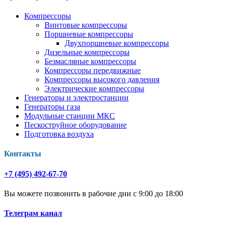
Компрессоры
Винтовые компрессоры
Поршневые компрессоры
Двухпоршневые компрессоры
Дизельные компрессоры
Безмасляные компрессоры
Компрессоры передвижные
Компрессоры высокого давления
Электрические компрессоры
Генераторы и электростанции
Генераторы газа
Модульные станции МКС
Пескоструйное оборудование
Подготовка воздуха
Контакты
+7 (495) 492-67-70
Вы можете позвонить в рабочие дни с 9:00 до 18:00
Телеграм канал