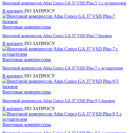
Винтовой компрессор Atlas Copco GA 37 VSD Plus-5,5 с осушителем
В корзину
ПО ЗАПРОСУ
Винтовые компрессоры
Винтовой компрессор Atlas Copco GA 37 VSD Plus-7 базовое
В корзину
ПО ЗАПРОСУ
Винтовые компрессоры
Винтовой компрессор Atlas Copco GA 37 VSD Plus-7 с осушителем
В корзину
ПО ЗАПРОСУ
Винтовые компрессоры
Винтовой компрессор Atlas Copco GA 37 VSD Plus-9,5 базовое
В корзину
ПО ЗАПРОСУ
Винтовые компрессоры