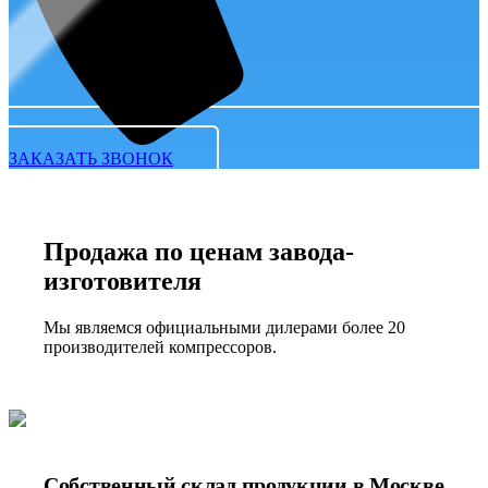
ЗАКАЗАТЬ ЗВОНОК
Продажа по ценам завода-
изготовителя
Мы являемся официальными дилерами более 20
производителей компрессоров.
Собственный склад продукции в Москве