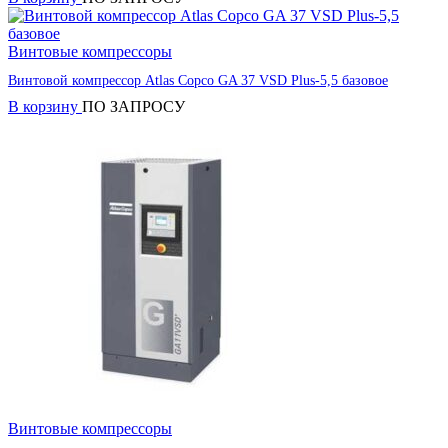
Винтовые компрессоры
Винтовой компрессор Atlas Copco GA 37 VSD Plus-5,5 базовое
В корзину
ПО ЗАПРОСУ
Винтовые компрессоры