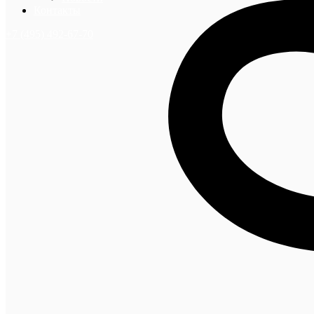
Контакты
+7 (495) 492-67-70