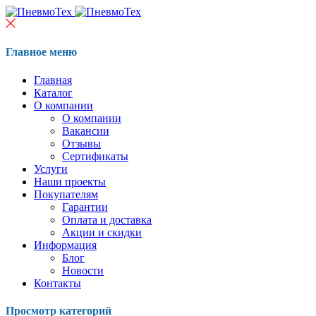
Главное меню
Главная
Каталог
О компании
О компании
Вакансии
Отзывы
Сертификаты
Услуги
Наши проекты
Покупателям
Гарантии
Оплата и доставка
Акции и скидки
Информация
Блог
Новости
Контакты
Просмотр категорий