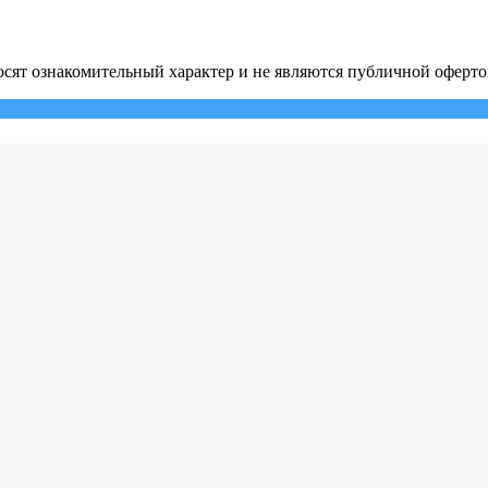
сят ознакомительный характер и не являются публичной оферто