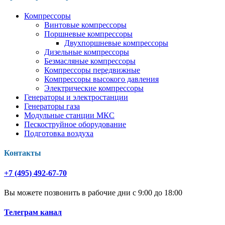
Компрессоры
Винтовые компрессоры
Поршневые компрессоры
Двухпоршневые компрессоры
Дизельные компрессоры
Безмасляные компрессоры
Компрессоры передвижные
Компрессоры высокого давления
Электрические компрессоры
Генераторы и электростанции
Генераторы газа
Модульные станции МКС
Пескоструйное оборудование
Подготовка воздуха
Контакты
+7 (495) 492-67-70
Вы можете позвонить в рабочие дни с 9:00 до 18:00
Телеграм канал