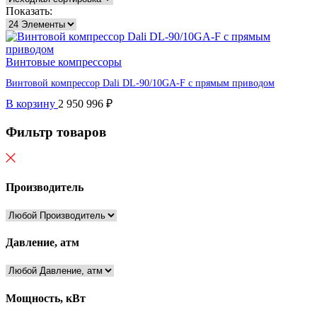
Показать:
Винтовые компрессоры
Винтовой компрессор Dali DL-90/10GA-F с прямым приводом
В корзину
2 950 996
₽
Фильтр товаров
Производитель
Давление, атм
Мощность, кВт