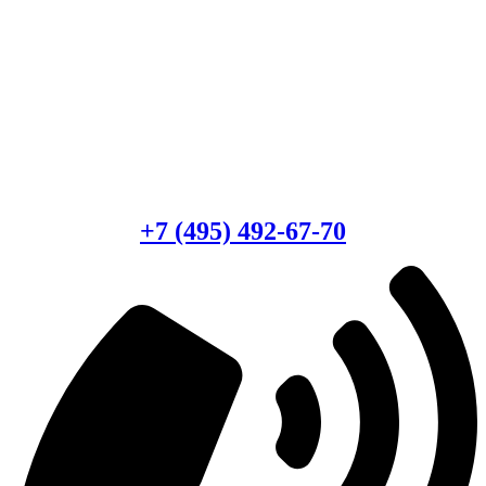
Есть вопросы?
Консультация по оборудованию
+7 (495) 492-67-70