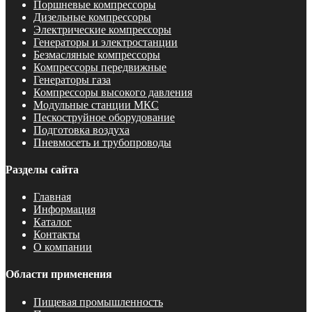
Поршневые компрессоры
Дизельные компрессоры
Электрические компрессоры
Генераторы и электростанции
Безмасляные компрессоры
Компрессоры передвижные
Генераторы газа
Компрессоры высокого давления
Модульные станции МКС
Пескоструйное оборудование
Подготовка воздуха
Пневмосеть и трубопроводы
Разделы сайта
Главная
Информация
Каталог
Контакты
О компании
Области применения
Пищевая промышленность