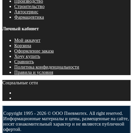
Производство
Строительство
Автосервис
Фармацевтика
Личный кабинет
Мой аккаунт
Корзина
Оформление заказа
Хочу купить
Сравнить
Политика конфиденциальности
Правила и условия
Социальные сети
Copyright 1995 - 2026 © ООО Пневмотех. All right reserved.
Информационные материалы и цены, размещенные на сайте,
носят ознакомительный характер и не являются публичной
офертой.