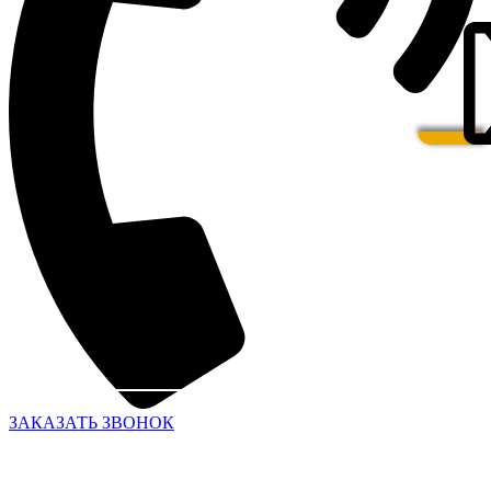
ЗАКАЗАТЬ ЗВОНОК