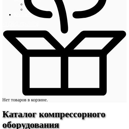
Блог
Новости
Контакты
+7 (495) 492-67-70
Нет товаров в корзине.
Каталог компрессорного
оборудования