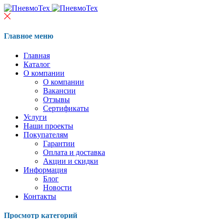
Главное меню
Главная
Каталог
О компании
О компании
Вакансии
Отзывы
Сертификаты
Услуги
Наши проекты
Покупателям
Гарантии
Оплата и доставка
Акции и скидки
Информация
Блог
Новости
Контакты
Просмотр категорий