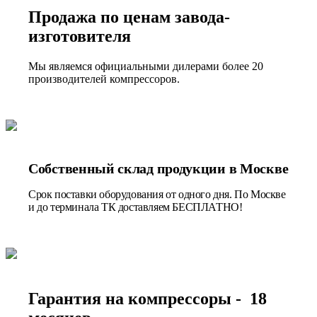
Продажа по ценам завода-
изготовителя
Мы являемся официальными дилерами более 20
производителей компрессоров.
Собственный склад продукции в Москве
Срок поставки оборудования от одного дня. По Москве
и до терминала ТК доставляем БЕСПЛАТНО!
Гарантия на компрессоры - 18