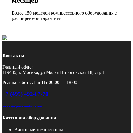
месяцев
Более 150 моделей компрессорного оборудования с
расширенной гарантией.
Контакты
Главный офис:
119435, г. Москва, ул Малая Пироговская 18, стр 1
Режим работы: Пн-Пт 09:00 — 18:00
+7 (495) 492-67-70
zakaz@pnevmotex.com
Категории оборудования
Винтовые компрессоры