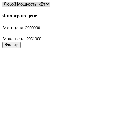
Фильтр по цене
Мин цена
-
Макс цена
Фильтр