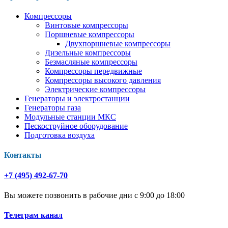
Компрессоры
Винтовые компрессоры
Поршневые компрессоры
Двухпоршневые компрессоры
Дизельные компрессоры
Безмасляные компрессоры
Компрессоры передвижные
Компрессоры высокого давления
Электрические компрессоры
Генераторы и электростанции
Генераторы газа
Модульные станции МКС
Пескоструйное оборудование
Подготовка воздуха
Контакты
+7 (495) 492-67-70
Вы можете позвонить в рабочие дни с 9:00 до 18:00
Телеграм канал