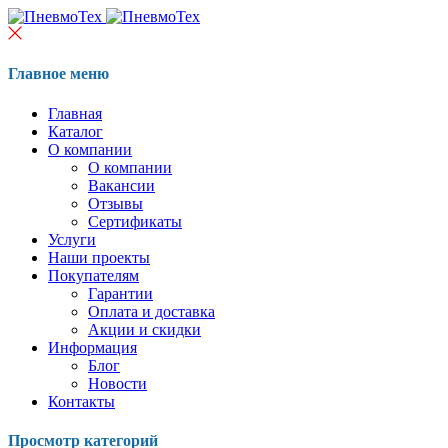
Главное меню
Главная
Каталог
О компании
О компании
Вакансии
Отзывы
Сертификаты
Услуги
Наши проекты
Покупателям
Гарантии
Оплата и доставка
Акции и скидки
Информация
Блог
Новости
Контакты
Просмотр категорий