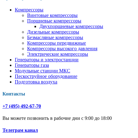
Компрессоры
Винтовые компрессоры
Поршневые компрессоры
Двухпоршневые компрессоры
Дизельные компрессоры
Безмасляные компрессоры
Компрессоры передвижные
Компрессоры высокого давления
Электрические компрессоры
Генераторы и электростанции
Генераторы газа
Модульные станции МКС
Пескоструйное оборудование
Подготовка воздуха
Контакты
+7 (495) 492-67-70
Вы можете позвонить в рабочие дни с 9:00 до 18:00
Телеграм канал