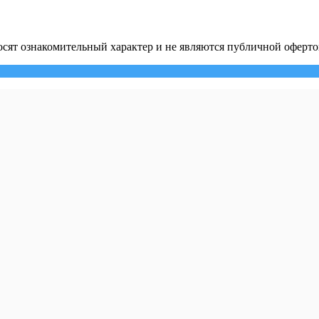
сят ознакомительный характер и не являются публичной оферто