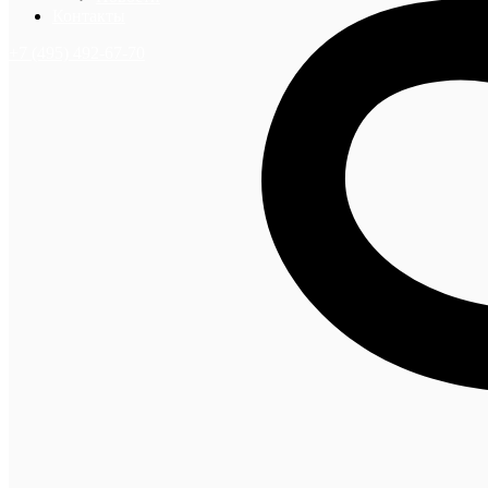
Контакты
+7 (495) 492-67-70