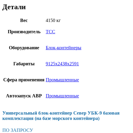
Детали
Вес
4150 кг
Производитель
ТСС
Оборудование
Блок-контейнеры
Габариты
9125х2438х2591
Сфера применения
Промышленные
Автозапуск АВР
Промышленные
Универсальный блок-контейнер Север УБК-9 базовая
комплектация (на базе морского контейнера)
ПО ЗАПРОСУ