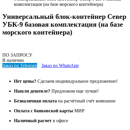
комплектация (на базе морского контейнера)
Универсальный блок-контейнер Север
УБК-9 базовая комплектация (на базе
морского контейнера)
ПО ЗАПРОСУ
В наличии
Заказ по Telegram
Заказ по WhatsApp
Нет цены?
Сделаем индивидуальное предложение!
Нашли дешевле?
Предложим еще лучше!
Безналичная оплата
на расчётный счёт компании
Оплата с банковской карты
МИР
Наличный расчет
в офисе