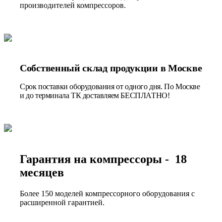
производителей компрессоров.
Собственный склад продукции в Москве
Срок поставки оборудования от одного дня. По Москве
и до терминала ТК доставляем БЕСПЛАТНО!
Гарантия на компрессоры - 18
месяцев
Более 150 моделей компрессорного оборудования с
расширенной гарантией.