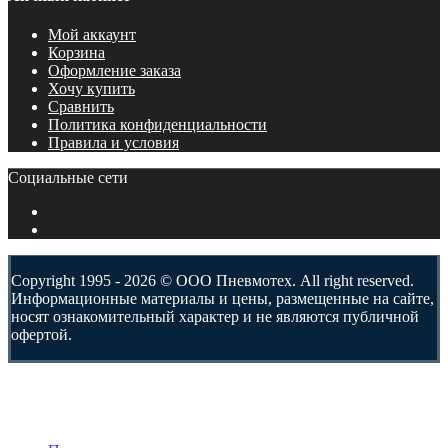
Мой аккаунт
Корзина
Оформление заказа
Хочу купить
Сравнить
Политика конфиденциальности
Правила и условия
Социальные сети
Copyright 1995 - 2026 © ООО Пневмотех. All right reserved.
Информационные материалы и цены, размещенные на сайте,
носят ознакомительный характер и не являются публичной
офертой.