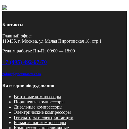
Контакты
Главный офис:
119435, г. Москва, ул Малая Пироговская 18, стр 1
Режим работы: Пн-Пт 09:00 — 18:00
+7 (495) 492-67-70
zakaz@pnevmotex.com
Категории оборудования
Винтовые компрессоры
Поршневые компрессоры
Дизельные компрессоры
Электрические компрессоры
Генераторы и электростанции
Безмасляные компрессоры
Компрессоры передвижные