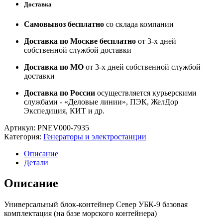
Доставка
Самовывоз бесплатно
со склада компании
Доставка по Москве бесплатно
от 3-х дней
собственной службой доставки
Доставка по МО
от 3-х дней собственной службой
доставки
Доставка по России
осуществляется курьерскими
службами - «Деловые линии», ПЭК, ЖелДор
Экспедиция, КИТ и др.
Артикул:
PNEV000-7935
Категория:
Генераторы и электростанции
Описание
Детали
Описание
Универсальный блок-контейнер Север УБК-9 базовая
комплектация (на базе морского контейнера)