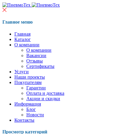
Главное меню
Главная
Каталог
О компании
О компании
Вакансии
Отзывы
Сертификаты
Услуги
Наши проекты
Покупателям
Гарантии
Оплата и доставка
Акции и скидки
Информация
Блог
Новости
Контакты
Просмотр категорий