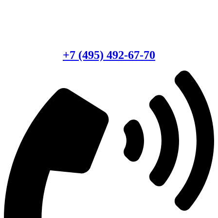
Есть вопросы?
Консультация по оборудованию
+7 (495) 492-67-70