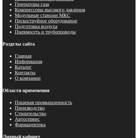
Генераторы газа
Компрессоры высокого давления
Модульные станции МКС
Пескоструйное оборудование
Подготовка воздуха
Пневмосеть и трубопроводы
Разделы сайта
Главная
Информация
Каталог
Контакты
О компании
Области применения
Пищевая промышленность
Производство
Строительство
Автосервис
Фармацевтика
Личный кабинет