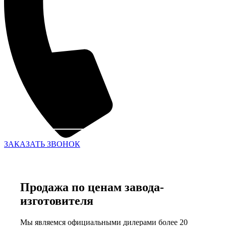
ЗАКАЗАТЬ ЗВОНОК
Продажа по ценам завода-
изготовителя
Мы являемся официальными дилерами более 20