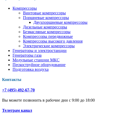
Компрессоры
Винтовые компрессоры
Поршневые компрессоры
Двухпоршневые компрессоры
Дизельные компрессоры
Безмасляные компрессоры
Компрессоры передвижные
Компрессоры высокого давления
Электрические компрессоры
Генераторы и электростанции
Генераторы газа
Модульные станции МКС
Пескоструйное оборудование
Подготовка воздуха
Контакты
+7 (495) 492-67-70
Вы можете позвонить в рабочие дни с 9:00 до 18:00
Телеграм канал