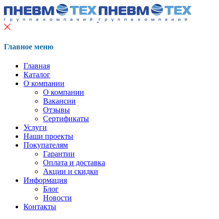
Главное меню
Главная
Каталог
О компании
О компании
Вакансии
Отзывы
Сертификаты
Услуги
Наши проекты
Покупателям
Гарантии
Оплата и доставка
Акции и скидки
Информация
Блог
Новости
Контакты