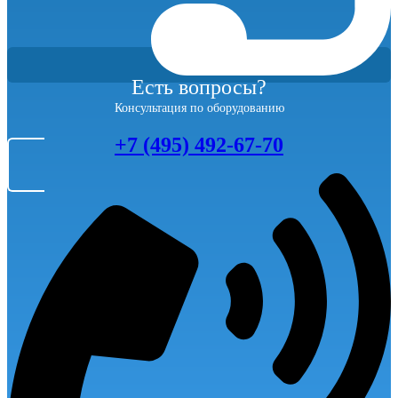
Есть вопросы?
Консультация по оборудованию
+7 (495) 492-67-70