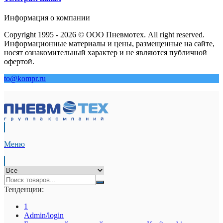
Информация о компании
Copyright 1995 - 2026 © ООО Пневмотех. All right reserved.
Информационные материалы и цены, размещенные на сайте,
носят ознакомительный характер и не являются публичной
офертой.
to@kompr.ru
Меню
Тенденции:
1
Admin/login