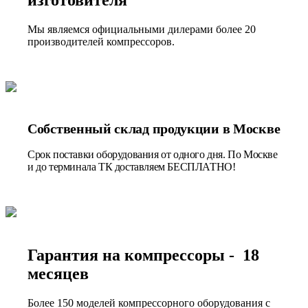
Мы являемся официальными дилерами более 20
производителей компрессоров.
Собственный склад продукции в Москве
Срок поставки оборудования от одного дня. По Москве
и до терминала ТК доставляем БЕСПЛАТНО!
Гарантия на компрессоры - 18
месяцев
Более 150 моделей компрессорного оборудования с