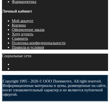
Фармацевтика
Личный кабинет
Мой аккаунт
Корзина
Оформление заказа
Хочу купить
Сравнить
Политика конфиденциальности
Правила и условия
Социальные сети
Copyright 1995 - 2026 © ООО Пневмотех. All right reserved.
Информационные материалы и цены, размещенные на сайте,
носят ознакомительный характер и не являются публичной
офертой.