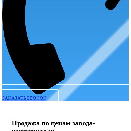
ЗАКАЗАТЬ ЗВОНОК
Продажа по ценам завода-
изготовителя