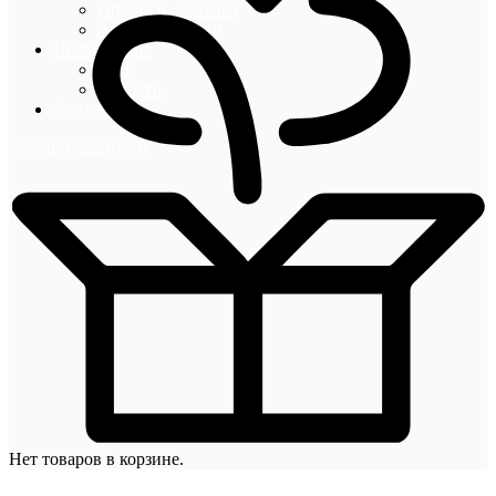
Оплата и доставка
Акции и скидки
Информация
Блог
Новости
Контакты
+7 (495) 492-67-70
Нет товаров в корзине.