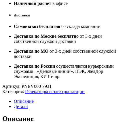
Наличный расчет
в офисе
Доставка
Самовывоз бесплатно
со склада компании
Доставка по Москве бесплатно
от 3-х дней
собственной службой доставки
Доставка по МО
от 3-х дней собственной службой
доставки
Доставка по России
осуществляется курьерскими
службами - «Деловые линии», ПЭК, ЖелДор
Экспедиция, КИТ и др.
Артикул:
PNEV000-7931
Категория:
Генераторы и электростанции
Описание
Детали
Описание