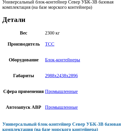
Универсальный блок-контейнер Север УБК-3В базовая
комплектация (на базе морского контейнера)
Детали
Вес
2300 кг
Производитель
ТСС
Оборудование
Блок-контейнеры
Габариты
2988х2438х2896
Сфера применения
Промышленные
Автозапуск АВР
Промышленные
Универсальный блок-контейнер Север УБК-3В базовая
комплектация (на базе морского контейнера)