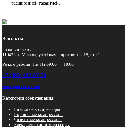
расширенной гарантией.
Контакты
Главный офис:
119435, г. Москва, ул Малая Пироговская 18, стр 1
Режим работы: Пн-Пт 09:00 — 18:00
+7 (495) 492-67-70
zakaz@pnevmotex.com
Категории оборудования
Винтовые компрессоры
Поршневые компрессоры
Дизельные компрессоры
Электрические компрессоры