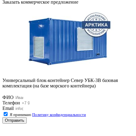
Заказать коммерческое предложение
Универсальный блок-контейнер Север УБК-3В базовая
комплектация (на базе морского контейнера)
ФИО
Телефон
Email
Я принимаю
Политику конфиденциальности
Отправить