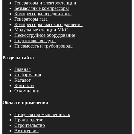
Генераторы и электростанции
Безмасляные компрессоры
Компрессоры передвижные
Генераторы газа
Компрессоры высокого давления
Модульные станции МКС
Пескоструйное оборудование
Подготовка воздуха
Пневмосеть и трубопроводы
Разделы сайта
Главная
Информация
Каталог
Контакты
О компании
Области применения
Пищевая промышленность
Производство
Строительство
Автосервис