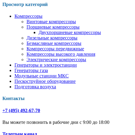
Просмотр категорий
Компрессоры
Винтовые компрессоры
Поршневые компрессоры
Двухпоршневые компрессоры
Дизельные компрессоры
Безмасляные компрессоры
Компрессоры передвижные
Компрессоры высокого давления
Электрические компрессоры
Генераторы и электростанции
Генераторы газа
Модульные станции МКС
Пескоструйное оборудование
Подготовка воздуха
Контакты
+7 (495) 492-67-70
Вы можете позвонить в рабочие дни с 9:00 до 18:00
Телеграм канал