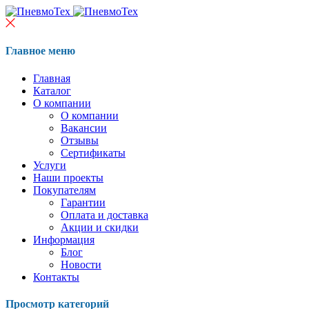
Главное меню
Главная
Каталог
О компании
О компании
Вакансии
Отзывы
Сертификаты
Услуги
Наши проекты
Покупателям
Гарантии
Оплата и доставка
Акции и скидки
Информация
Блог
Новости
Контакты
Просмотр категорий