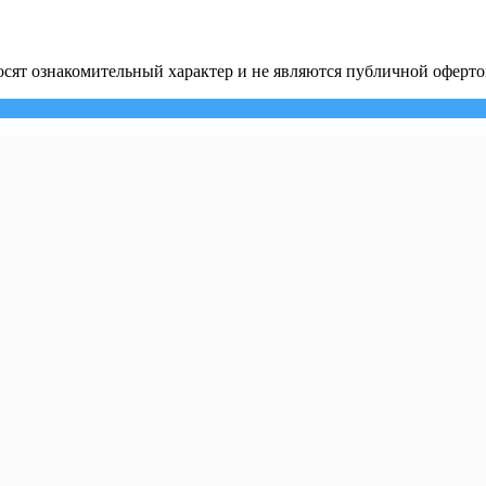
сят ознакомительный характер и не являются публичной оферто