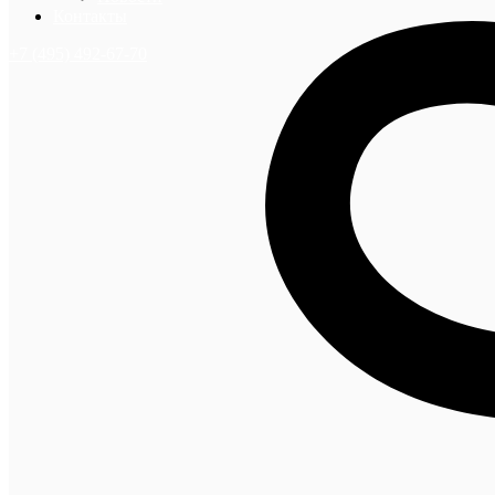
Контакты
+7 (495) 492-67-70