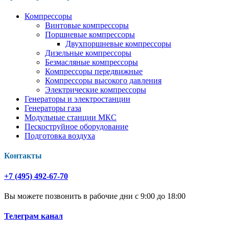
Компрессоры
Винтовые компрессоры
Поршневые компрессоры
Двухпоршневые компрессоры
Дизельные компрессоры
Безмасляные компрессоры
Компрессоры передвижные
Компрессоры высокого давления
Электрические компрессоры
Генераторы и электростанции
Генераторы газа
Модульные станции МКС
Пескоструйное оборудование
Подготовка воздуха
Контакты
+7 (495) 492-67-70
Вы можете позвонить в рабочие дни с 9:00 до 18:00
Телеграм канал