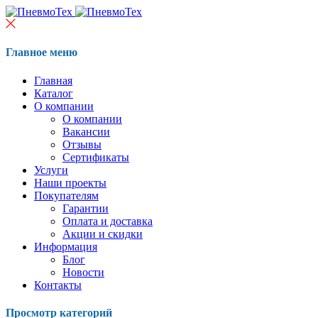
Главное меню
Главная
Каталог
О компании
О компании
Вакансии
Отзывы
Сертификаты
Услуги
Наши проекты
Покупателям
Гарантии
Оплата и доставка
Акции и скидки
Информация
Блог
Новости
Контакты
Просмотр категорий