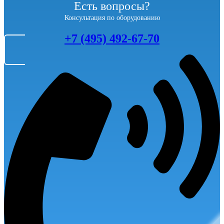
Есть вопросы?
Консультация по оборудованию
+7 (495) 492-67-70