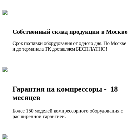
Собственный склад продукции в Москве
Срок поставки оборудования от одного дня. По Москве
и до терминала ТК доставляем БЕСПЛАТНО!
Гарантия на компрессоры - 18
месяцев
Более 150 моделей компрессорного оборудования с
расширенной гарантией.