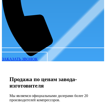
ЗАКАЗАТЬ ЗВОНОК
Продажа по ценам завода-
изготовителя
Мы являемся официальными дилерами более 20
производителей компрессоров.