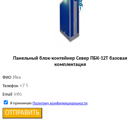
Панельный блок-контейнер Север ПБК-12Т базовая
комплектация
ФИО
Телефон
Email
Я принимаю
Политику конфиденциальности
ОТПРАВИТЬ