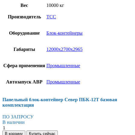
Вес
10000 кг
Производитель
ТСС
Оборудование
Блок-контейнеры
Габариты
12000х2700х2965
Сфера применения
Промышленные
Автозапуск АВР
Промышленные
Панельный блок-контейнер Север ПБК-12Т базовая
комплектация
ПО ЗАПРОСУ
В наличии
Панельный
блок-
В корзину
Купить сейчас