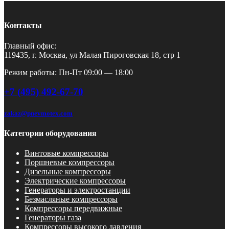
Контакты
Главный офис:
119435, г. Москва, ул Малая Пироговская 18, стр 1
Режим работы: Пн-Пт 09:00 — 18:00
+7 (495) 492-67-70
zakaz@pnevmotex.com
Категории оборудования
Винтовые компрессоры
Поршневые компрессоры
Дизельные компрессоры
Электрические компрессоры
Генераторы и электростанции
Безмасляные компрессоры
Компрессоры передвижные
Генераторы газа
Компрессоры высокого давления