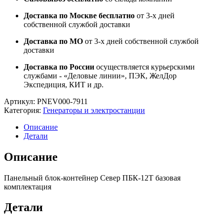
Доставка по Москве бесплатно
от 3-х дней
собственной службой доставки
Доставка по МО
от 3-х дней собственной службой
доставки
Доставка по России
осуществляется курьерскими
службами - «Деловые линии», ПЭК, ЖелДор
Экспедиция, КИТ и др.
Артикул:
PNEV000-7911
Категория:
Генераторы и электростанции
Описание
Детали
Описание
Панельный блок-контейнер Север ПБК-12Т базовая
комплектация
Детали