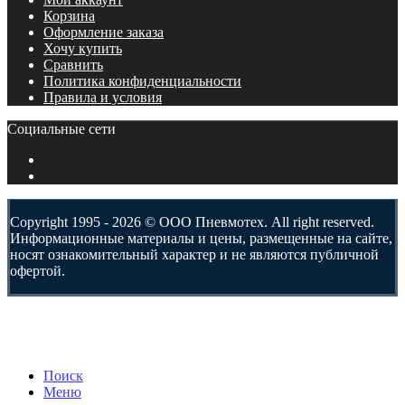
Корзина
Оформление заказа
Хочу купить
Сравнить
Политика конфиденциальности
Правила и условия
Социальные сети
Copyright 1995 - 2026 © ООО Пневмотех. All right reserved.
Информационные материалы и цены, размещенные на сайте,
носят ознакомительный характер и не являются публичной
офертой.
Поиск
Меню