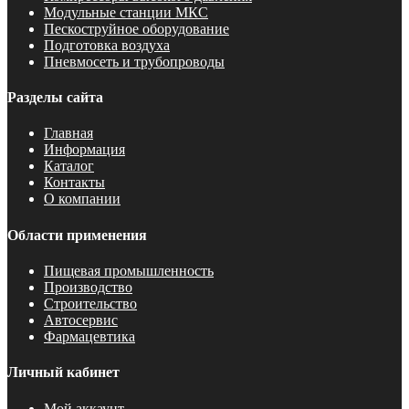
Модульные станции МКС
Пескоструйное оборудование
Подготовка воздуха
Пневмосеть и трубопроводы
Разделы сайта
Главная
Информация
Каталог
Контакты
О компании
Области применения
Пищевая промышленность
Производство
Строительство
Автосервис
Фармацевтика
Личный кабинет
Мой аккаунт