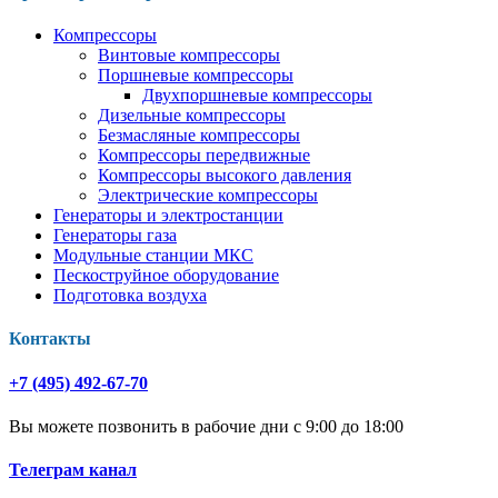
Компрессоры
Винтовые компрессоры
Поршневые компрессоры
Двухпоршневые компрессоры
Дизельные компрессоры
Безмасляные компрессоры
Компрессоры передвижные
Компрессоры высокого давления
Электрические компрессоры
Генераторы и электростанции
Генераторы газа
Модульные станции МКС
Пескоструйное оборудование
Подготовка воздуха
Контакты
+7 (495) 492-67-70
Вы можете позвонить в рабочие дни с 9:00 до 18:00
Телеграм канал