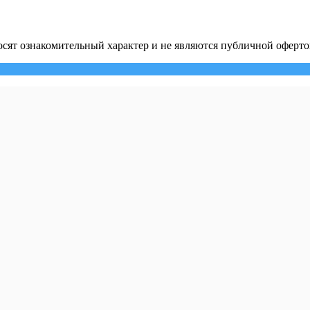
сят ознакомительный характер и не являются публичной оферто