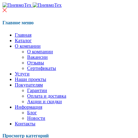
Главное меню
Главная
Каталог
О компании
О компании
Вакансии
Отзывы
Сертификаты
Услуги
Наши проекты
Покупателям
Гарантии
Оплата и доставка
Акции и скидки
Информация
Блог
Новости
Контакты
Просмотр категорий