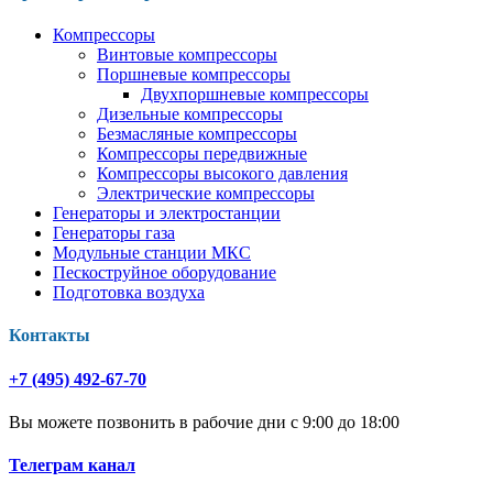
Компрессоры
Винтовые компрессоры
Поршневые компрессоры
Двухпоршневые компрессоры
Дизельные компрессоры
Безмасляные компрессоры
Компрессоры передвижные
Компрессоры высокого давления
Электрические компрессоры
Генераторы и электростанции
Генераторы газа
Модульные станции МКС
Пескоструйное оборудование
Подготовка воздуха
Контакты
+7 (495) 492-67-70
Вы можете позвонить в рабочие дни с 9:00 до 18:00
Телеграм канал