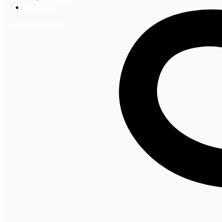
Контакты
+7 (495) 492-67-70