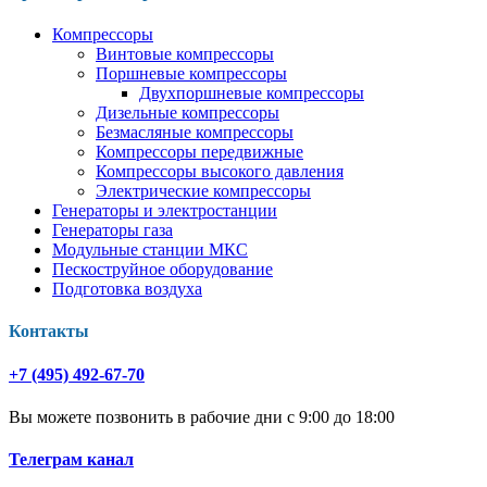
Компрессоры
Винтовые компрессоры
Поршневые компрессоры
Двухпоршневые компрессоры
Дизельные компрессоры
Безмасляные компрессоры
Компрессоры передвижные
Компрессоры высокого давления
Электрические компрессоры
Генераторы и электростанции
Генераторы газа
Модульные станции МКС
Пескоструйное оборудование
Подготовка воздуха
Контакты
+7 (495) 492-67-70
Вы можете позвонить в рабочие дни с 9:00 до 18:00
Телеграм канал