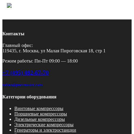
Контакты
Главный офис:
119435, г. Москва, ул Малая Пироговская 18, стр 1
Режим работы: Пн-Пт 09:00 — 18:00
+7 (495) 492-67-70
zakaz@pnevmotex.com
Категории оборудования
Винтовые компрессоры
Поршневые компрессоры
Дизельные компрессоры
Электрические компрессоры
Генераторы и электростанции