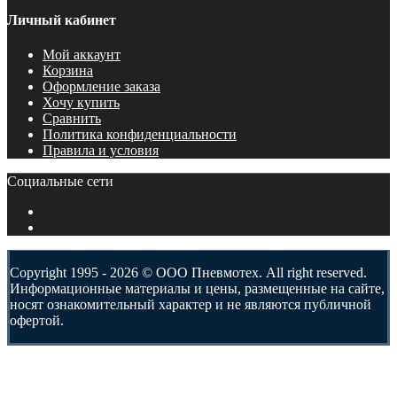
Личный кабинет
Мой аккаунт
Корзина
Оформление заказа
Хочу купить
Сравнить
Политика конфиденциальности
Правила и условия
Социальные сети
Copyright 1995 - 2026 © ООО Пневмотех. All right reserved.
Информационные материалы и цены, размещенные на сайте,
носят ознакомительный характер и не являются публичной
офертой.