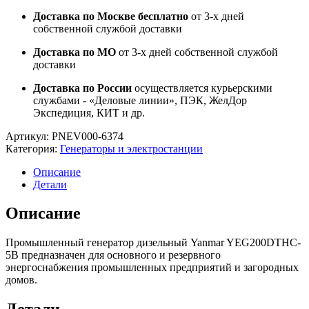
Доставка по Москве бесплатно
от 3-х дней
собственной службой доставки
Доставка по МО
от 3-х дней собственной службой
доставки
Доставка по России
осуществляется курьерскими
службами - «Деловые линии», ПЭК, ЖелДор
Экспедиция, КИТ и др.
Артикул:
PNEV000-6374
Категория:
Генераторы и электростанции
Описание
Детали
Описание
Промышленный генератор дизельный Yanmar YEG200DTHC-
5B предназначен для основного и резервного
энергоснабжения промышленных предприятий и загородных
домов.