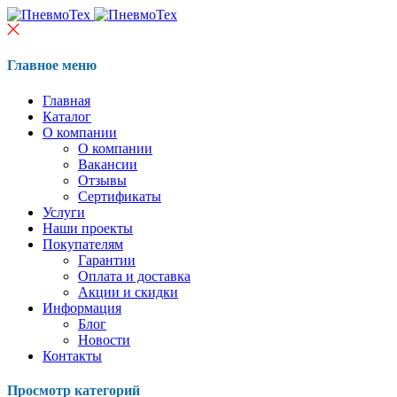
Главное меню
Главная
Каталог
О компании
О компании
Вакансии
Отзывы
Сертификаты
Услуги
Наши проекты
Покупателям
Гарантии
Оплата и доставка
Акции и скидки
Информация
Блог
Новости
Контакты
Просмотр категорий