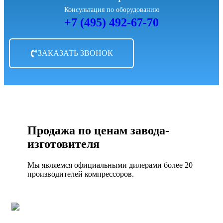
Консультация по оборудованию
+7 (495) 492-67-70
ЗАКАЗАТЬ ЗВОНОК
Продажа по ценам завода-
изготовителя
Мы являемся официальными дилерами более 20
производителей компрессоров.