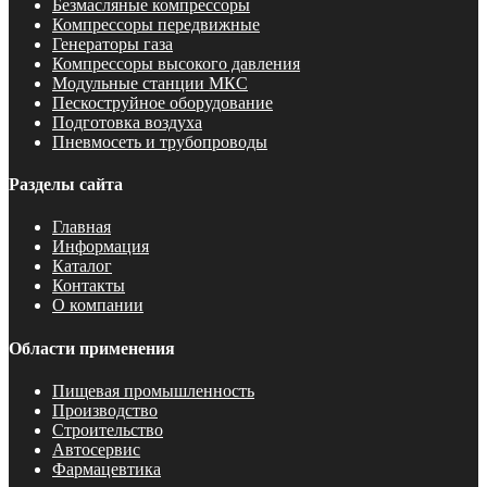
Безмасляные компрессоры
Компрессоры передвижные
Генераторы газа
Компрессоры высокого давления
Модульные станции МКС
Пескоструйное оборудование
Подготовка воздуха
Пневмосеть и трубопроводы
Разделы сайта
Главная
Информация
Каталог
Контакты
О компании
Области применения
Пищевая промышленность
Производство
Строительство
Автосервис
Фармацевтика