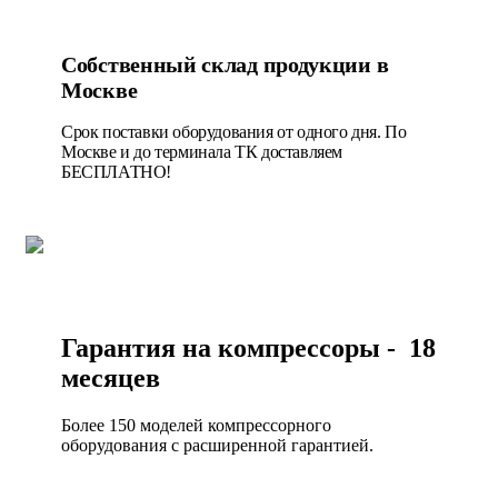
Собственный склад продукции в
Москве
Срок поставки оборудования от одного дня. По
Москве и до терминала ТК доставляем
БЕСПЛАТНО!
Гарантия на компрессоры - 18
месяцев
Более 150 моделей компрессорного
оборудования с расширенной гарантией.